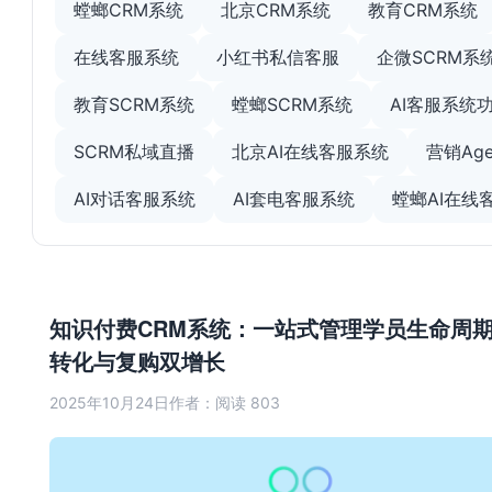
螳螂CRM系统
北京CRM系统
教育CRM系统
在线客服系统
小红书私信客服
企微SCRM系
教育SCRM系统
螳螂SCRM系统
AI客服系统
SCRM私域直播
北京AI在线客服系统
营销Age
AI对话客服系统
AI套电客服系统
螳螂AI在线
知识付费CRM系统：一站式管理学员生命周
转化与复购双增长
2025年10月24日
作者：
阅读 803