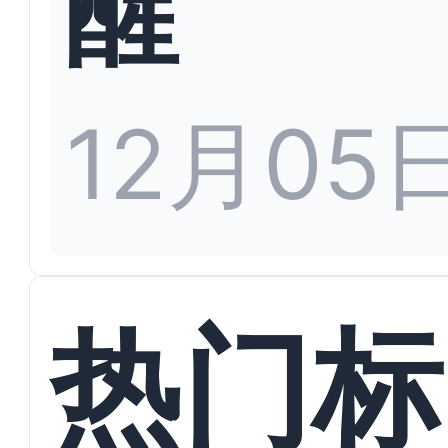
醒
12月05
热门标