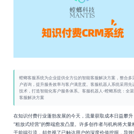
螳螂客服系统为企业提供全方位的智能客服解决方案，整合多
户咨询，提升服务效率与客户满意度。客服机器人系统采用先进
技术，打造智能化客户服务体系。客服机器人-螳螂系统：全
客服解决方案
在知识付费行业蓬勃发展的今天，流量获取成本日益攀升
“粗放式经营”的弊端愈发凸显。许多创作者与机构将大量
于前端引流，却忽视了已触达用户的深度价值挖掘，导致