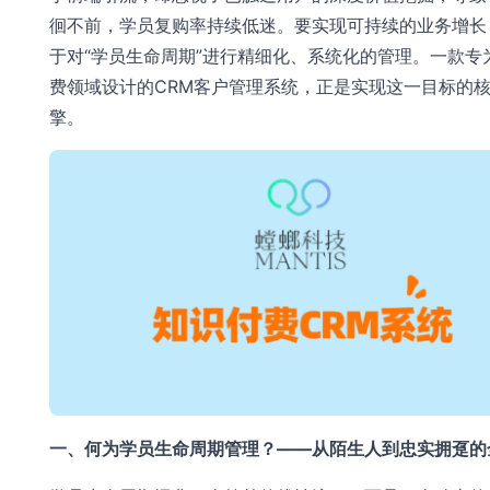
徊不前，学员复购率持续低迷。要实现可持续的业务增长
于对“学员生命周期”进行精细化、系统化的管理。一款专
费领域设计的CRM客户管理系统，正是实现这一目标的
擎。
一、何为学员生命周期管理？——从陌生人到忠实拥趸的