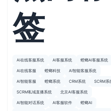
签
AI在线客服系统
AI客服系统
螳螂AI客服系统
AI在线客服
螳螂科技
AI智能客服系统
AI智能客服
螳螂系统
CRM系统
SCRM系
SCRM私域直播系统
北京AI客服系统
AI智能对话系统
AI客服软件
螳螂AI