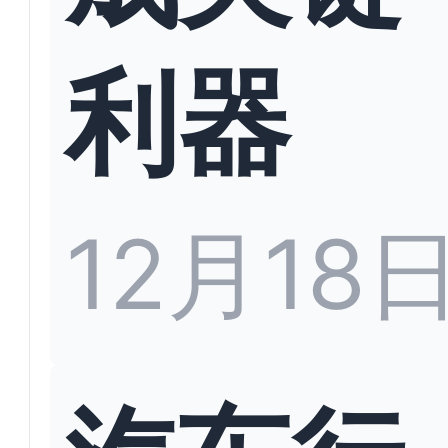
利器
12月18