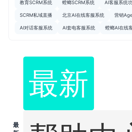
教育SCRM系统
螳螂SCRM系统
AI客服系统
SCRM私域直播
北京AI在线客服系统
营销Age
AI对话客服系统
AI套电客服系统
螳螂AI在线
最新
最