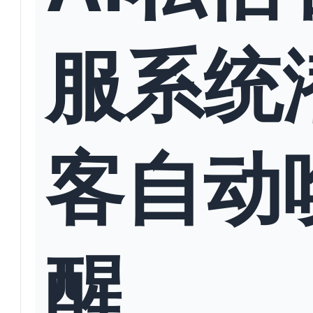
服系统
客自动
醒