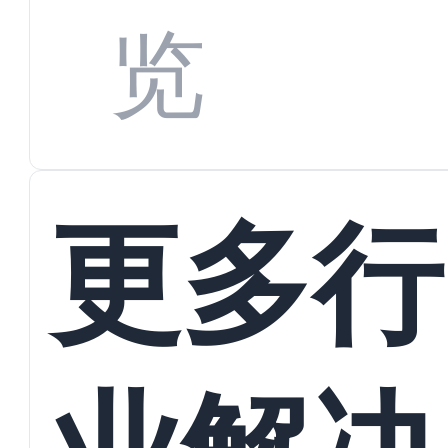
览
更多行
业解决