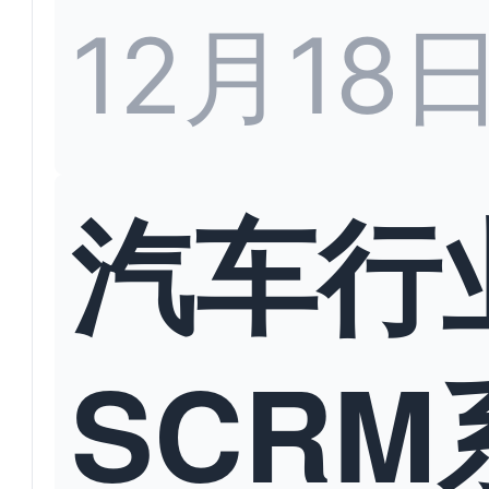
12月18
汽车行
SCRM