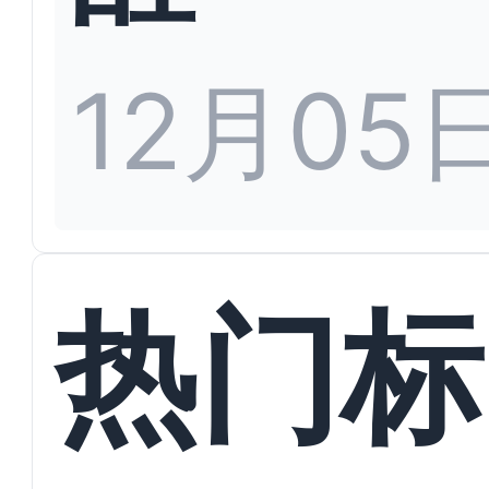
12月05
热门标