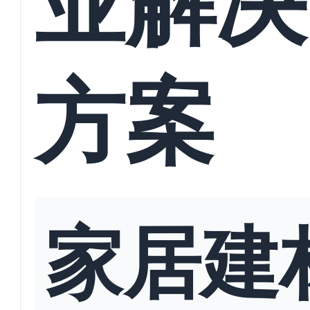
方案
家居建