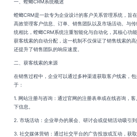
一、螳螂CRM系统概述
螳螂CRM是一款专为企业设计的客户关系管理系统，旨
高效管理客户信息、订单、销售团队以及市场活动。与传
统相比，螳螂CRM系统注重智能化与自动化，其核心功
获客线索的自动分配，这一机制不仅保证了销售线索的高
还提升了销售团队的响应速度。
二、获客线索的来源
在销售过程中，企业可以通过多种渠道获取客户线索，包
于：
1. 网站注册与咨询：通过官网的注册表单或在线咨询，客
下信息。
2. 市场活动：企业举办的展会、研讨会或促销活动吸引
3. 社交媒体营销：通过社交平台的广告投放或互动，获