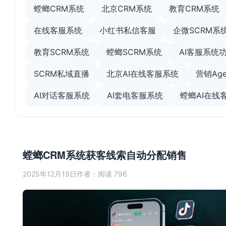
螳螂CRM系统
北京CRM系统
教育CRM系统
在线客服系统
小红书私信客服
企微SCRM系
教育SCRM系统
螳螂SCRM系统
AI客服系统
SCRM私域直播
北京AI在线客服系统
营销Age
AI对话客服系统
AI套电客服系统
螳螂AI在线
螳螂CRM系统获客线索自动分配销售
2025年12月19日
作者：
阅读 796