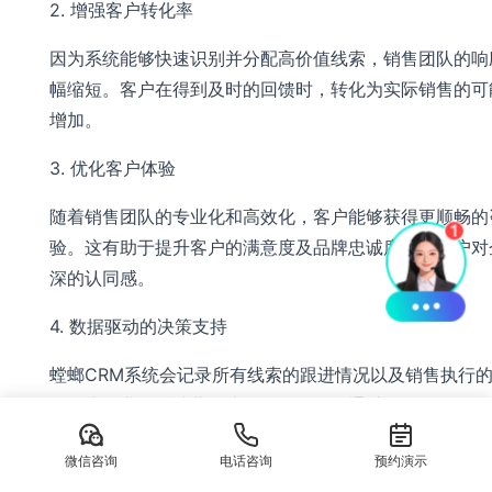
2. 增强客户转化率
因为系统能够快速识别并分配高价值线索，销售团队的响
幅缩短。客户在得到及时的回馈时，转化为实际销售的可
增加。
3. 优化客户体验
随着销售团队的专业化和高效化，客户能够获得更顺畅的
验。这有助于提升客户的满意度及品牌忠诚度，让客户对
深的认同感。
4. 数据驱动的决策支持
螳螂CRM系统会记录所有线索的跟进情况以及销售执行
据，为企业的后续营销决策提供依据。通过分析销售数据
以了解市场动态、客户需求及热销产品，以便及时调整营
微信咨询
电话咨询
预约演示
五、总结