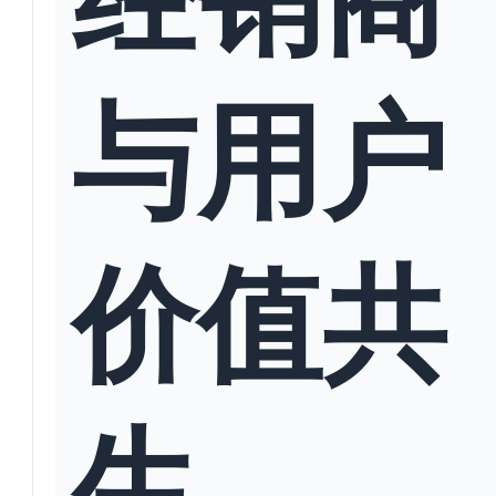
与用户
价值共
生