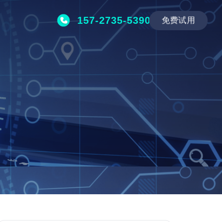
157-2735-5390
免费试用