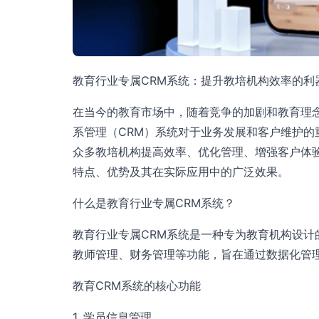
教育行业专属CRM系统：提升教培机构效率的利
在当今的教育市场中，随着竞争的加剧和教育理
系管理（CRM）系统对于业务发展和客户维护的
众多教培机构提高效率、优化管理、增强客户体
特点、优势及其在实际应用中的广泛效果。
什么是教育行业专属CRM系统？
教育行业专属CRM系统是一种专为教育机构设
教师管理、财务管理等功能，旨在通过数据化管
教育CRM系统的核心功能
1. 学员信息管理