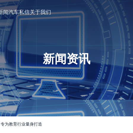
新闻
汽车私信
关于我们
新闻资讯
：专为教育行业量身打造