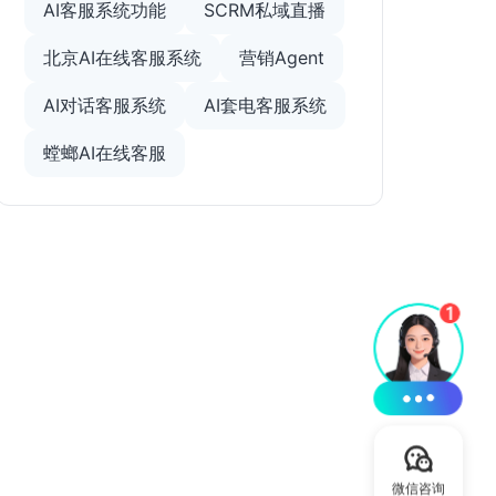
AI客服系统功能
SCRM私域直播
北京AI在线客服系统
营销Agent
AI对话客服系统
AI套电客服系统
螳螂AI在线客服
微信咨询