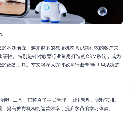
器
念的不断演变，越来越多的教培机构意识到有效的客户关
重要性。特别是针对教育行业量身打造的CRM系统，成为
验的必备工具。本文将深入探讨教育行业专属CRM系统的
计的管理工具，它整合了学员管理、招生管理、课程安排、
理，提高教育机构的运营效率，提升学员的学习体验。