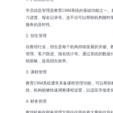
学员信息管理是教育CRM系统的基础功能之一
习进度、报名记录等。这不仅可以帮助机构随时
服务的及时性。
2. 招生管理
在教培行业，招生是每个机构持续发展的关键。
管理、客户跟进、报名统计等。通过系统的数据
销策略，提高招生效率。
3. 课程管理
教育CRM系统通常具备课程管理功能，可以帮
统，机构能够快速调整课程设置，以适应市场变
4. 财务管理
教培机构在财务管理方面往往面临着大量的信息