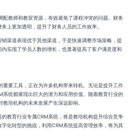
时调配教师和教室资源，有效避免了课程冲突的问题。财务
财务上更加透明，提升了财务人员的工作效率。
营销渠道表现优于其他渠道，于是快速调整市场策略，提
间内实现了学员人数的增长，也显著提高了客户满意度和
型的重要工具，正在为许多机构带来转机。无论是提升工作
RM系统都展现出巨大的潜力和应用价值。随着教育行业的
对教培机构的未来发展产生深远影响。
适的教育行业专属CRM系统，将是教培机构提升综合竞争
数字化转型的挑战，利用CRM系统提高管理效率，将为其