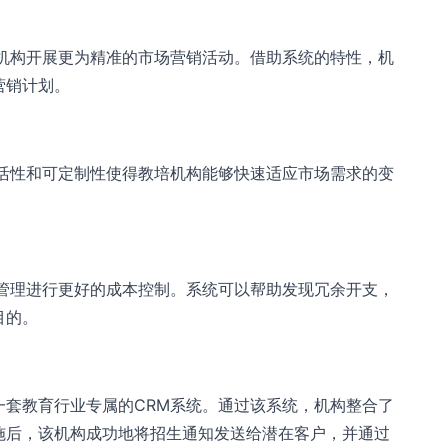
助机构开展更为精准的市场营销活动。借助系统的特性，机
营销计划。
灵活性和可定制性使得教培机构能够快速适应市场需求的变
据管理进行更好的成本控制。系统可以帮助发现冗余开支，
目的。
一套教育行业专属的CRM系统。通过该系统，机构整合了
施后，该机构成功地将招生通知发送给潜在客户，并通过