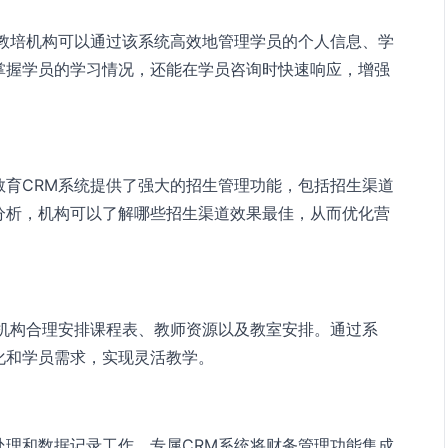
。教培机构可以通过该系统高效地管理学员的个人信息、学
掌握学员的学习情况，还能在学员咨询时快速响应，增强
教育CRM系统提供了强大的招生管理功能，包括招生渠道
分析，机构可以了解哪些招生渠道效果最佳，从而优化营
助机构合理安排课程表、教师资源以及教室安排。通过系
化和学员需求，实现灵活教学。
处理和数据记录工作。专属CRM系统将财务管理功能集成