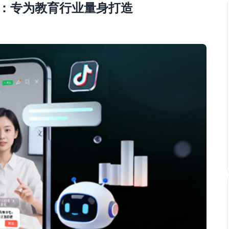
属：专为教育行业量身打造