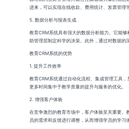
进来，可以实现在线收款、费用统计、发票管理
5. 数据分析与报表生成
教育CRM系统具有强大的数据分析能力。它能
助管理层制定科学的决策。此外，通过对数据的
教育CRM系统的优势
1. 提升工作效率
教育CRM系统通过自动化流程、集成管理工具
更多时间集中于教学质量的提升与服务的优化。
2. 增强客户体验
在竞争激烈的教育市场中，客户体验至关重要。
员的需求和反馈进行调整，从而增强学员的学习