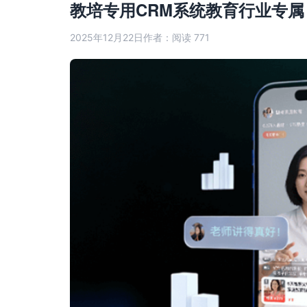
教培专用CRM系统教育行业专
2025年12月22日
作者：
阅读 771