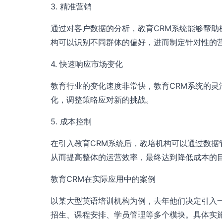
3. 精准营销
通过对客户数据的分析，教育CRM系统能够帮
构可以识别不同群体的偏好，进而制定针对性的
4. 快速响应市场变化
教育行业的变化速度非常快，教育CRM系统的
化，调整策略应对新的挑战。
5. 成本控制
在引入教育CRM系统后，教培机构可以通过数
从而提高整体的运营效率，最终达到降低成本的
教育CRM在实际应用中的案例
以某大型英语培训机构为例，去年他们决定引入
招生、课程安排、学员管理等多个模块。具体实