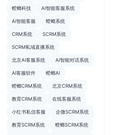
螳螂科技
AI智能客服系统
AI智能客服
螳螂系统
CRM系统
SCRM系统
SCRM私域直播系统
北京AI客服系统
AI智能对话系统
AI客服软件
螳螂AI
螳螂CRM系统
北京CRM系统
教育CRM系统
在线客服系统
小红书私信客服
企微SCRM系统
教育SCRM系统
螳螂SCRM系统