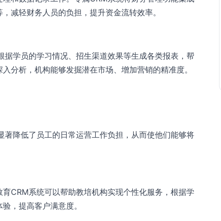
等，减轻财务人员的负担，提升资金流转效率。
够根据学员的学习情况、招生渠道效果等生成各类报表，帮
深入分析，机构能够发掘潜在市场、增加营销的精准度。
，显著降低了员工的日常运营工作负担，从而使他们能够将
教育CRM系统可以帮助教培机构实现个性化服务，根据学
体验，提高客户满意度。