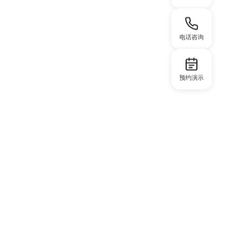
电话咨询
预约演示