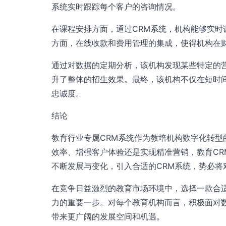
系统实时跟踪每个客户的咨询情况。
在课程安排方面，通过CRM系统，机构能够实
方面，在线收款和费用管理的集成，使得机构在
通过对数据的定期分析，该机构发现某些特定的
升了整体的招生效果。最终，该机构不仅在短时
忠诚度。
结论
教育行业专属CRM系统作为教培机构数字化转
效率、增强客户体验还是实现精准营销，教育C
不断发展与变化，引入合适的CRM系统，势必将
在竞争日益激烈的教育市场环境中，选择一款合
力的重要一步。对每个教育机构而言，积极面对
带来更广阔的发展空间和机遇。