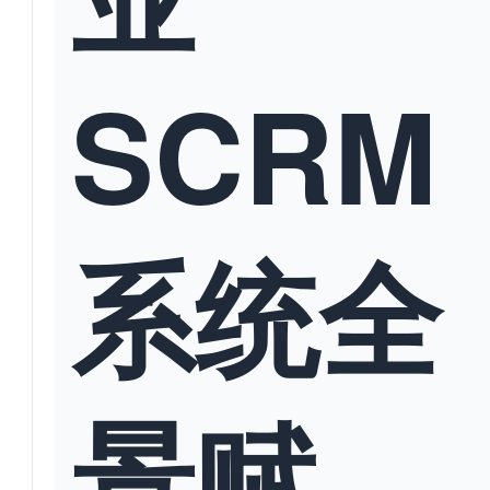
SCRM
系统全
景赋