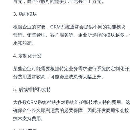
百元，而企业版可能需要几千元甚至上万元。
3. 功能模块
根据企业的需要，CRM系统通常会提供不同的功能模块
营销、销售管理、客户服务等。企业所选择的模块越多，
水涨船高。
4. 定制化开发
某些企业可能需要根据特定业务需求进行系统的定制化开
分费用通常较高，可能会造成总价大幅上升。
5. 后续维护和支持
大多数CRM系统都缺少对系统维护和技术支持的费用。
确保企业长久顺利运营的必要保障，因此开发商通常会按
技术支持费用。