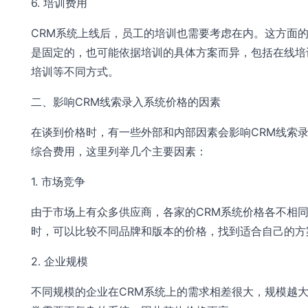
6. 培训费用
CRM系统上线后，员工的培训也需要考虑在内。这方面
是固定的，也可能依据培训的具体方案而异，包括在线培
培训等不同方式。
二、影响CRM线索录入系统价格的因素
在谈到价格时，有一些外部和内部因素会影响CRM线索
综合费用，这里列举几个主要因素：
1. 市场竞争
由于市场上有众多供应商，各家的CRM系统价格各不相
时，可以比较不同品牌和版本的价格，找到适合自己的方
2. 企业规模
不同规模的企业在CRM系统上的需求相差很大，规模越