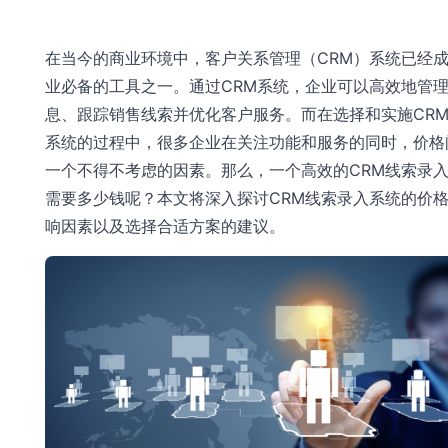
在当今的商业环境中，客户关系管理（CRM）系统已经
业必备的工具之一。通过CRM系统，企业可以高效地管
息、跟踪销售线索并优化客户服务。而在选择和实施CR
系统的过程中，很多企业在关注功能和服务的同时，价格
一个不得不考虑的因素。那么，一个高效的CRM线索录
需要多少钱呢？本文将深入探讨CRM线索录入系统的价
响因素以及选择合适方案的建议。