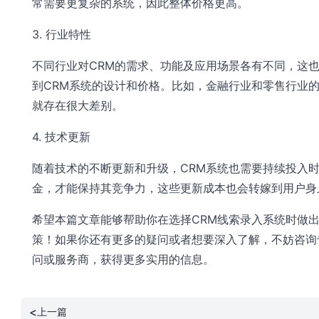
常需要更复杂的系统，因此整体价格更高。
3. 行业特性
不同行业对CRM的需求、功能及应用场景各有不同，这
到CRM系统的设计和价格。比如，金融行业和零售行业的
就存在很大差别。
4. 技术更新
随着技术的不断更新和升级，CRM系统也需要持续投入
金，才能保持其竞争力，这些更新成本也会转嫁到用户身
希望本篇文章能够帮助你在选择CRM线索录入系统时做
策！如果你还有更多的疑问或者想要深入了解，不妨咨询
问或服务商，获得更多实用的信息。
<
上一篇