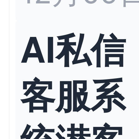
AI私信
客服系