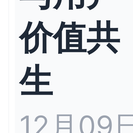
价值共
生
12月09