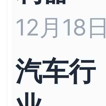
12月18
汽车行
业