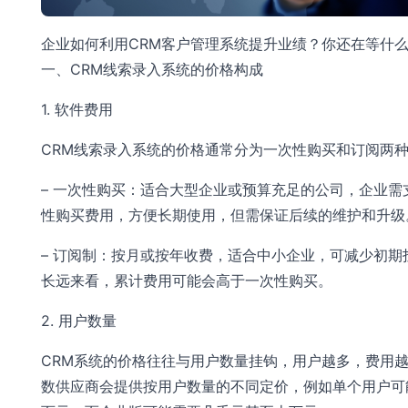
企业如何利用CRM客户管理系统提升业绩？你还在等什
一、CRM线索录入系统的价格构成
1. 软件费用
CRM线索录入系统的价格通常分为一次性购买和订阅两
– 一次性购买：适合大型企业或预算充足的公司，企业需
性购买费用，方便长期使用，但需保证后续的维护和升级
– 订阅制：按月或按年收费，适合中小企业，可减少初期
长远来看，累计费用可能会高于一次性购买。
2. 用户数量
CRM系统的价格往往与用户数量挂钩，用户越多，费用
数供应商会提供按用户数量的不同定价，例如单个用户可