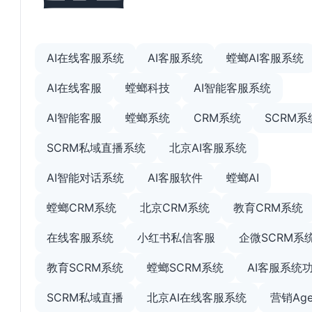
AI在线客服系统
AI客服系统
螳螂AI客服系统
AI在线客服
螳螂科技
AI智能客服系统
AI智能客服
螳螂系统
CRM系统
SCRM系
SCRM私域直播系统
北京AI客服系统
AI智能对话系统
AI客服软件
螳螂AI
螳螂CRM系统
北京CRM系统
教育CRM系统
在线客服系统
小红书私信客服
企微SCRM系
教育SCRM系统
螳螂SCRM系统
AI客服系统
SCRM私域直播
北京AI在线客服系统
营销Age