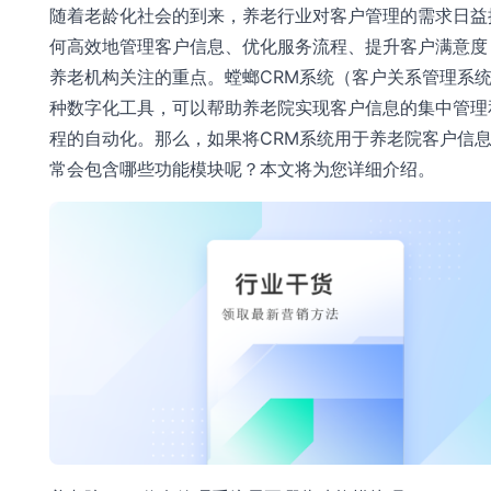
随着老龄化社会的到来，养老行业对客户管理的需求日益
何高效地管理客户信息、优化服务流程、提升客户满意度
养老机构关注的重点。螳螂CRM系统（客户关系管理系
种数字化工具，可以帮助养老院实现客户信息的集中管理
程的自动化。那么，如果将CRM系统用于养老院客户信
常会包含哪些功能模块呢？本文将为您详细介绍。