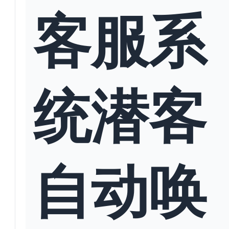
客服系
统潜客
自动唤