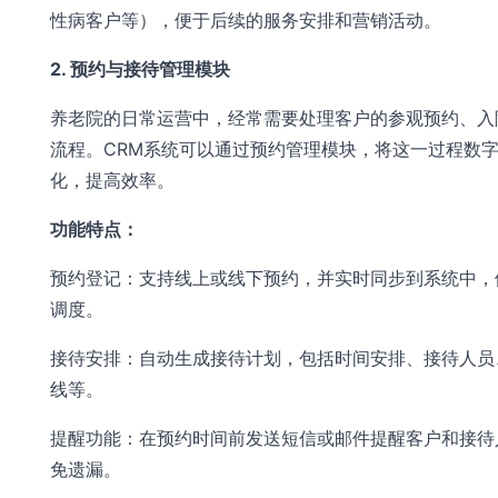
性病客户等），便于后续的服务安排和营销活动。
2. 预约与接待管理模块
养老院的日常运营中，经常需要处理客户的参观预约、入
流程。CRM系统可以通过预约管理模块，将这一过程数
化，提高效率。
功能特点：
预约登记：支持线上或线下预约，并实时同步到系统中，
调度。
接待安排：自动生成接待计划，包括时间安排、接待人员
线等。
提醒功能：在预约时间前发送短信或邮件提醒客户和接待
免遗漏。