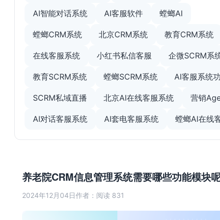
AI智能对话系统
AI客服软件
螳螂AI
螳螂CRM系统
北京CRM系统
教育CRM系统
在线客服系统
小红书私信客服
企微SCRM系
教育SCRM系统
螳螂SCRM系统
AI客服系统
SCRM私域直播
北京AI在线客服系统
营销Age
AI对话客服系统
AI套电客服系统
螳螂AI在线
养老院CRM信息管理系统需要哪些功能模块
2024年12月04日
作者：
阅读 831