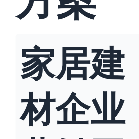
家居建
材企业