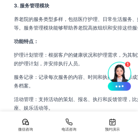
3. 服务管理模块
养老院的服务类型多样，包括医疗护理、日常生活服务、
等。服务管理模块能够帮助养老院高效组织和安排这些服
功能特点：
护理计划管理：根据客户的健康状况和护理需求，为其制
的护理计划，并安排执行人员。
服务记录：记录每次服务的内容、时间和执行人员，形成
务档案。
活动管理：支持活动的策划、报名、执行和反馈管理，比
座、娱乐活动等。
满意度调查：收集客户对服务的评价和建议，为服务质量
微信咨询
电话咨询
依据。
预约演示