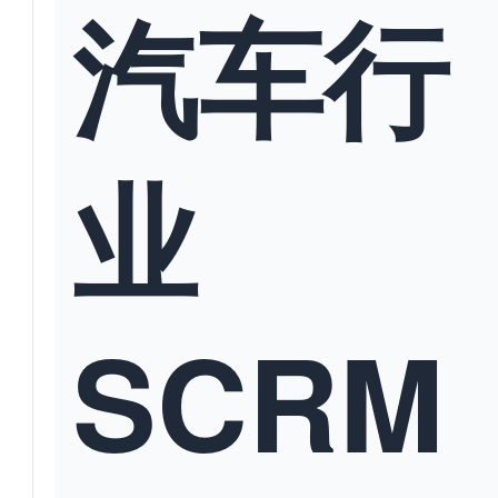
汽车行
业
SCRM