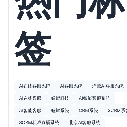
签
AI在线客服系统
AI客服系统
螳螂AI客服系统
AI在线客服
螳螂科技
AI智能客服系统
AI智能客服
螳螂系统
CRM系统
SCRM系
SCRM私域直播系统
北京AI客服系统