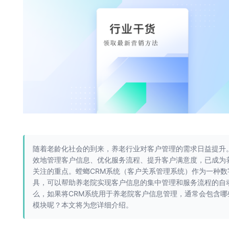
随着老龄化社会的到来，养老行业对客户管理的需求日益提升
效地管理客户信息、优化服务流程、提升客户满意度，已成为
关注的重点。螳螂CRM系统（客户关系管理系统）作为一种数
具，可以帮助养老院实现客户信息的集中管理和服务流程的自
么，如果将CRM系统用于养老院客户信息管理，通常会包含哪
模块呢？本文将为您详细介绍。