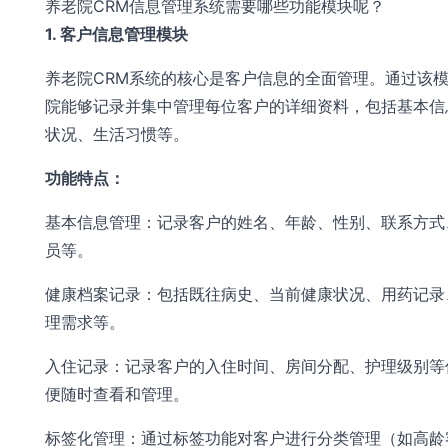
养老院CRM信息管理系统需要哪些功能模块呢？
1. 客户信息管理模块
养老院CRM系统的核心是客户信息的全面管理。通过该
院能够记录并集中管理每位客户的详细资料，包括基本信
状况、生活习惯等。
功能特点：
基本信息管理：记录客户的姓名、年龄、性别、联系方式
员等。
健康档案记录：包括既往病史、当前健康状况、用药记录
理需求等。
入住记录：记录客户的入住时间、房间分配、护理级别等
便随时查看和管理。
标签化管理：通过标签功能对客户进行分类管理（如高龄