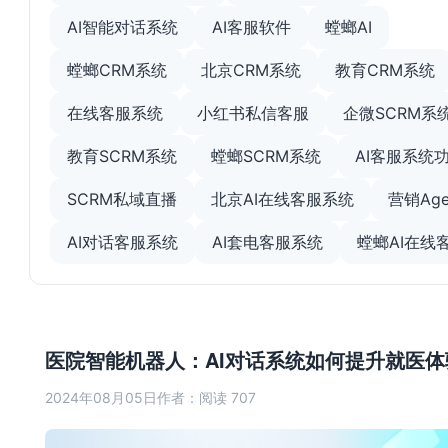
AI智能对话系统
AI客服软件
螳螂AI
螳螂CRM系统
北京CRM系统
教育CRM系统
在线客服系统
小红书私信客服
企微SCRM系
教育SCRM系统
螳螂SCRM系统
AI客服系统
SCRM私域直播
北京AI在线客服系统
营销Age
AI对话客服系统
AI套电客服系统
螳螂AI在线
医院智能机器人：AI对话系统如何提升就医体
2024年08月05日
作者：
阅读 707