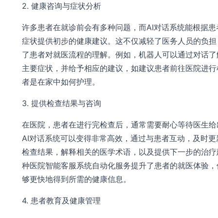
2. 健康咨询与症状分析
许多患者在就诊前会有多种问题，而AI对话系统能根据患
症状提供初步的健康建议。这不仅减轻了医务人员的负担
了患者对就医流程的理解。例如，机器人可以通过对话了
主要症状，并给予相应的建议，如建议患者前往医院进行
者是在家中如何护理。
3. 提供检查结果与咨询
在医院，患者在进行完检查后，通常需要耐心等待医生给
AI对话系统可以变得非常高效，通过与患者互动，及时更
检查结果，解释相关的医学术语，以及提供下一步的治疗
种医院智能客服系统自动化服务提升了患者的就医体验，
够更快地得到所需的健康信息。
4. 患者教育及健康管理