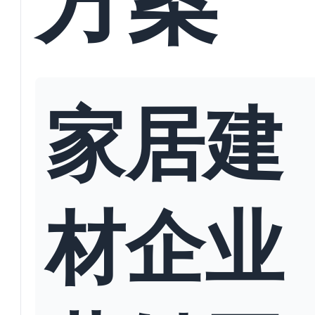
家居建
材企业