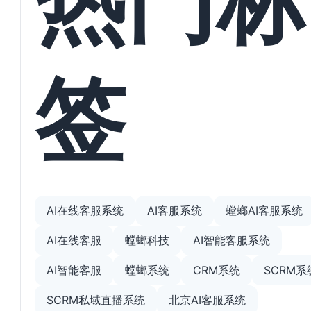
签
AI在线客服系统
AI客服系统
螳螂AI客服系统
AI在线客服
螳螂科技
AI智能客服系统
AI智能客服
螳螂系统
CRM系统
SCRM系
SCRM私域直播系统
北京AI客服系统