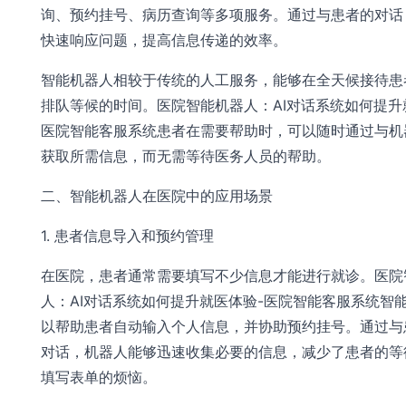
询、预约挂号、病历查询等多项服务。通过与患者的对话，
快速响应问题，提高信息传递的效率。
智能机器人相较于传统的人工服务，能够在全天候接待患
排队等候的时间。医院智能机器人：AI对话系统如何提升
医院智能客服系统患者在需要帮助时，可以随时通过与机
获取所需信息，而无需等待医务人员的帮助。
二、智能机器人在医院中的应用场景
1. 患者信息导入和预约管理
在医院，患者通常需要填写不少信息才能进行就诊。医院
人：AI对话系统如何提升就医体验-医院智能客服系统智
以帮助患者自动输入个人信息，并协助预约挂号。通过与
对话，机器人能够迅速收集必要的信息，减少了患者的等
填写表单的烦恼。