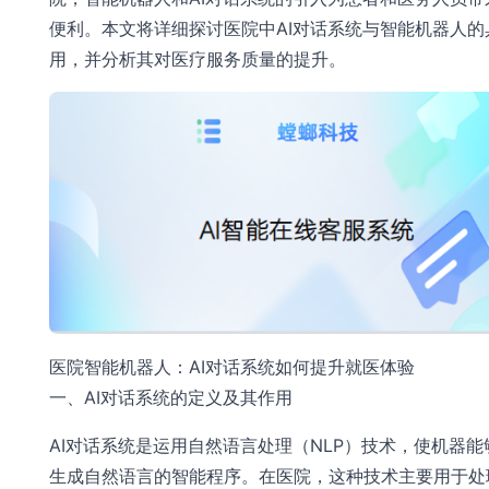
便利。本文将详细探讨医院中AI对话系统与智能机器人的
用，并分析其对医疗服务质量的提升。
医院智能机器人：AI对话系统如何提升就医体验
一、AI对话系统的定义及其作用
AI对话系统是运用自然语言处理（NLP）技术，使机器能
生成自然语言的智能程序。在医院，这种技术主要用于处