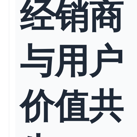
经销商
与用户
价值共