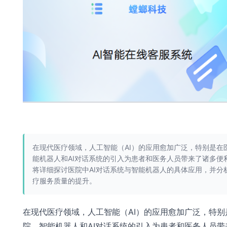
在现代医疗领域，人工智能（AI）的应用愈加广泛，特别是在
能机器人和AI对话系统的引入为患者和医务人员带来了诸多便
将详细探讨医院中AI对话系统与智能机器人的具体应用，并分
疗服务质量的提升。
在现代医疗领域，人工智能（AI）的应用愈加广泛，特别
院，智能机器人和AI对话系统的引入为患者和医务人员带