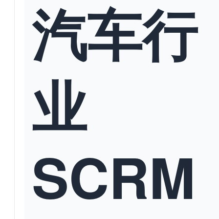
汽车行
业
SCRM