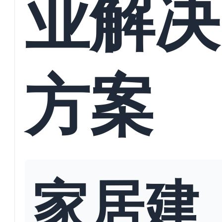
业解决
方案
家居建