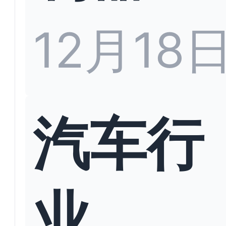
12月18
汽车行
业