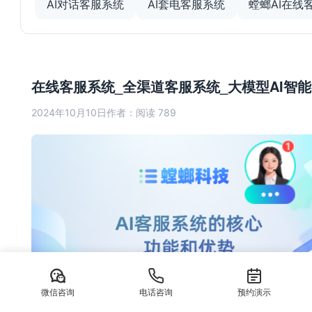
AI对话客服系统
AI套电客服系统
螳螂AI在线
在线客服系统_全渠道客服系统_大模型AI智
2024年10月10日
作者：
阅读 789
微信咨询
电话咨询
预约演示