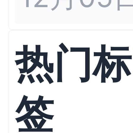
热门标
签