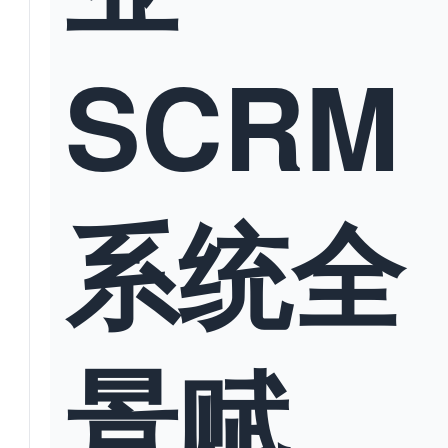
SCRM
系统全
景赋