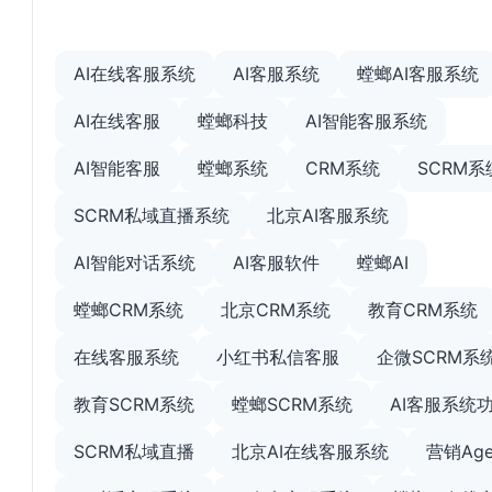
AI在线客服系统
AI客服系统
螳螂AI客服系统
AI在线客服
螳螂科技
AI智能客服系统
AI智能客服
螳螂系统
CRM系统
SCRM系
SCRM私域直播系统
北京AI客服系统
AI智能对话系统
AI客服软件
螳螂AI
螳螂CRM系统
北京CRM系统
教育CRM系统
在线客服系统
小红书私信客服
企微SCRM系
教育SCRM系统
螳螂SCRM系统
AI客服系统
SCRM私域直播
北京AI在线客服系统
营销Age