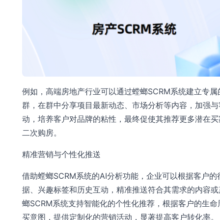
例如，高端房地产行业可以通过螳螂SCRM系统建立专属的
群，在群中分享项目最新动态、市场分析等内容，加强与
动，培养客户对品牌的粘性，最终促使其推荐更多潜在买
二次购房。
精准营销与个性化推送
借助螳螂SCRM系统的AI分析功能，企业可以根据客户的
据、兴趣标签和历史互动，精准推送符合其需求的内容或
螂SCRM系统支持智能化的个性化推荐，根据客户的生命
买意图，提供定制化的营销活动，显著提高客户转化率。