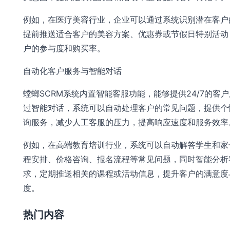
例如，在医疗美容行业，企业可以通过系统识别潜在客户
提前推送适合客户的美容方案、优惠券或节假日特别活动
户的参与度和购买率。
自动化客户服务与智能对话
螳螂SCRM系统内置智能客服功能，能够提供24/7的客
过智能对话，系统可以自动处理客户的常见问题，提供个
询服务，减少人工客服的压力，提高响应速度和服务效率
例如，在高端教育培训行业，系统可以自动解答学生和家
程安排、价格咨询、报名流程等常见问题，同时智能分析
求，定期推送相关的课程或活动信息，提升客户的满意度
度。
热门内容