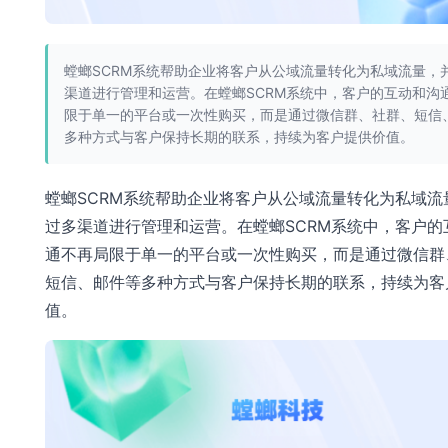
螳螂SCRM系统帮助企业将客户从公域流量转化为私域流量，
渠道进行管理和运营。在螳螂SCRM系统中，客户的互动和沟
限于单一的平台或一次性购买，而是通过微信群、社群、短信
多种方式与客户保持长期的联系，持续为客户提供价值。
螳螂SCRM系统帮助企业将客户从公域流量转化为私域流
过多渠道进行管理和运营。在螳螂SCRM系统中，客户的
通不再局限于单一的平台或一次性购买，而是通过微信群
短信、邮件等多种方式与客户保持长期的联系，持续为客
值。