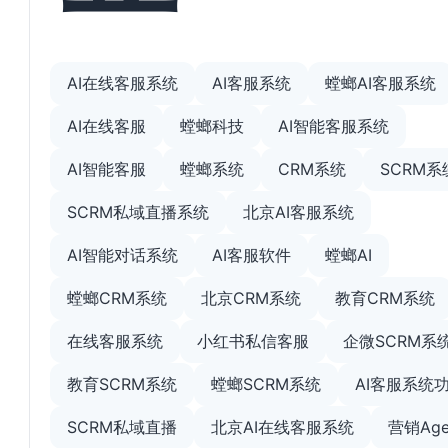
AI在线客服系统
AI客服系统
螳螂AI客服系统
AI在线客服
螳螂科技
AI智能客服系统
AI智能客服
螳螂系统
CRM系统
SCRM系
SCRM私域直播系统
北京AI客服系统
AI智能对话系统
AI客服软件
螳螂AI
螳螂CRM系统
北京CRM系统
教育CRM系统
在线客服系统
小红书私信客服
企微SCRM系
教育SCRM系统
螳螂SCRM系统
AI客服系统
SCRM私域直播
北京AI在线客服系统
营销Age