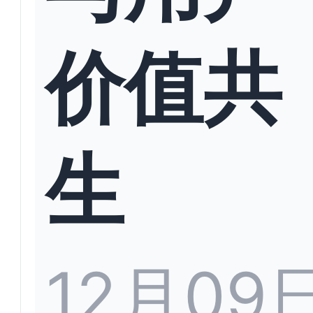
价值共
生
12月09