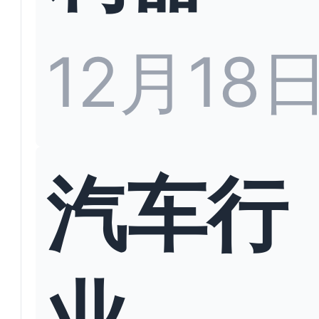
12月18
汽车行
业