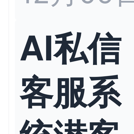
AI私信
客服系