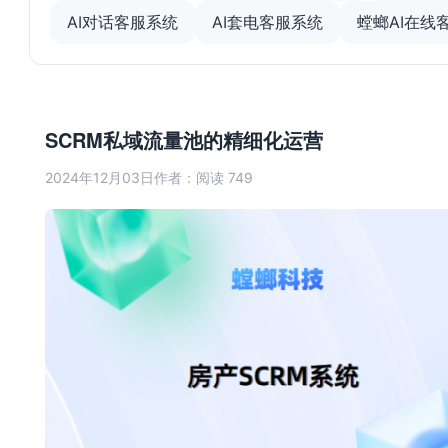
AI对话客服系统
AI套电客服系统
螳螂AI在线
SCRM私域流量池的精细化运营
2024年12月03日
作者：
阅读 749