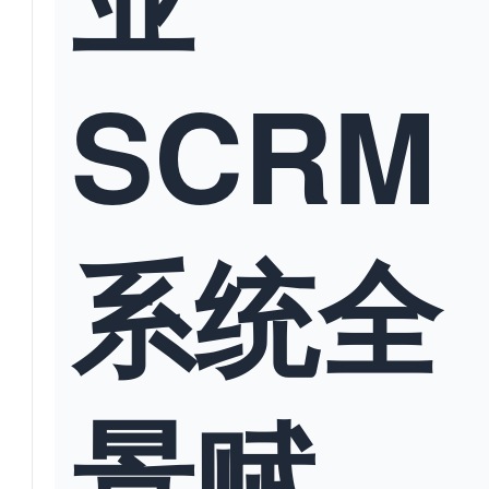
SCRM
系统全
景赋