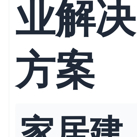
业解决
方案
家居建