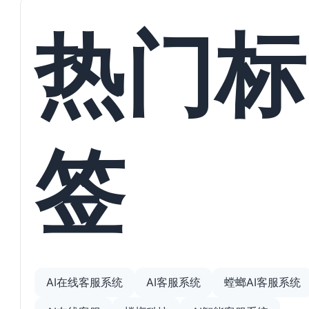
热门标
签
AI在线客服系统
AI客服系统
螳螂AI客服系统