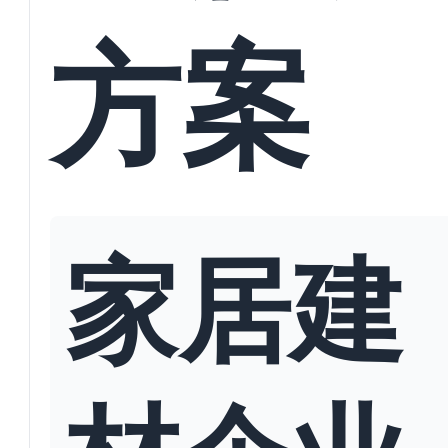
方案
家居建