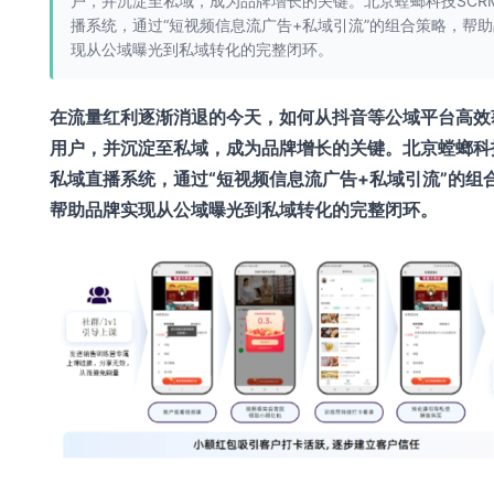
户，并沉淀至私域，成为品牌增长的关键。北京螳螂科技SCR
播系统，通过“短视频信息流广告+私域引流”的组合策略，帮
现从公域曝光到私域转化的完整闭环。
在流量红利逐渐消退的今天，如何从抖音等公域平台高效
用户，并沉淀至私域，成为品牌增长的关键。北京螳螂科技
私域直播系统，通过“短视频信息流广告+私域引流”的组
帮助品牌实现从公域曝光到私域转化的完整闭环。