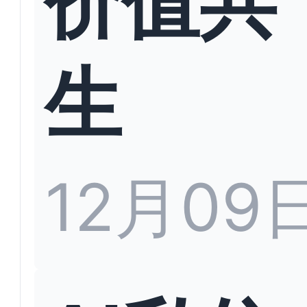
生
12月09