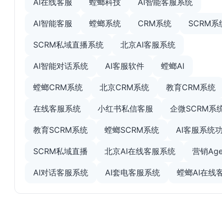
AI在线客服
螳螂科技
AI智能客服系统
AI智能客服
螳螂系统
CRM系统
SCRM系
SCRM私域直播系统
北京AI客服系统
AI智能对话系统
AI客服软件
螳螂AI
螳螂CRM系统
北京CRM系统
教育CRM系统
在线客服系统
小红书私信客服
企微SCRM系
教育SCRM系统
螳螂SCRM系统
AI客服系统
SCRM私域直播
北京AI在线客服系统
营销Age
AI对话客服系统
AI套电客服系统
螳螂AI在线