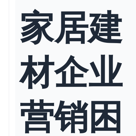
家居建
材企业
营销困