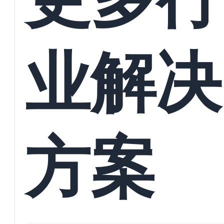
业解决
方案