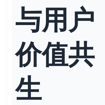
与用户
价值共
生