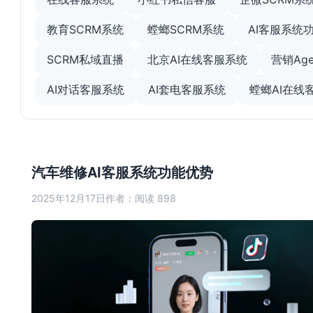
教育SCRM系统
螳螂SCRM系统
AI客服系统
SCRM私域直播
北京AI在线客服系统
营销Age
AI对话客服系统
AI套电客服系统
螳螂AI在线
汽车维修AI客服系统功能优势
2025年12月17日
作者：
阅读 898