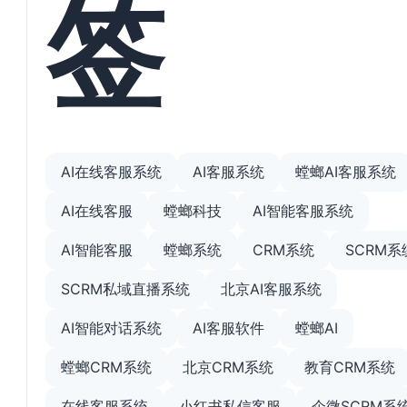
签
AI在线客服系统
AI客服系统
螳螂AI客服系统
AI在线客服
螳螂科技
AI智能客服系统
AI智能客服
螳螂系统
CRM系统
SCRM系
SCRM私域直播系统
北京AI客服系统
AI智能对话系统
AI客服软件
螳螂AI
螳螂CRM系统
北京CRM系统
教育CRM系统
在线客服系统
小红书私信客服
企微SCRM系