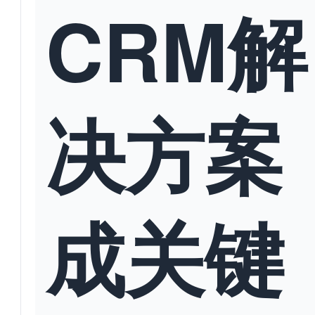
CRM解
决方案
成关键