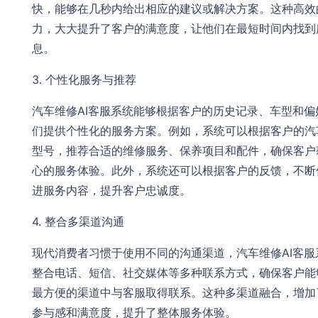
快，能够在几秒内给出相应的建议或解决方案。这种高效
力，大大提升了客户的满意度，让他们在最短时间内找到
息。
3. 个性化服务与推荐
汽车维修AI客服系统能够根据客户的历史记录、车型和偏
们提供个性化的服务方案。例如，系统可以根据客户的汽
型号，推荐合适的维修服务、保养项目和配件，确保客户
心的服务体验。此外，系统还可以根据客户的反馈，不断
进服务内容，提升客户忠诚度。
4. 整合多渠道沟通
现代消费者习惯于使用不同的沟通渠道，汽车维修AI客服
整合电话、短信、社交媒体等多种联系方式，确保客户能
最方便的渠道中与客服取得联系。这种多渠道融合，增加
参与感和满意度，提升了整体服务体验。