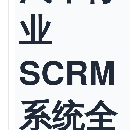
业
SCRM
系统全