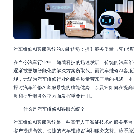
汽车维修AI客服系统的功能优势：提升服务质量与客户满
在当今汽车行业中，随着科技的迅速发展，传统的汽车维
逐渐被更加智能化的解决方案所取代。而汽车维修AI客服
现，无疑为汽车维修行业的服务质量带来了新的机遇。本
探讨汽车维修AI客服系统的功能优势，以及它如何在提高
度和提升服务效率方面发挥重要作用。
一、什么是汽车维修AI客服系统？
汽车维修AI客服系统是一种基于人工智能技术的服务平台
客户提供高效、便捷的汽车维修咨询和服务支持。该系统