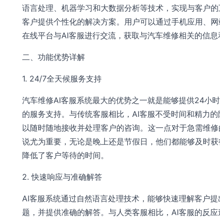
语言处理、机器学习和大数据分析等技术，实现与客户的
客户提供个性化的解决方案。用户可以通过手机应用、网
在线平台与AI客服进行交流，获取与汽车维修相关的信息
二、功能优势详解
1. 24/7全天候服务支持
汽车维修AI客服系统最大的优势之一就是能够提供24小
的服务支持。与传统客服相比，AI客服不受时间和精力的
以随时随地接收并处理客户的咨询。这一点对于急需维修
说尤为重要，无论是晚上还是节假日，他们都能够及时获
降低了客户等待的时间。
2. 快速响应与准确解答
AI客服系统通过自然语言处理技术，能够快速理解客户提
题，并提供准确的解答。与人类客服相比，AI客服的反应