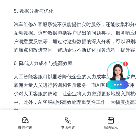
5. 数据分析与优化
汽车维修AI客服系统不仅能提供实时服务，还能收集和分
互动数据。这些数据包括客户提出的问题类型、服务响应
户满意度反馈等，通过对这些数据的深入分析，可以识别
的痛点和改进空间，帮助企业不断优化服务流程，提升客
6. 降低人力成本与提高效率
人工智能客服可以显著降低企业的人力成本。传统的客户
雇佣大量人员进行咨询和售后服务，而AI客服系统的应用
少对人工客服的依赖，让企业将人力资源更多地投入到核
中。此外，AI客服能够高效处理重复性工作，大幅度提高
率。
7. 提高客户留存率
微信咨询
电话咨询
预约演示