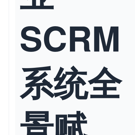
SCRM
系统全
景赋