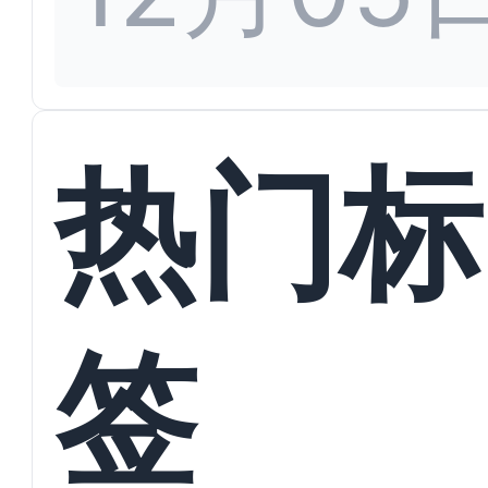
热门标
签