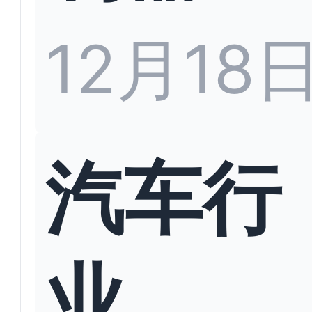
12月18
汽车行
业