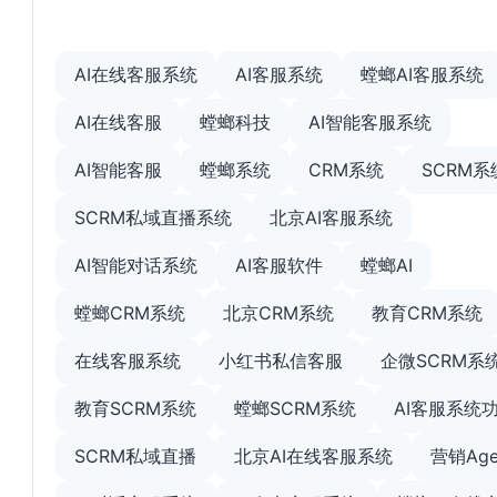
AI在线客服系统
AI客服系统
螳螂AI客服系统
AI在线客服
螳螂科技
AI智能客服系统
AI智能客服
螳螂系统
CRM系统
SCRM系
SCRM私域直播系统
北京AI客服系统
AI智能对话系统
AI客服软件
螳螂AI
螳螂CRM系统
北京CRM系统
教育CRM系统
在线客服系统
小红书私信客服
企微SCRM系
教育SCRM系统
螳螂SCRM系统
AI客服系统
SCRM私域直播
北京AI在线客服系统
营销Age