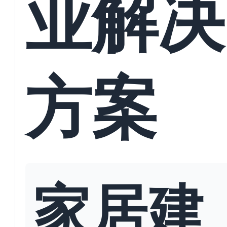
业解决
方案
家居建