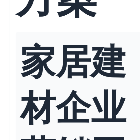
家居建
材企业