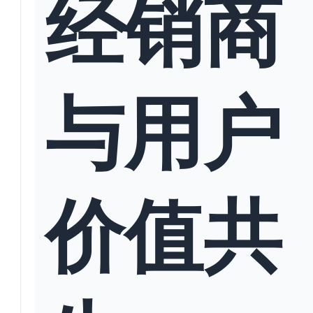
经销商
与用户
价值共