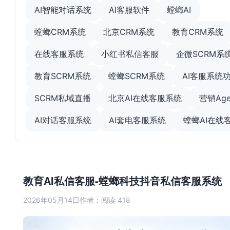
AI智能对话系统
AI客服软件
螳螂AI
螳螂CRM系统
北京CRM系统
教育CRM系统
在线客服系统
小红书私信客服
企微SCRM系
教育SCRM系统
螳螂SCRM系统
AI客服系统
SCRM私域直播
北京AI在线客服系统
营销Age
AI对话客服系统
AI套电客服系统
螳螂AI在线
教育AI私信客服-螳螂科技抖音私信客服系统
2026年05月14日
作者：
阅读 418