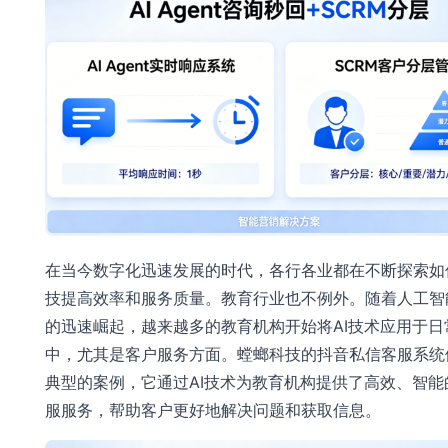
在当今数字化迅速发展的时代，各行各业都在不断探索如
技提高效率和服务质量。教育行业也不例外。随着人工智能
的迅速崛起，越来越多的教育机构开始将AI技术应用于日
中，尤其是客户服务方面。螳螂科技的抖音私信客服系统
典型的案例，它通过AI技术为教育机构提供了高效、智能
服服务，帮助客户更好地解决问题和获取信息。