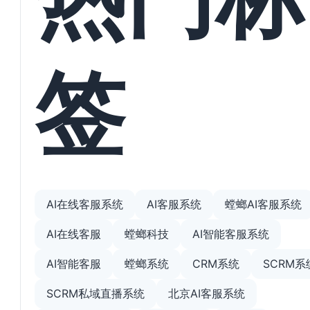
签
AI在线客服系统
AI客服系统
螳螂AI客服系统
AI在线客服
螳螂科技
AI智能客服系统
AI智能客服
螳螂系统
CRM系统
SCRM系
SCRM私域直播系统
北京AI客服系统