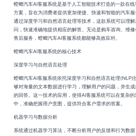
螳螂汽车AI客服系统是基于人工智能技术打造的一款在线
方案，旨在为消费者提供更加便捷、快速和智能的汽车服
通过深度学习和自然语言处理等技术，这款系统可以理解
问，快速准确地提供相应的解答。无论是购车咨询、维修
售后服务，螳螂汽车AI客服系统都能够高效应对。
螳螂汽车AI客服系统的核心技术
深度学习与自然语言处理
螳螂汽车AI客服系统依托深度学习和自然语言处理(NLP)
够对海量的文本数据进行学习，理解用户的问题，并生成
的回答。这一技术的应用，使得AI客服系统可以在复杂的
中，准确把握用户意图，提供符合客户需求的答案。
机器学习与数据分析
系统通过机器学习算法，不断分析用户的反馈和行为数据