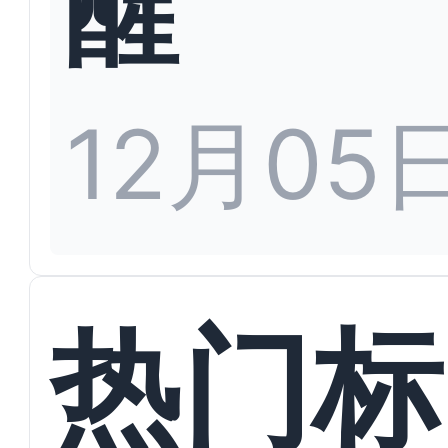
醒
12月05
热门标