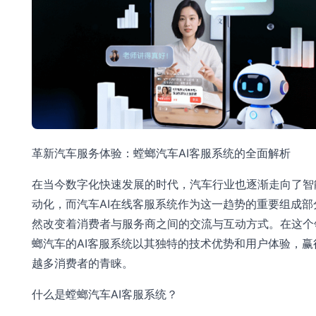
革新汽车服务体验：螳螂汽车AI客服系统的全面解析
在当今数字化快速发展的时代，汽车行业也逐渐走向了智
动化，而汽车AI在线客服系统作为这一趋势的重要组成部
然改变着消费者与服务商之间的交流与互动方式。在这个
螂汽车的AI客服系统以其独特的技术优势和用户体验，赢
越多消费者的青睐。
什么是螳螂汽车AI客服系统？