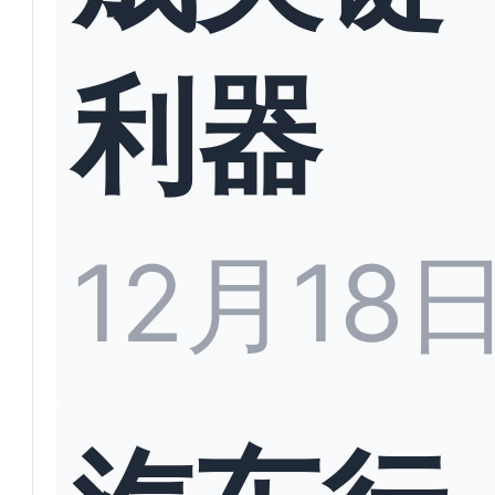
利器
12月18