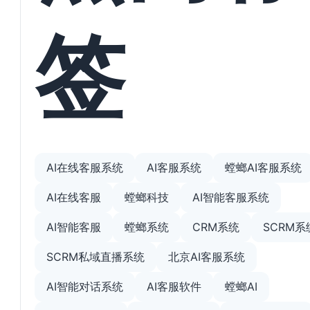
签
AI在线客服系统
AI客服系统
螳螂AI客服系统
AI在线客服
螳螂科技
AI智能客服系统
AI智能客服
螳螂系统
CRM系统
SCRM系
SCRM私域直播系统
北京AI客服系统
AI智能对话系统
AI客服软件
螳螂AI