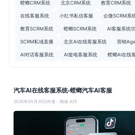
螳螂CRM系统
北京CRM系统
教育CRM系统
在线客服系统
小红书私信客服
企微SCRM系
教育SCRM系统
螳螂SCRM系统
AI客服系统
SCRM私域直播
北京AI在线客服系统
营销Age
AI对话客服系统
AI套电客服系统
螳螂AI在线
汽车AI在线客服系统-螳螂汽车AI客服
2026年05月20日
作者：
阅读 425