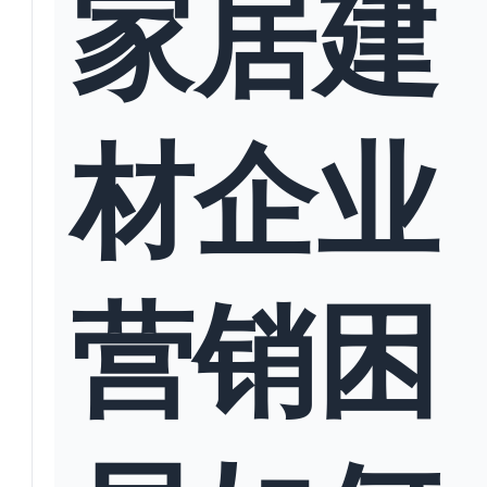
家居建
材企业
营销困