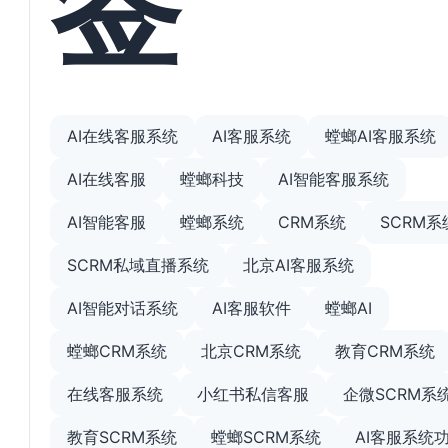
AI在线客服系统
AI客服系统
螳螂AI客服系统
AI在线客服
螳螂科技
AI智能客服系统
AI智能客服
螳螂系统
CRM系统
SCRM系
SCRM私域直播系统
北京AI客服系统
AI智能对话系统
AI客服软件
螳螂AI
螳螂CRM系统
北京CRM系统
教育CRM系统
在线客服系统
小红书私信客服
企微SCRM系
教育SCRM系统
螳螂SCRM系统
AI客服系统