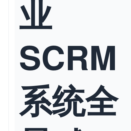
业
SCRM
系统全