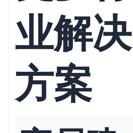
业解决
方案