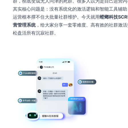
群，彻底变成无人问津的死群。很多人以为是自己运营内
其实核心问题是：没有系统化的激活逻辑和智能工具辅助
运营根本撑不住大批量社群维护。今天就用
螳螂科技SC
营管理系统
，给大家分享一套零难度、高有效的社群激活
松盘活所有沉寂社群。