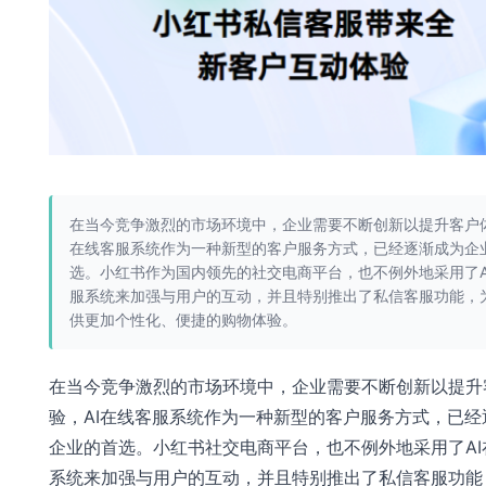
在当今竞争激烈的市场环境中，企业需要不断创新以提升客户体
在线客服系统作为一种新型的客户服务方式，已经逐渐成为企
选。小红书作为国内领先的社交电商平台，也不例外地采用了A
服系统来加强与用户的互动，并且特别推出了私信客服功能，
供更加个性化、便捷的购物体验。
在当今竞争激烈的市场环境中，企业需要不断创新以提升
验，AI在线客服系统作为一种新型的客户服务方式，已经
企业的首选。小红书社交电商平台，也不例外地采用了AI
系统来加强与用户的互动，并且特别推出了私信客服功能