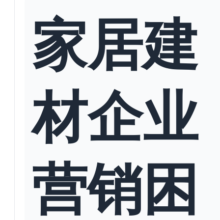
家居建
材企业
营销困