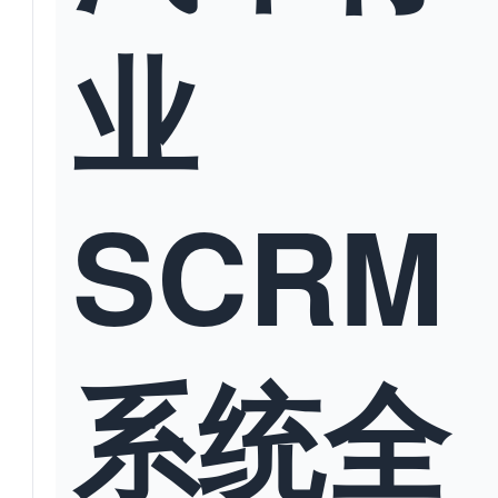
业
SCRM
系统全