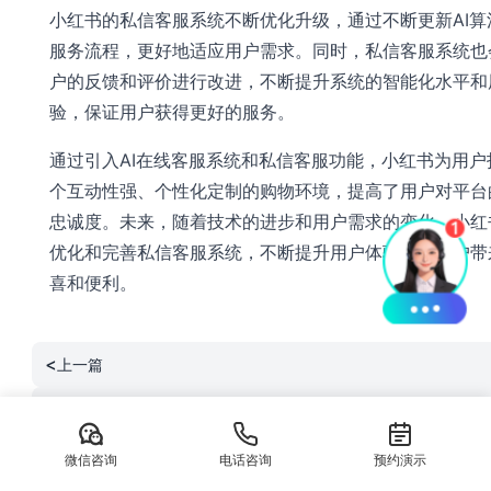
小红书的私信客服系统不断优化升级，通过不断更新AI算
服务流程，更好地适应用户需求。同时，私信客服系统也
户的反馈和评价进行改进，不断提升系统的智能化水平和
验，保证用户获得更好的服务。
通过引入AI在线客服系统和私信客服功能，小红书为用户
个互动性强、个性化定制的购物环境，提高了用户对平台
忠诚度。未来，随着技术的进步和用户需求的变化，小红
优化和完善私信客服系统，不断提升用户体验，为用户带
喜和便利。
<
上一篇
>
下一篇
微信咨询
电话咨询
预约演示