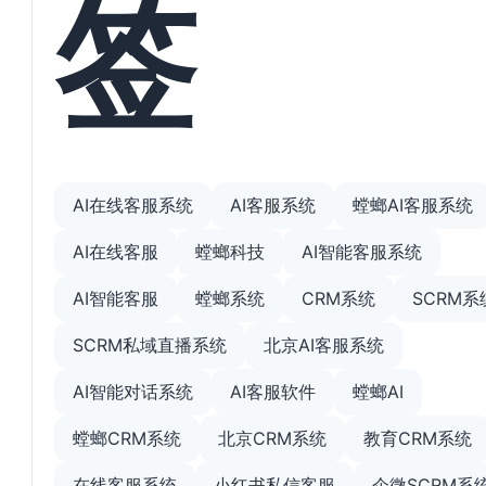
签
AI在线客服系统
AI客服系统
螳螂AI客服系统
AI在线客服
螳螂科技
AI智能客服系统
AI智能客服
螳螂系统
CRM系统
SCRM系
SCRM私域直播系统
北京AI客服系统
AI智能对话系统
AI客服软件
螳螂AI
螳螂CRM系统
北京CRM系统
教育CRM系统
在线客服系统
小红书私信客服
企微SCRM系