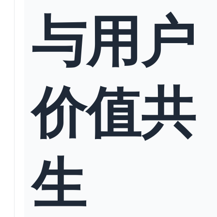
与用户
价值共
生