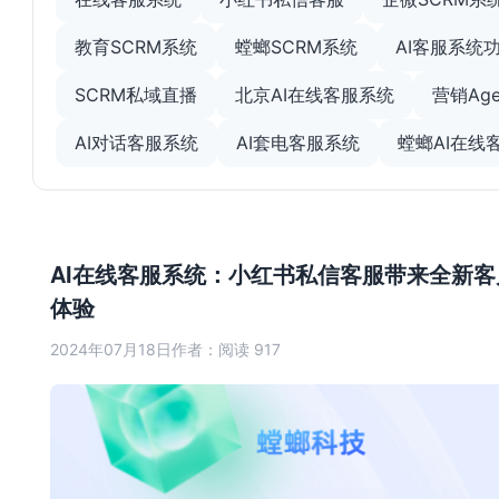
教育SCRM系统
螳螂SCRM系统
AI客服系统
SCRM私域直播
北京AI在线客服系统
营销Age
AI对话客服系统
AI套电客服系统
螳螂AI在线
AI在线客服系统：小红书私信客服带来全新客
体验
2024年07月18日
作者：
阅读 917