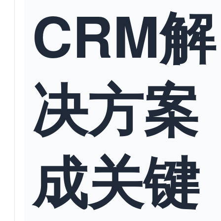
CRM解
决方案
成关键