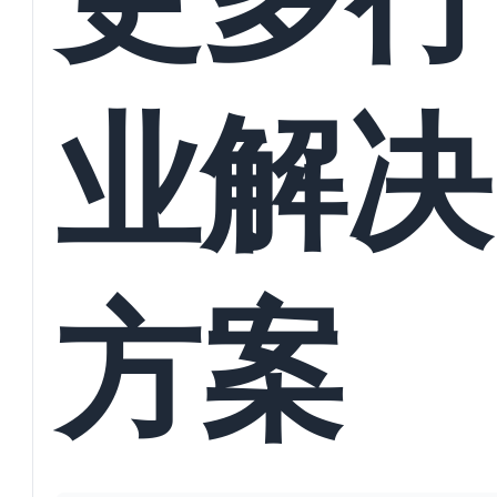
业解决
方案