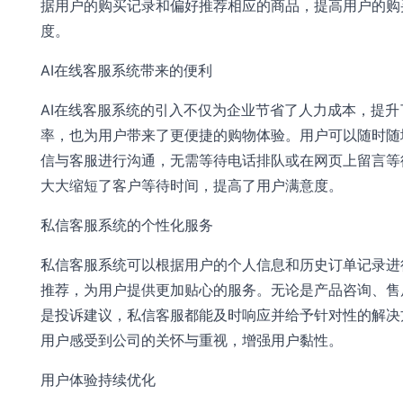
据用户的购买记录和偏好推荐相应的商品，提高用户的购
度。
AI在线客服系统带来的便利
AI在线客服系统的引入不仅为企业节省了人力成本，提升
率，也为用户带来了更便捷的购物体验。用户可以随时随
信与客服进行沟通，无需等待电话排队或在网页上留言等
大大缩短了客户等待时间，提高了用户满意度。
私信客服系统的个性化服务
私信客服系统可以根据用户的个人信息和历史订单记录进
推荐，为用户提供更加贴心的服务。无论是产品咨询、售
是投诉建议，私信客服都能及时响应并给予针对性的解决
用户感受到公司的关怀与重视，增强用户黏性。
用户体验持续优化