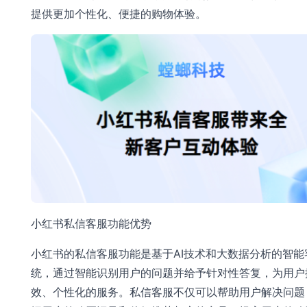
提供更加个性化、便捷的购物体验。
小红书私信客服功能优势
小红书的私信客服功能是基于AI技术和大数据分析的智能
统，通过智能识别用户的问题并给予针对性答复，为用户
效、个性化的服务。私信客服不仅可以帮助用户解决问题