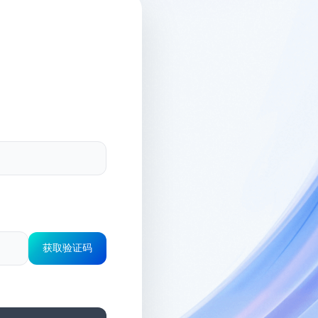
获取验证码