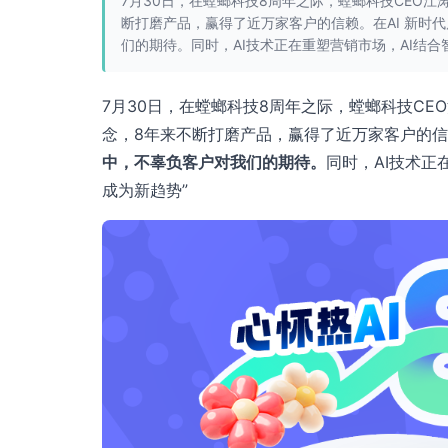
7月30日，在螳螂科技8周年之际，螳螂科技CEO
断打磨产品，赢得了近万家客户的信赖。在AI 新时
们的期待。同时，AI技术正在重塑营销市场，AI结
7月30日，在螳螂科技8周年之际，螳螂科技CE
念，8年来不断打磨产品，赢得了近万家客户的信赖
中，不辜负客户对我们的期待。
同时，AI技术正
成为新趋势”