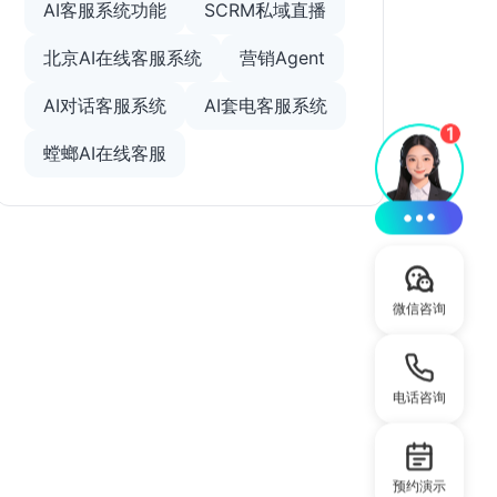
AI客服系统功能
SCRM私域直播
北京AI在线客服系统
营销Agent
AI对话客服系统
AI套电客服系统
螳螂AI在线客服
微信咨询
电话咨询
预约演示