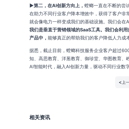
▶第二，在AI创新方向上，
螳螂一直在不断的尝试
在助力不同行业客户降本增效中，获得了客户非常
就会像电力一样变成我们的基础设施。我们会在A
我们是垂直于营销领域的SaaS工具。我们会利
产品中，
能够真正的帮助我们的客户降低人力成
据悉，截止目前，螳螂科技服务企业客户超过60
知、高思教育、洋葱教育、御珍堂、华图教育、
AI智能时代，融入AI创新力量，驱动不同行业数
<
上
相关资讯