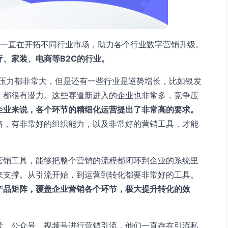
技一直在开拓不同行业市场，助力各个行业数字营销升级。
、家装、电商等B2C的行业。
的压力都非常大，但是还有一些行业是逆势增长，比如银发
，都很有潜力。这些赛道新进入的企业也非常多，竞争压
企业来说，各个环节的精细化运营提出了非常高的要求。
略，有非常好的组织能力，以及非常好的营销工具，才能
营销工具，能够把整个营销的流程都闭环到企业的系统里
来支撑。从引流开始，到运营到转化都要非常好的工具。
产品矩阵，覆盖企业营销各个环节，极大提升转化的效
音、公众号、视频号进行营销引流，他们一直存在引流私