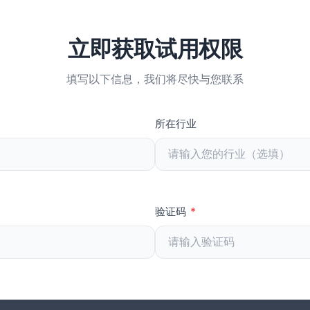
立即获取试用权限
填写以下信息，我们将尽快与您联系
所在行业
验证码
*