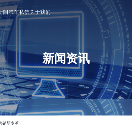
新闻
汽车私信
关于我们
新闻资讯
速营销新变革！