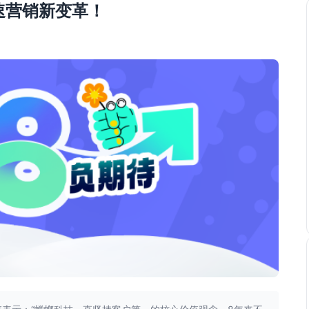
加速营销新变革！