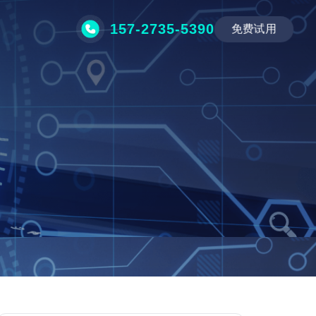
157-2735-5390
免费试用