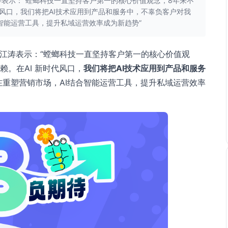
江涛表示：“螳螂科技一直坚持客户第一的核心价值观念，8年来不
代风口，我们将把AI技术应用到产品和服务中，不辜负客户对我
合智能运营工具，提升私域运营效率成为新趋势”
O江涛表示：“螳螂科技一直坚持客户第一的核心价值观
。在AI 新时代风口，
我们将把AI技术应用到产品和服务
在重塑营销市场，AI结合智能运营工具，提升私域运营效率