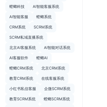
螳螂科技
AI智能客服系统
AI智能客服
螳螂系统
CRM系统
SCRM系统
SCRM私域直播系统
北京AI客服系统
AI智能对话系统
AI客服软件
螳螂AI
螳螂CRM系统
北京CRM系统
教育CRM系统
在线客服系统
小红书私信客服
企微SCRM系统
教育SCRM系统
螳螂SCRM系统