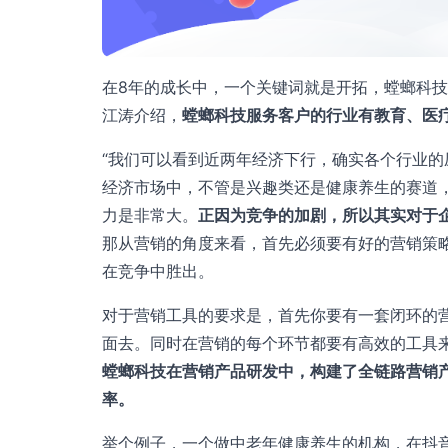
在8年的成长中，一个关键词就是开拓，螳螂科
江涛介绍，
螳螂科技服务客户的行业有教育、医疗
“我们可以看到近两年经济下行，确实各个行业
经济市场中，不管是兴趣类还是健康养生的赛道
力是非常大。
正因为竞争的加剧，所以其实对于
那从营销的角度来看，首先必须要有好的营销策
在竞争中胜出。
对于营销工具的要求是，首先你要有一套闭环的
面去。同时在营销的每个环节都要有高效的工具
螳螂科技在营销产品研发中，构建了全链路营销
率。
举个例子，一个做中老年健康养生的机构，在抖