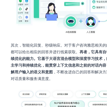
其次，智能化回复、秒级响应。对于客户咨询雅思相关的
都可以给出相应的回答并进行线索获取。
再者，它具有自
续优化的能力。它基于大语言混合模型和深度学习技术，
主学习和持续优化，能贯穿上下文信息和之前的对话内容
解用户输入的语义和意图
，不断改进自己的回答和解决方
对话质量和服务满意度。