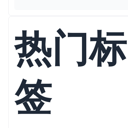
热门标
签