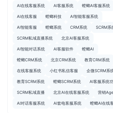
AI在线客服系统
AI客服系统
螳螂AI客服系统
AI在线客服
螳螂科技
AI智能客服系统
AI智能客服
螳螂系统
CRM系统
SCRM系
SCRM私域直播系统
北京AI客服系统
AI智能对话系统
AI客服软件
螳螂AI
螳螂CRM系统
北京CRM系统
教育CRM系统
在线客服系统
小红书私信客服
企微SCRM系
教育SCRM系统
螳螂SCRM系统
AI客服系统
SCRM私域直播
北京AI在线客服系统
营销Age
AI对话客服系统
AI套电客服系统
螳螂AI在线