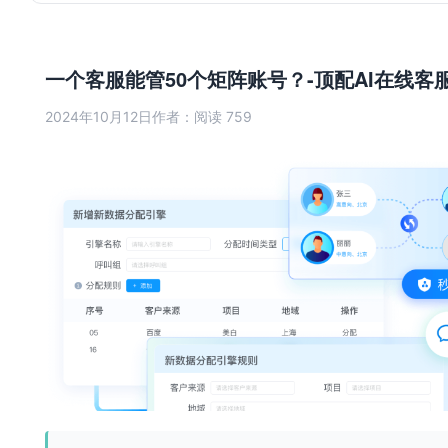
一个客服能管50个矩阵账号？-顶配AI在线客
2024年10月12日
作者：
阅读 759