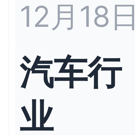
12月18
汽车行
业