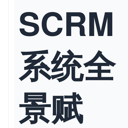
SCRM
系统全
景赋