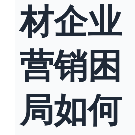
材企业
营销困
局如何