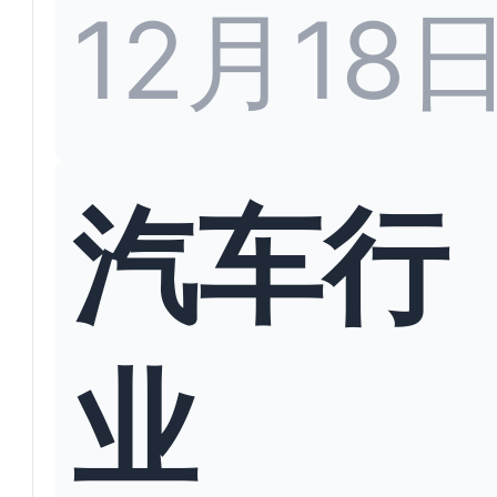
12月18
汽车行
业