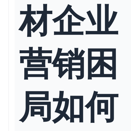
材企业
营销困
局如何