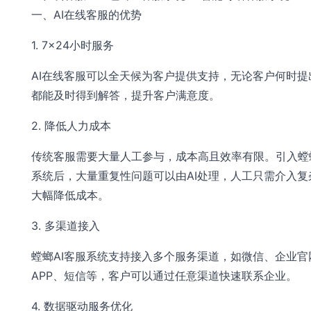
一、AI在线客服的优势
1. 7×24小时服务
AI在线客服可以全天候为客户提供支持，无论客户何时提
都能及时得到解答，提升客户满意度。
2. 降低人力成本
传统客服需要大量人工参与，成本高且效率有限。引入螳螂
系统后，大量重复性问题可以由AI处理，人工只需介入复
大幅降低成本。
3. 多渠道接入
螳螂AI客服系统支持接入多个服务渠道，如微信、企业官
APP、短信等，客户可以通过任意渠道快速联系企业。
4. 数据驱动服务优化