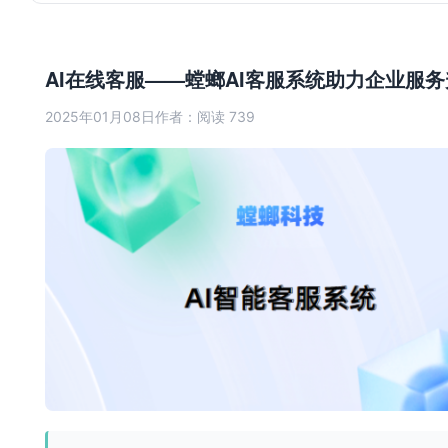
AI在线客服——螳螂AI客服系统助力企业服
2025年01月08日
作者：
阅读 739