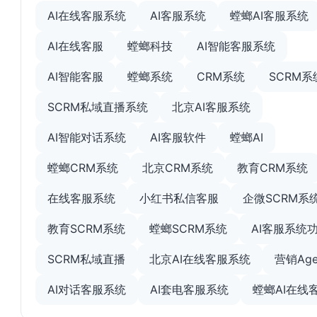
AI在线客服系统
AI客服系统
螳螂AI客服系统
AI在线客服
螳螂科技
AI智能客服系统
AI智能客服
螳螂系统
CRM系统
SCRM系
SCRM私域直播系统
北京AI客服系统
AI智能对话系统
AI客服软件
螳螂AI
螳螂CRM系统
北京CRM系统
教育CRM系统
在线客服系统
小红书私信客服
企微SCRM系
教育SCRM系统
螳螂SCRM系统
AI客服系统
SCRM私域直播
北京AI在线客服系统
营销Age
AI对话客服系统
AI套电客服系统
螳螂AI在线