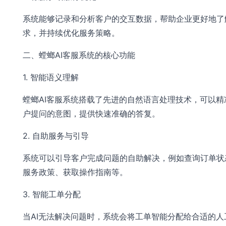
系统能够记录和分析客户的交互数据，帮助企业更好地了
求，并持续优化服务策略。
二、螳螂AI客服系统的核心功能
1. 智能语义理解
螳螂AI客服系统搭载了先进的自然语言处理技术，可以精
户提问的意图，提供快速准确的答复。
2. 自助服务与引导
系统可以引导客户完成问题的自助解决，例如查询订单状
服务政策、获取操作指南等。
3. 智能工单分配
当AI无法解决问题时，系统会将工单智能分配给合适的人