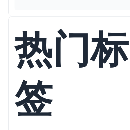
热门标
签