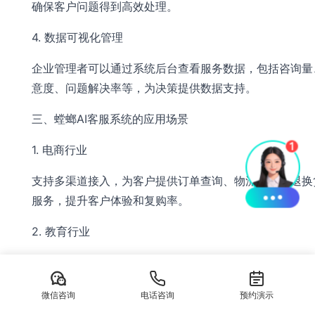
确保客户问题得到高效处理。
4. 数据可视化管理
企业管理者可以通过系统后台查看服务数据，包括咨询量
意度、问题解决率等，为决策提供数据支持。
三、螳螂AI客服系统的应用场景
1. 电商行业
支持多渠道接入，为客户提供订单查询、物流跟踪、退换
服务，提升客户体验和复购率。
2. 教育行业
在教育机构中，螳螂AI客服可以帮助解答课程咨询、报名
题，提高招生效率。
微信咨询
电话咨询
预约演示
3. 医疗行业