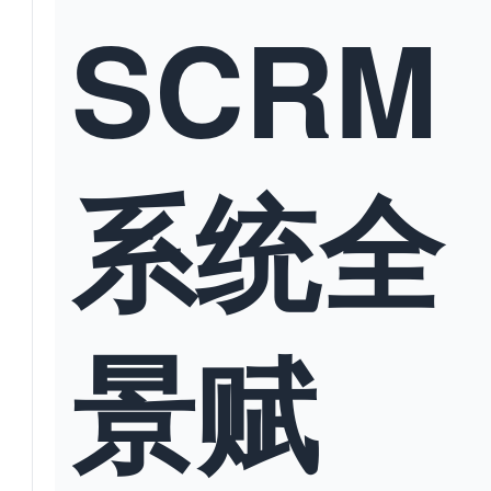
SCRM
系统全
景赋