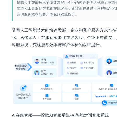
随着人工智能技术的快速发展，企业的客户服务方式也在不断
传统人工客服到智能化在线客服，企业正在通过引入螳螂AI客
实现服务效率与客户体验的双重提升。
随着人工智能技术的快速发展，企业的客户服务方式也在
化。从传统人工客服到智能化在线客服，企业正在通过引入
客服系统，实现服务效率与客户体验的双重提升。
AI在线客服——螳螂AI客服系统-AI智能对话客服系统