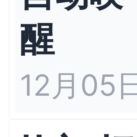
醒
12月05