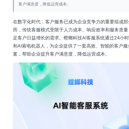
客户满意度，降低运营成本。
在数字化时代，客户服务已成为企业竞争力的重要组成部
而，传统客服模式受限于人力成本、响应效率和服务质量
足客户日益增长的需求。螳螂科技AI客服系统通过24小
和AI索电机器人，为企业提供了一套高效、智能的客户服
案，帮助企业提升客户满意度，降低运营成本。