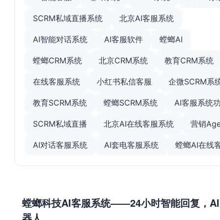
SCRM私域直播系统
北京AI客服系统
AI智能对话系统
AI客服软件
螳螂AI
螳螂CRM系统
北京CRM系统
教育CRM系统
在线客服系统
小红书私信客服
企微SCRM系
教育SCRM系统
螳螂SCRM系统
AI客服系统
SCRM私域直播
北京AI在线客服系统
营销Age
AI对话客服系统
AI套电客服系统
螳螂AI在线
螳螂科技AI客服系统——24小时智能回复，A
器人