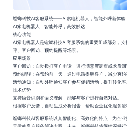
螳螂科技AI客服系统——AI索电机器人，智能外呼新体验
AI索电机器人：智能外呼，高效触达
核心功能
AI索电机器人是螳螂科技AI客服系统的重要组成部分，支
呼、客户回访、预约提醒等场景。
应用场景
客户回访：自动拨打客户电话，进行满意度调查或术后回
预约提醒：在预约前一天，通过电话提醒客户，减少爽约
活动通知：自动外呼通知客户参与促销活动，提升转化率
技术优势
支持语音识别和语义理解，能够与客户进行自然对话。
根据客户反馈，自动生成分析报告，帮助企业优化服务流
螳螂科技AI客服系统以其智能化、高效化的特点，为企业
天候的客户服务解决方案。未来，螳螂科技将继续深耕行