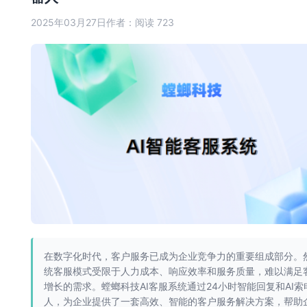
2025年03月27日
作者：
阅读 723
在数字化时代，客户服务已成为企业竞争力的重要组成部分。
统客服模式受限于人力成本、响应效率和服务质量，难以满足
增长的需求。螳螂科技AI客服系统通过24小时智能回复和AI索
人，为企业提供了一套高效、智能的客户服务解决方案，帮助