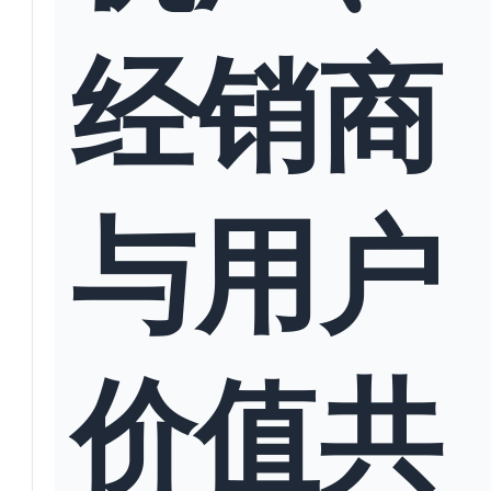
经销商
与用户
价值共