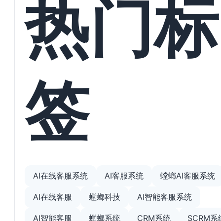
热门标
签
AI在线客服系统
AI客服系统
螳螂AI客服系统
AI在线客服
螳螂科技
AI智能客服系统
AI智能客服
螳螂系统
CRM系统
SCRM系