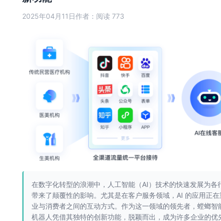
2025年04月11日
作者：
阅读 773
在数字化转型的浪潮中，人工智能（AI）技术的快速发展为各
带来了颠覆性的影响。尤其是在客户服务领域，AI 的应用正在
业与消费者之间的互动方式。作为这一领域的领先者，螳螂智
机器人凭借其独特的创新功能，脱颖而出，成为许多企业的优