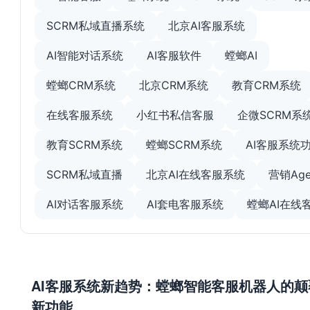
SCRM私域直播系统
北京AI客服系统
AI智能对话系统
AI客服软件
螳螂AI
螳螂CRM系统
北京CRM系统
教育CRM系统
在线客服系统
小红书私信客服
企微SCRM系
教育SCRM系统
螳螂SCRM系统
AI客服系统
SCRM私域直播
北京AI在线客服系统
营销Age
AI对话客服系统
AI套电客服系统
螳螂AI在线
AI客服系统新趋势：螳螂智能客服机器人的颠
新功能