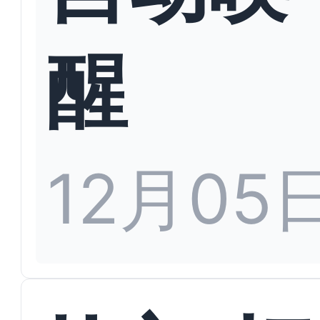
醒
12月05