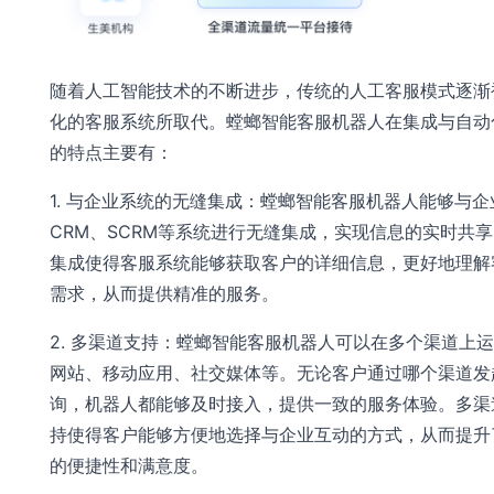
随着人工智能技术的不断进步，传统的人工客服模式逐渐
化的客服系统所取代。螳螂智能客服机器人在集成与自动
的特点主要有：
1. 与企业系统的无缝集成：螳螂智能客服机器人能够与企
CRM、SCRM等系统进行无缝集成，实现信息的实时共
集成使得客服系统能够获取客户的详细信息，更好地理解
需求，从而提供精准的服务。
2. 多渠道支持：螳螂智能客服机器人可以在多个渠道上
网站、移动应用、社交媒体等。无论客户通过哪个渠道发
询，机器人都能够及时接入，提供一致的服务体验。多渠
持使得客户能够方便地选择与企业互动的方式，从而提升
的便捷性和满意度。