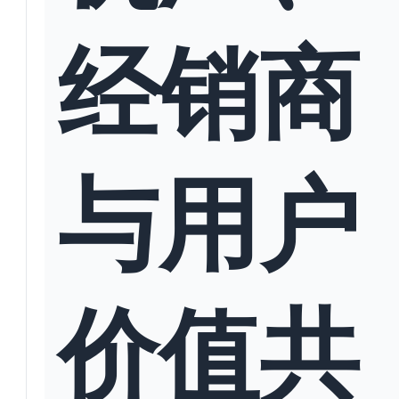
经销商
与用户
价值共