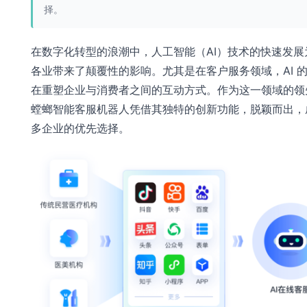
择。
在数字化转型的浪潮中，人工智能（AI）技术的快速发展
各业带来了颠覆性的影响。尤其是在客户服务领域，AI 
在重塑企业与消费者之间的互动方式。作为这一领域的领
螳螂智能客服机器人凭借其独特的创新功能，脱颖而出，
多企业的优先选择。