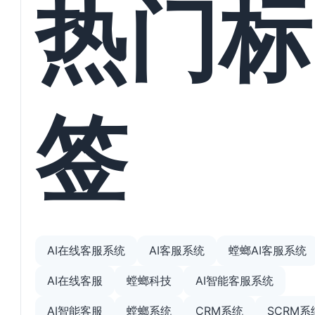
热门标
签
AI在线客服系统
AI客服系统
螳螂AI客服系统
AI在线客服
螳螂科技
AI智能客服系统
AI智能客服
螳螂系统
CRM系统
SCRM系