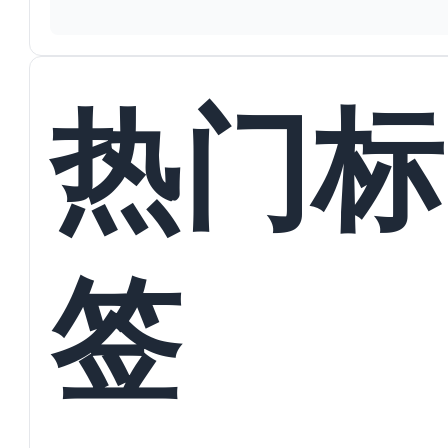
热门标
签