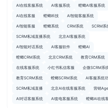
AI在线客服系统
AI客服系统
螳螂AI客服系统
AI在线客服
螳螂科技
AI智能客服系统
AI智能客服
螳螂系统
CRM系统
SCRM系
SCRM私域直播系统
北京AI客服系统
AI智能对话系统
AI客服软件
螳螂AI
螳螂CRM系统
北京CRM系统
教育CRM系统
在线客服系统
小红书私信客服
企微SCRM系
教育SCRM系统
螳螂SCRM系统
AI客服系统
SCRM私域直播
北京AI在线客服系统
营销Age
AI对话客服系统
AI套电客服系统
螳螂AI在线