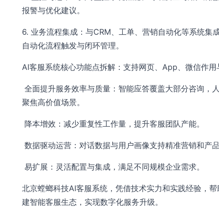
报警与优化建议。
6. 业务流程集成：与CRM、工单、营销自动化等系统集
自动化流程触发与闭环管理。
AI客服系统核心功能点拆解：支持网页、App、微信作用
全面提升服务效率与质量：智能应答覆盖大部分咨询，
聚焦高价值场景。
降本增效：减少重复性工作量，提升客服团队产能。
数据驱动运营：对话数据与用户画像支持精准营销和产
易扩展：灵活配置与集成，满足不同规模企业需求。
北京螳螂科技AI客服系统，凭借技术实力和实践经验，帮
建智能客服生态，实现数字化服务升级。