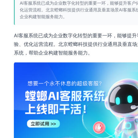
AI客服系统已成为企业数字化转型的重要一环，能够提升客户
化运营流程。北京螳螂科技提供行业通用及垂直场景AI客服系
企业构建智能服务能力。
AI客服系统已成为企业数字化转型的重要一环，能够提升
验、优化运营流程。北京螳螂科技提供行业通用及垂直场景
系统，帮助企业构建智能服务能力。