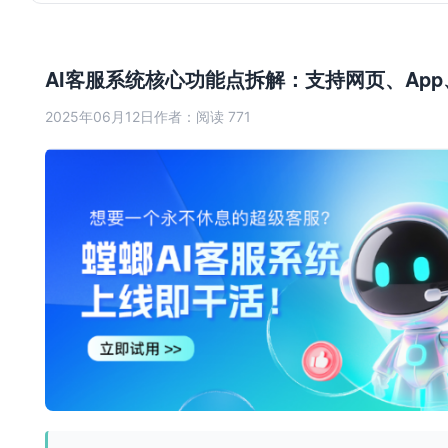
AI客服系统核心功能点拆解：支持网页、App
2025年06月12日
作者：
阅读 771