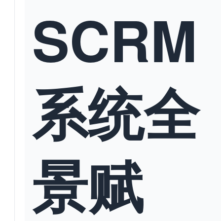
SCRM
系统全
景赋