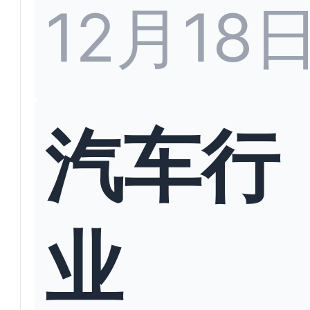
12月18
汽车行
业