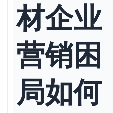
材企业
营销困
局如何