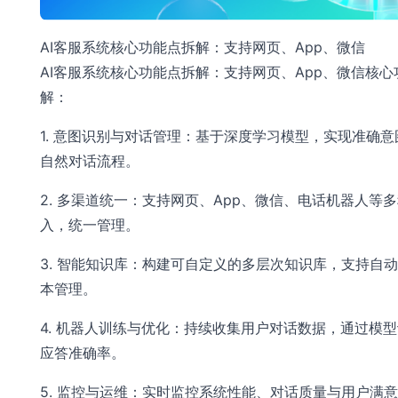
AI客服系统核心功能点拆解：支持网页、App、微信
AI客服系统核心功能点拆解：支持网页、App、微信核心
解：
1. 意图识别与对话管理：基于深度学习模型，实现准确意
自然对话流程。
2. 多渠道统一：支持网页、App、微信、电话机器人等
入，统一管理。
3. 智能知识库：构建可自定义的多层次知识库，支持自
本管理。
4. 机器人训练与优化：持续收集用户对话数据，通过模
应答准确率。
5. 监控与运维：实时监控系统性能、对话质量与用户满