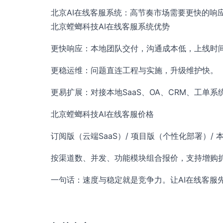
北京AI在线客服系统：高节奏市场需要更快的响
北京螳螂科技AI在线客服系统优势
更快响应：本地团队交付，沟通成本低，上线时
更稳运维：问题直连工程与实施，升级维护快。
更易扩展：对接本地SaaS、OA、CRM、工单系
北京螳螂科技AI在线客服价格
订阅版（云端SaaS）/ 项目版（个性化部署）/
按渠道数、并发、功能模块组合报价，支持增购
一句话：速度与稳定就是竞争力。让AI在线客服先