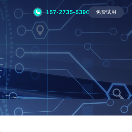
157-2735-5390
免费试用