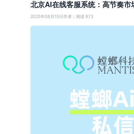
北京AI在线客服系统：高节奏
2025年08月15日
作者：
阅读 873