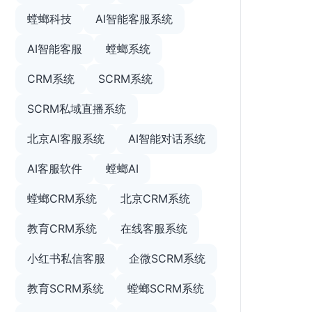
螳螂科技
AI智能客服系统
AI智能客服
螳螂系统
CRM系统
SCRM系统
SCRM私域直播系统
北京AI客服系统
AI智能对话系统
AI客服软件
螳螂AI
螳螂CRM系统
北京CRM系统
教育CRM系统
在线客服系统
小红书私信客服
企微SCRM系统
教育SCRM系统
螳螂SCRM系统