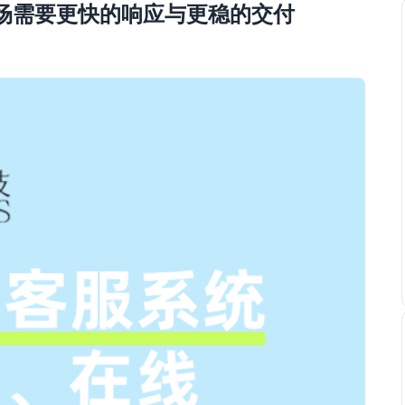
市场需要更快的响应与更稳的交付