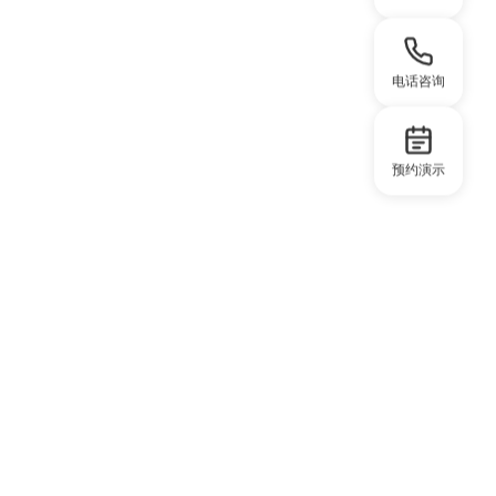
电话咨询
预约演示