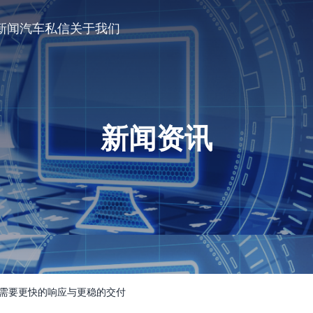
新闻
汽车私信
关于我们
新闻资讯
场需要更快的响应与更稳的交付