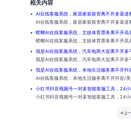
相关内容
AI在线客服系统，家居家装留资离不开多渠道
AI在线客服系统，家居家装留资离不开多渠道
螳螂AI在线客服系统，文娱体育票务离不开高
螳螂AI在线客服系统，文娱体育票务离不开高
我是AI在线客服系统，汽车电商大促离不开
我是AI在线客服系统，汽车电商大促离不开多
我是AI在线客服系统，本地生活服务离不开抖
AI在线客服系统：本地生活服务离不开抖音/美
小红书抖音视频号一对多智能客服工具，24
小红书抖音视频号一对多智能客服工具，24小
<
上