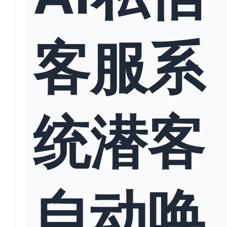
客服系
统潜客
自动唤