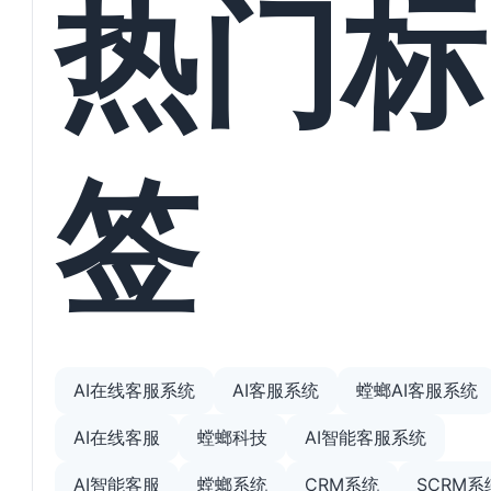
热门标
签
AI在线客服系统
AI客服系统
螳螂AI客服系统
AI在线客服
螳螂科技
AI智能客服系统
AI智能客服
螳螂系统
CRM系统
SCRM系