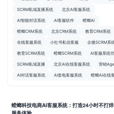
SCRM私域直播系统
北京AI客服系统
AI智能对话系统
AI客服软件
螳螂AI
螳螂CRM系统
北京CRM系统
教育CRM系统
在线客服系统
小红书私信客服
企微SCRM系
教育SCRM系统
螳螂SCRM系统
AI客服系统
SCRM私域直播
北京AI在线客服系统
营销Age
AI对话客服系统
AI套电客服系统
螳螂AI在线
螳螂科技电商AI客服系统：打造24小时不打
服务体验