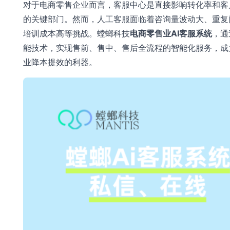
对于电商零售企业而言，客服中心是直接影响转化率和客
的关键部门。然而，人工客服面临着咨询量波动大、重复
培训成本高等挑战。螳螂科技
电商零售业AI客服系统
，通
能技术，实现售前、售中、售后全流程的智能化服务，成
业降本提效的利器。