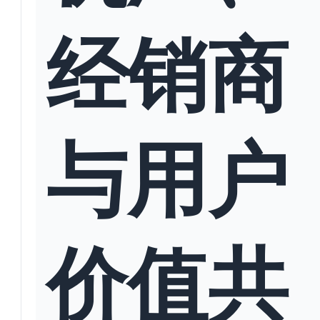
经销商
与用户
价值共