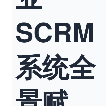
SCRM
系统全
景赋