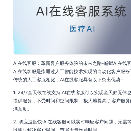
AI在线客服：革新客户服务体验的未来之路-螳螂AI在线
AI在线客服是指通过人工智能技术实现的自动化客户服务
传统的人工客服相比，AI在线客服具有以下突出优势：
1. 24/7全天候在线支持:AI在线客服可以实现全天候无休
提供服务，不受时间和空间限制，极大地提高了客户服务
满意度。
2. 响应速度快:AI在线客服可以实时响应客户问题，无需
以即时解决客户疑问，节省大量沟通时间。