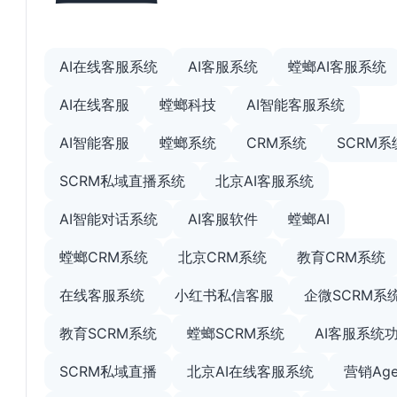
AI在线客服系统
AI客服系统
螳螂AI客服系统
AI在线客服
螳螂科技
AI智能客服系统
AI智能客服
螳螂系统
CRM系统
SCRM系
SCRM私域直播系统
北京AI客服系统
AI智能对话系统
AI客服软件
螳螂AI
螳螂CRM系统
北京CRM系统
教育CRM系统
在线客服系统
小红书私信客服
企微SCRM系
教育SCRM系统
螳螂SCRM系统
AI客服系统
SCRM私域直播
北京AI在线客服系统
营销Age