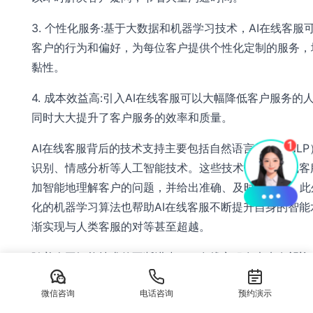
3. 个性化服务:基于大数据和机器学习技术，AI在线客服
客户的行为和偏好，为每位客户提供个性化定制的服务，
黏性。
4. 成本效益高:引入AI在线客服可以大幅降低客户服务的
同时大大提升了客户服务的效率和质量。
AI在线客服背后的技术支持主要包括自然语言处理（NLP
识别、情感分析等人工智能技术。这些技术使得AI在线客
加智能地理解客户的问题，并给出准确、及时的答复。此
化的机器学习算法也帮助AI在线客服不断提升自身的智能
渐实现与人类客服的对等甚至超越。
随着人工智能技术的不断进步，AI在线客服在未来有望迎
的发展空间。未来AI在线客服的发展趋势主要包括：
微信咨询
电话咨询
预约演示
1. 智能对话体验:AI在线客服会更加智能和贴近人类对话