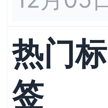
热门标
签