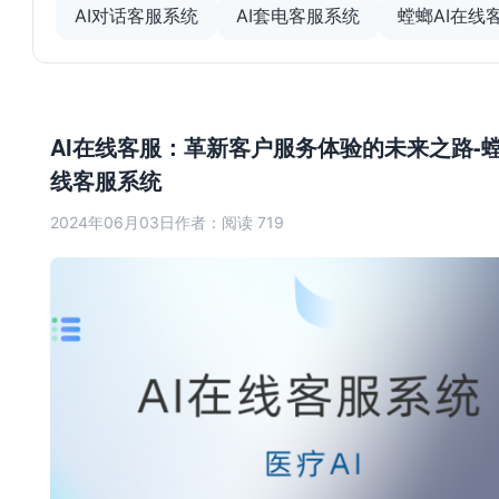
AI对话客服系统
AI套电客服系统
螳螂AI在线
AI在线客服：革新客户服务体验的未来之路-螳
线客服系统
2024年06月03日
作者：
阅读 719