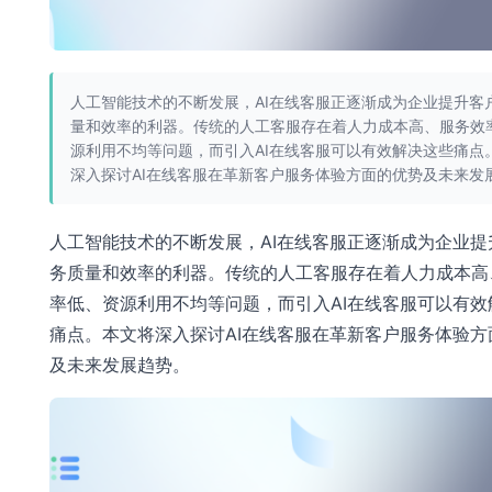
人工智能技术的不断发展，AI在线客服正逐渐成为企业提升客
量和效率的利器。传统的人工客服存在着人力成本高、服务效
源利用不均等问题，而引入AI在线客服可以有效解决这些痛点
深入探讨AI在线客服在革新客户服务体验方面的优势及未来发
人工智能技术的不断发展，AI在线客服正逐渐成为企业提
务质量和效率的利器。传统的人工客服存在着人力成本高
率低、资源利用不均等问题，而引入AI在线客服可以有效
痛点。本文将深入探讨AI在线客服在革新客户服务体验方
及未来发展趋势。