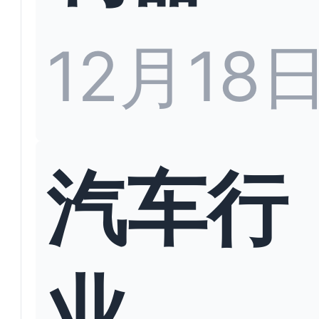
12月18
汽车行
业