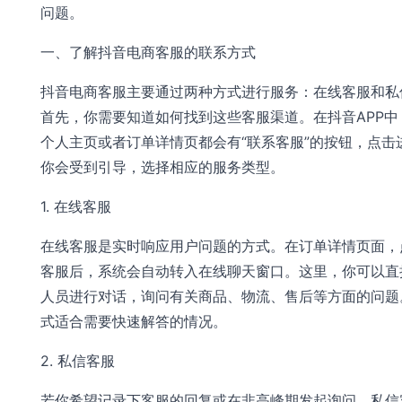
问题。
一、了解抖音电商客服的联系方式
抖音电商客服主要通过两种方式进行服务：在线客服和私
首先，你需要知道如何找到这些客服渠道。在抖音APP中
个人主页或者订单详情页都会有“联系客服”的按钮，点击
你会受到引导，选择相应的服务类型。
1. 在线客服
在线客服是实时响应用户问题的方式。在订单详情页面，
客服后，系统会自动转入在线聊天窗口。这里，你可以直
人员进行对话，询问有关商品、物流、售后等方面的问题
式适合需要快速解答的情况。
2. 私信客服
若你希望记录下客服的回复或在非高峰期发起询问，私信