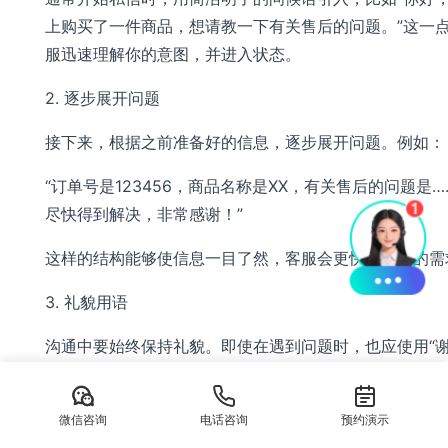
上购买了一件商品，想请教一下有关售后的问题。”这一
服迅速理解你的意图，并进入状态。
2. 逐步展开问题
接下来，根据之前准备好的信息，逐步展开问题。例如：
“订单号是123456，商品名称是XX，有关售后的问题是
尽快得到解决，非常感谢！”
这样的结构能够使信息一目了然，客服会更快理解你的需
3. 礼貌用语
沟通中要始终保持礼貌。即使在遇到问题时，也应使用“谢
烦您了”等礼貌用语，这样不仅能让沟通更加愉悦，还有
服的服务热情。
微信咨询
电话咨询
预约演示
四、私信后的注意事项