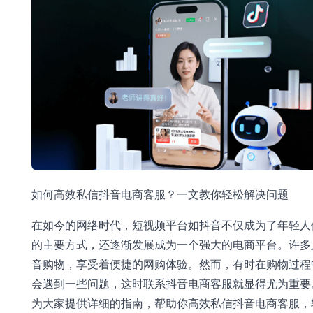
如何高效私信抖音电商客服？一文教你轻松解决问题
在如今的网络时代，短视频平台如抖音不仅成为了年轻人
的主要方式，还逐渐发展成为一个强大的电商平台。许多
音购物，享受着便捷的网购体验。然而，有时在购物过程
会遇到一些问题，这时联系抖音电商客服就显得尤为重要
为大家提供详细的指南，帮助你高效私信抖音电商客服，