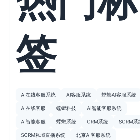
签
AI在线客服系统
AI客服系统
螳螂AI客服系统
AI在线客服
螳螂科技
AI智能客服系统
AI智能客服
螳螂系统
CRM系统
SCRM系
SCRM私域直播系统
北京AI客服系统