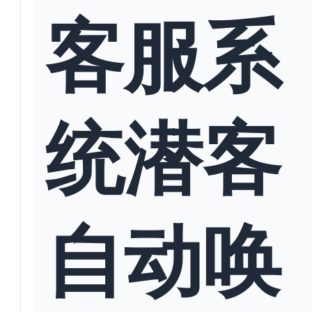
客服系
统潜客
自动唤