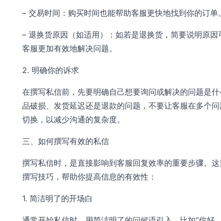
– 交易时间：购买时间也能帮助客服更快地找到你的订单
– 退换货原因（如适用）：如若是退换货，简要说明原因
客服更加有效地解决问题。
2. 明确你的诉求
在撰写私信前，先要明确自己想要询问或解决的问题是什
品破损、发货延迟还是退款的问题，不要让客服在多个问
切换，以减少沟通的复杂度。
三、如何撰写有效的私信
撰写私信时，是直接影响到客服回复效率的重要步骤。这
撰写技巧，帮助你提高信息的有效性：
1. 简洁明了的开场白
通常开始私信时，用简洁明了的问候语引入，比如“你好