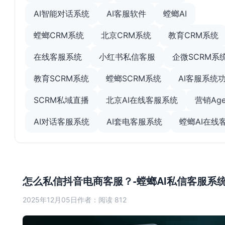
AI智能对话系统
AI客服软件
螳螂AI
螳螂CRM系统
北京CRM系统
教育CRM系统
在线客服系统
小红书私信客服
企微SCRM系
教育SCRM系统
螳螂SCRM系统
AI客服系统
SCRM私域直播
北京AI在线客服系统
营销Age
AI对话客服系统
AI套电客服系统
螳螂AI在线
怎么私信抖音电商客服？-螳螂AI私信客服系
2025年12月05日
作者：
阅读 812