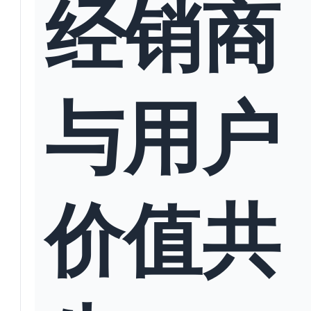
经销商
与用户
价值共