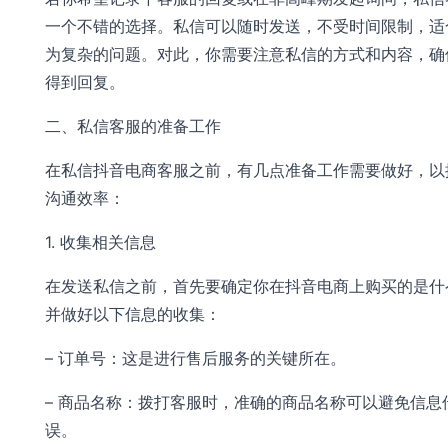
一个不错的选择。私信可以随时发送，不受时间限制，适
为复杂的问题。对此，你需要注意私信的方式和内容，确
得到回复。
二、私信客服的准备工作
在私信抖音电商客服之前，有几点准备工作需要做好，以
沟通效率：
1. 收集相关信息
在发送私信之前，首先要确定你在抖音电商上购买的是什
并做好以下信息的收集：
– 订单号：这是进行售后服务的关键所在。
– 商品名称：拨打客服时，准确的商品名称可以避免信息
误。