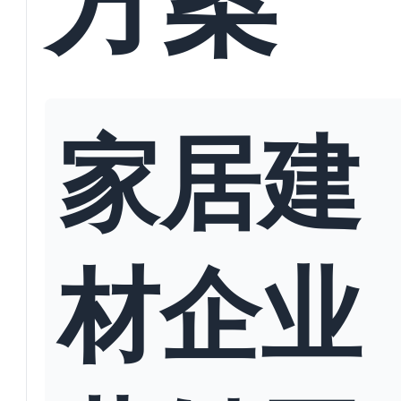
家居建
材企业