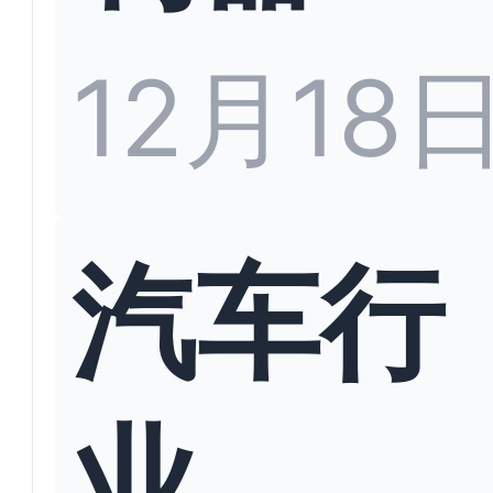
12月18
汽车行
业