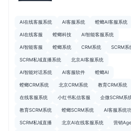
AI在线客服系统
AI客服系统
螳螂AI客服系统
AI在线客服
螳螂科技
AI智能客服系统
AI智能客服
螳螂系统
CRM系统
SCRM系
SCRM私域直播系统
北京AI客服系统
AI智能对话系统
AI客服软件
螳螂AI
螳螂CRM系统
北京CRM系统
教育CRM系统
在线客服系统
小红书私信客服
企微SCRM系
教育SCRM系统
螳螂SCRM系统
AI客服系统
SCRM私域直播
北京AI在线客服系统
营销Age