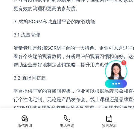
更有效的沟通和更高的参与度。
3. 螳螂SCRM私域直播平台的核心功能
3.1 流量管理
流量管理是螳螂SCRM平台的一大特色。企业可以通过平
看各个终端的观看数据，分析用户的观看习惯和偏好。这
帮助企业更好地制定营销策略，提升用户粘性。
3.2 直播间搭建
平台提供丰富的直播间模板，企业可以根据品牌形象和直
行个性化定制。无论是产品发布会、线上课程还是品牌宣
SCRM私域直播平台都能满足不同需求，让直播内容更加
引人。
微信咨询
电话咨询
预约演示
3.3 用户画像分析