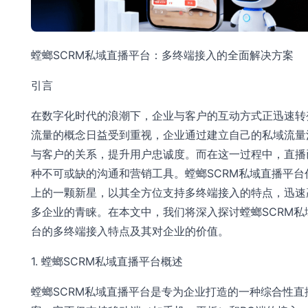
螳螂SCRM私域直播平台：多终端接入的全面解决方案
引言
在数字化时代的浪潮下，企业与客户的互动方式正迅速转
流量的概念日益受到重视，企业通过建立自己的私域流量
与客户的关系，提升用户忠诚度。而在这一过程中，直播
种不可或缺的沟通和营销工具。螳螂SCRM私域直播平台
上的一颗新星，以其全方位支持多终端接入的特点，迅速
多企业的青睐。在本文中，我们将深入探讨螳螂SCRM私
台的多终端接入特点及其对企业的价值。
1. 螳螂SCRM私域直播平台概述
螳螂SCRM私域直播平台是专为企业打造的一种综合性直