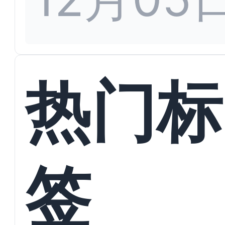
热门标
签