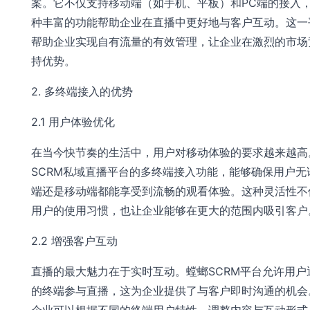
案。它不仅支持移动端（如手机、平板）和PC端的接入
种丰富的功能帮助企业在直播中更好地与客户互动。这一
帮助企业实现自有流量的有效管理，让企业在激烈的市场
持优势。
2. 多终端接入的优势
2.1 用户体验优化
在当今快节奏的生活中，用户对移动体验的要求越来越高
SCRM私域直播平台的多终端接入功能，能够确保用户无
端还是移动端都能享受到流畅的观看体验。这种灵活性不
用户的使用习惯，也让企业能够在更大的范围内吸引客户
2.2 增强客户互动
直播的最大魅力在于实时互动。螳螂SCRM平台允许用户
的终端参与直播，这为企业提供了与客户即时沟通的机会
企业可以根据不同的终端用户特性，调整内容与互动形式