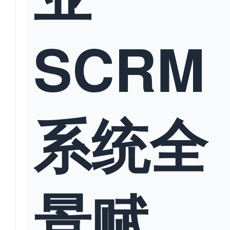
SCRM
系统全
景赋