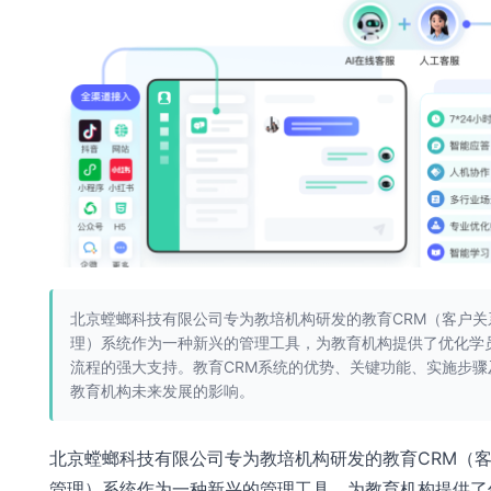
北京螳螂科技有限公司专为教培机构研发的教育CRM（客户关
理）系统作为一种新兴的管理工具，为教育机构提供了优化学
流程的强大支持。教育CRM系统的优势、关键功能、实施步骤
教育机构未来发展的影响。
北京螳螂科技有限公司专为教培机构研发的教育CRM（
管理）系统作为一种新兴的管理工具，为教育机构提供了