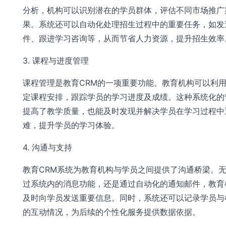
分析，机构可以识别潜在的学员群体，评估不同市场推广
果。系统还可以自动化处理招生过程中的重要任务，如发
件、跟进学习咨询等，从而节省人力资源，提升招生效率
3. 课程与进度管理
课程管理是教育CRM的一项重要功能。教育机构可以利
定课程安排，跟踪学员的学习进度及成绩。这种系统化的
提高了教学质量，也能及时发现并解决学员在学习过程中
难，提升学员的学习体验。
4. 沟通与支持
教育CRM系统为教育机构与学员之间提供了沟通桥梁。
过系统内的消息功能，还是通过自动化的通知邮件，教育
及时向学员发送重要信息。同时，系统还可以记录学员与
的互动情况，为后续的个性化服务提供数据依据。