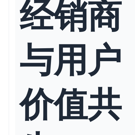
经销商
与用户
价值共