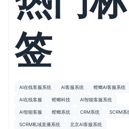
签
AI在线客服系统
AI客服系统
螳螂AI客服系统
AI在线客服
螳螂科技
AI智能客服系统
AI智能客服
螳螂系统
CRM系统
SCRM系
SCRM私域直播系统
北京AI客服系统