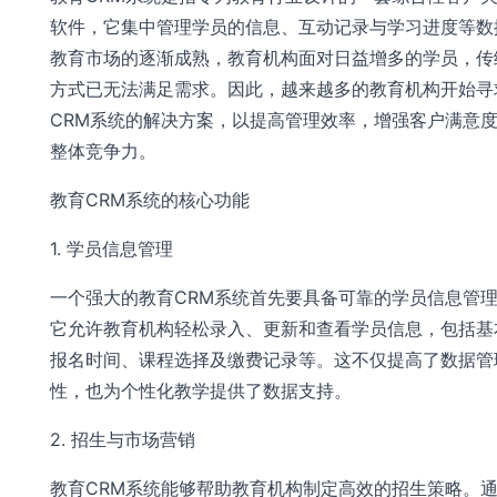
软件，它集中管理学员的信息、互动记录与学习进度等数
教育市场的逐渐成熟，教育机构面对日益增多的学员，传
方式已无法满足需求。因此，越来越多的教育机构开始寻
CRM系统的解决方案，以提高管理效率，增强客户满意
整体竞争力。
教育CRM系统的核心功能
1. 学员信息管理
一个强大的教育CRM系统首先要具备可靠的学员信息管
它允许教育机构轻松录入、更新和查看学员信息，包括基
报名时间、课程选择及缴费记录等。这不仅提高了数据管
性，也为个性化教学提供了数据支持。
2. 招生与市场营销
教育CRM系统能够帮助教育机构制定高效的招生策略。