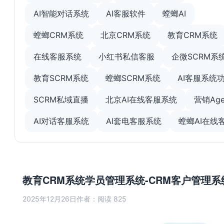
AI智能对话系统
AI客服软件
螳螂AI
螳螂CRM系统
北京CRM系统
教育CRM系统
在线客服系统
小红书私信客服
企微SCRM系
教育SCRM系统
螳螂SCRM系统
AI客服系统
SCRM私域直播
北京AI在线客服系统
营销Age
AI对话客服系统
AI套电客服系统
螳螂AI在线
教育CRM系统学员管理系统-CRM客户管理系
2025年12月26日
作者：
阅读 825