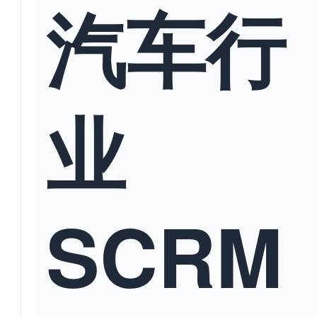
汽车行
业
SCRM