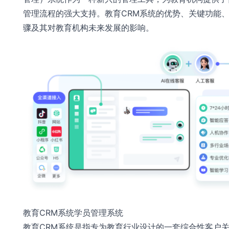
管理流程的强大支持。教育CRM系统的优势、关键功能
骤及其对教育机构未来发展的影响。
教育CRM系统学员管理系统
教育CRM系统是指专为教育行业设计的一套综合性客户