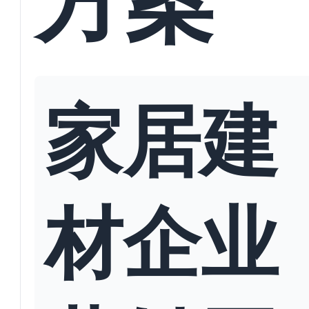
家居建
材企业