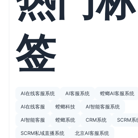
签
AI在线客服系统
AI客服系统
螳螂AI客服系统
AI在线客服
螳螂科技
AI智能客服系统
AI智能客服
螳螂系统
CRM系统
SCRM系
SCRM私域直播系统
北京AI客服系统