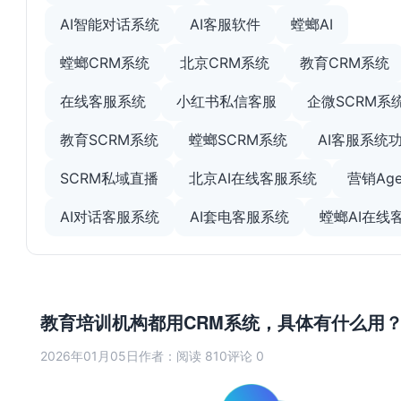
AI智能对话系统
AI客服软件
螳螂AI
螳螂CRM系统
北京CRM系统
教育CRM系统
在线客服系统
小红书私信客服
企微SCRM系
教育SCRM系统
螳螂SCRM系统
AI客服系统
SCRM私域直播
北京AI在线客服系统
营销Age
AI对话客服系统
AI套电客服系统
螳螂AI在线
教育培训机构都用CRM系统，具体有什么用
2026年01月05日
作者：
阅读 810
评论 0