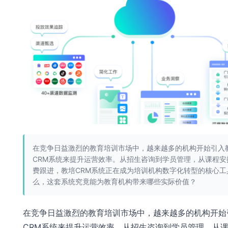
在竞争日益激烈的教育培训市场中，越来越多的机构开始引入
CRM系统来提升运营效率。从招生咨询到学员管理，从课程安
费跟进，教培CRM系统正在成为培训机构数字化转型的核心工
么，这套系统究竟能为教育机构带来哪些实际价值？
在竞争日益激烈的教育培训市场中，越来越多的机构开始
CRM系统来提升运营效率。从招生咨询到学员管理，从