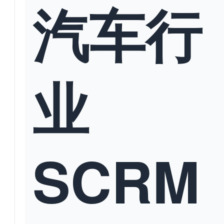
汽车行
业
SCRM