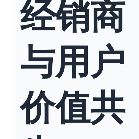
经销商
与用户
价值共