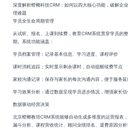
深度解析螳螂科技CRM：如何以四大核心功能，破解企
理难题
学员全生命周期管理
从试听、报名、上课到续费，教育CRM系统贯穿学员的
期。系统功能涵盖：
学员档案管理：记录基本信息、学习进度、课程评价
课时消耗追踪：实时显示剩余课时，自动提醒续费节点
家校沟通记录：保存与家长的每次沟通内容，便于服务延
学习效果分析：通过数据呈现学员进步情况，增强家长信
数据驱动经营决策
北京螳螂教培CRM系统能够自动生成多维度的运营报表
漏斗分析、课程营收统计、顾问业绩排名、退费原因分析