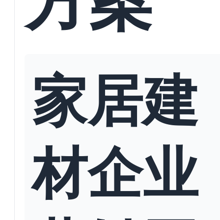
家居建
材企业