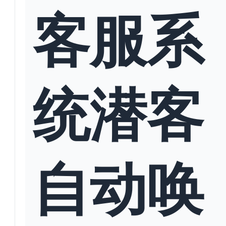
客服系
统潜客
自动唤