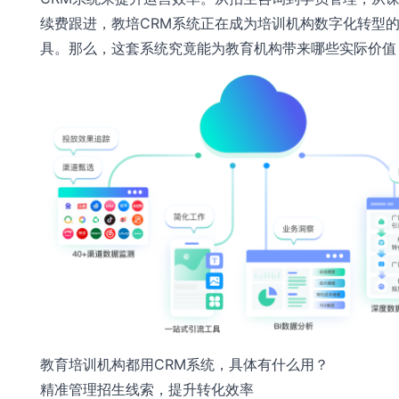
续费跟进，教培CRM系统正在成为培训机构数字化转型
具。那么，这套系统究竟能为教育机构带来哪些实际价值
教育培训机构都用CRM系统，具体有什么用？
精准管理招生线索，提升转化效率