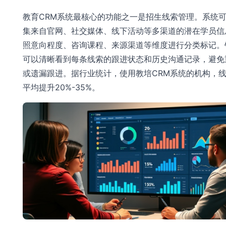
教育CRM系统最核心的功能之一是招生线索管理。系统
集来自官网、社交媒体、线下活动等多渠道的潜在学员信
照意向程度、咨询课程、来源渠道等维度进行分类标记。
可以清晰看到每条线索的跟进状态和历史沟通记录，避免
或遗漏跟进。据行业统计，使用教培CRM系统的机构，
平均提升20%-35%。