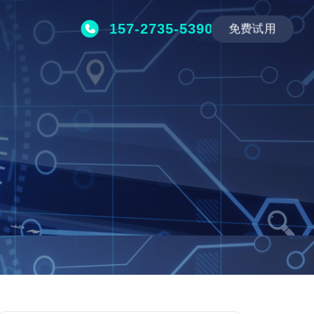
157-2735-5390
免费试用