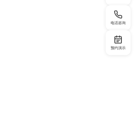
电话咨询
预约演示