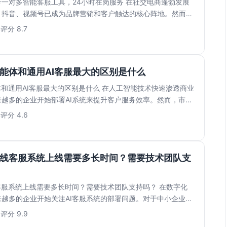
一对多智能客服工具，24小时在岗服务 在社交电商蓬勃发展
、抖音、视频号已成为品牌营销和客户触达的核心阵地。然而，
...
4
评分 8.7
智能体和通用AI客服最大的区别是什么
体和通用AI客服最大的区别是什么 在人工智能技术快速渗透商业
越多的企业开始部署AI系统来提升客户服务效率。然而，市面
4
评分 4.6
在线客服系统上线需要多长时间？需要技术团队支
客服系统上线需要多长时间？需要技术团队支持吗？ 在数字化
越多的企业开始关注AI客服系统的部署问题。对于中小企业而
..
0
评分 9.9