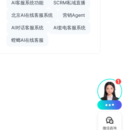
AI客服系统功能
SCRM私域直播
北京AI在线客服系统
营销Agent
AI对话客服系统
AI套电客服系统
螳螂AI在线客服
微信咨询