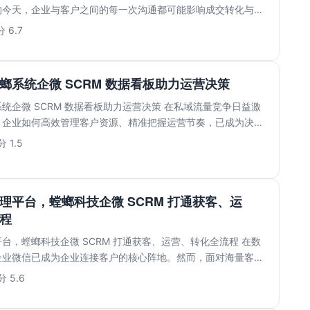
的今天，企业与客户之间的每一次沟通都可能影响成交转化与品
..
 6.7
螂系统企微 SCRM 数据看板助力运营决策
统企微 SCRM 数据看板助力运营决策 在私域流量竞争日益激
，企业如何高效管理客户资源、精准把握运营节奏，已成为决定
.
 1.5
理平台，螳螂科技企微 SCRM 打通获客、运
程
台，螳螂科技企微 SCRM 打通获客、运营、转化全流程 在数
企业微信已成为企业连接客户的核心阵地。然而，面对海量客户
.
 5.6