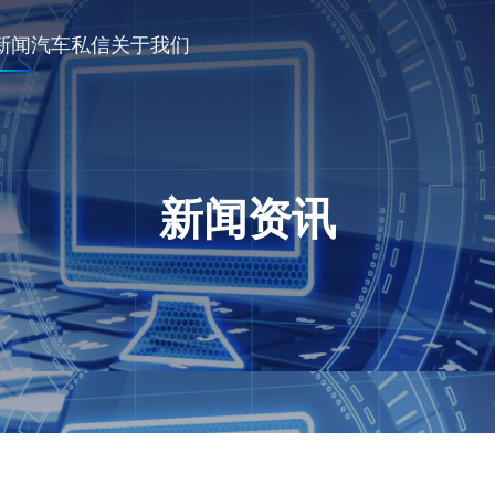
新闻
汽车私信
关于我们
新闻资讯