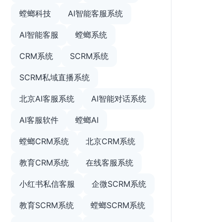
螳螂科技
AI智能客服系统
AI智能客服
螳螂系统
CRM系统
SCRM系统
SCRM私域直播系统
北京AI客服系统
AI智能对话系统
AI客服软件
螳螂AI
螳螂CRM系统
北京CRM系统
教育CRM系统
在线客服系统
小红书私信客服
企微SCRM系统
教育SCRM系统
螳螂SCRM系统