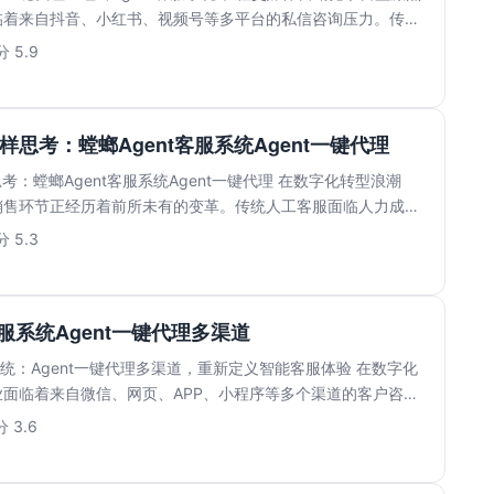
临着来自抖音、小红书、视频号等多平台的私信咨询压力。传统
.
 5.9
样思考：螳螂Agent客服系统Agent一键代理
考：螳螂Agent客服系统Agent一键代理 在数字化转型浪潮
销售环节正经历着前所未有的变革。传统人工客服面临人力成本
 5.3
客服系统Agent一键代理多渠道
服系统：Agent一键代理多渠道，重新定义智能客服体验 在数字化
面临着来自微信、网页、APP、小程序等多个渠道的客户咨询
 3.6