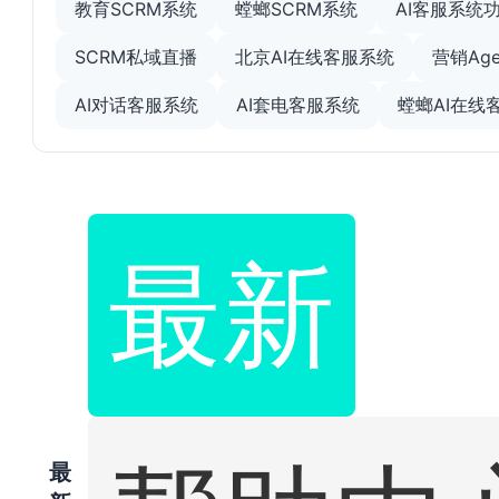
教育SCRM系统
螳螂SCRM系统
AI客服系统
SCRM私域直播
北京AI在线客服系统
营销Age
AI对话客服系统
AI套电客服系统
螳螂AI在线
最新
最