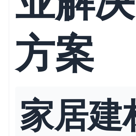
方案
家居建