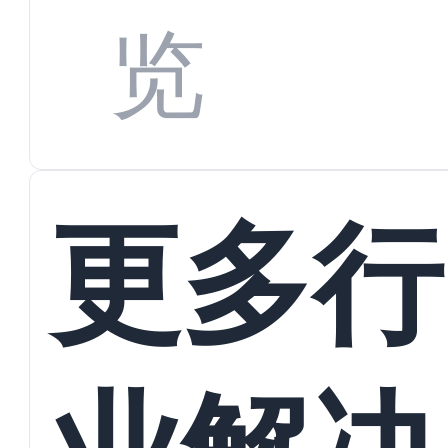
览
更多行
业解决