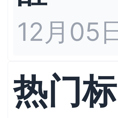
12月05
热门标