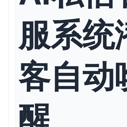
服系统
客自动
醒