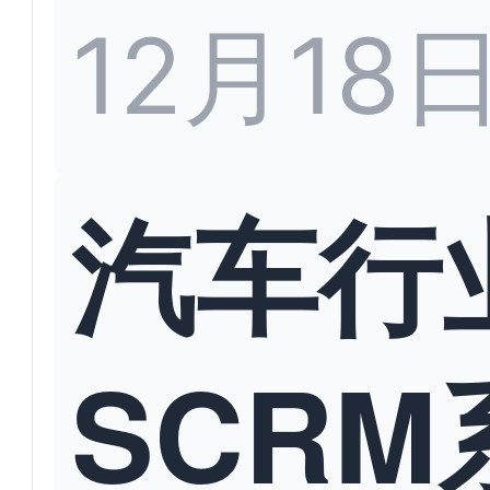
12月18
汽车行
SCRM