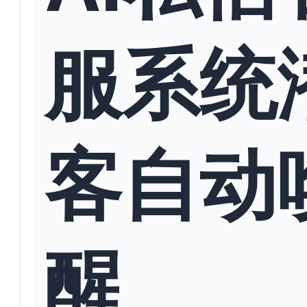
服系统
客自动
醒