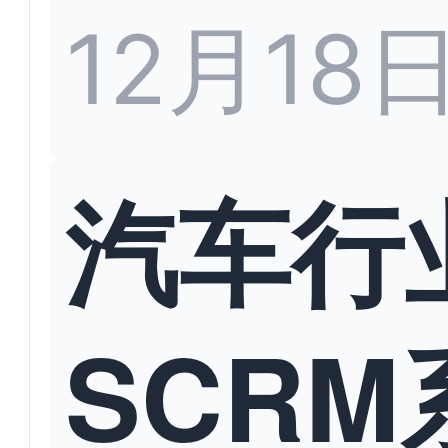
12月18
汽车行
SCRM