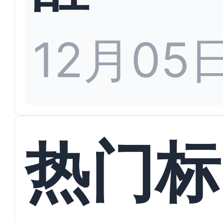
12月05
热门标