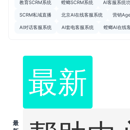
教育SCRM系统
螳螂SCRM系统
AI客服系统
SCRM私域直播
北京AI在线客服系统
营销Age
AI对话客服系统
AI套电客服系统
螳螂AI在线
最新
最