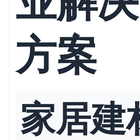
方案
家居建