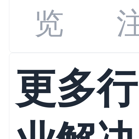
览
更多行
业解决