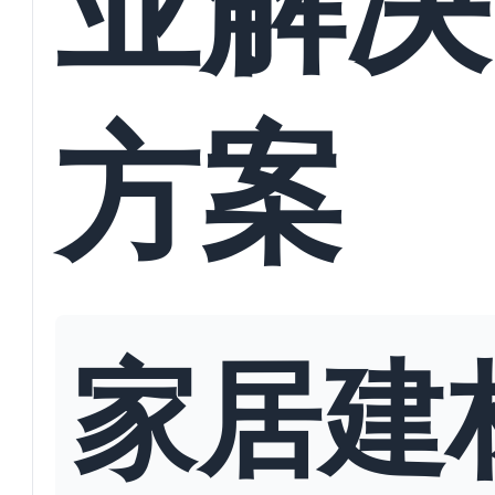
方案
家居建