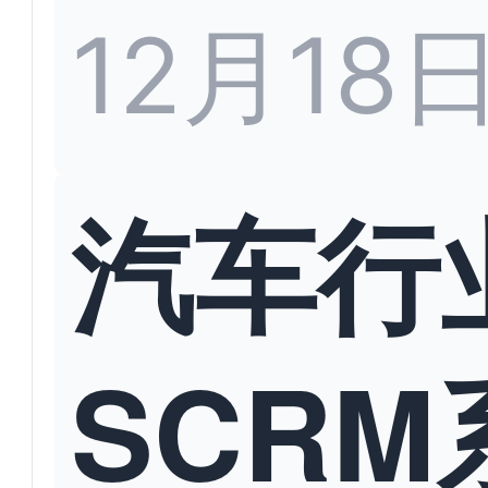
12月18
汽车行
SCRM