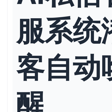
服系统
客自动
醒