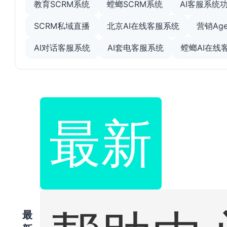
教育SCRM系统
螳螂SCRM系统
AI客服系统
SCRM私域直播
北京AI在线客服系统
营销Age
AI对话客服系统
AI套电客服系统
螳螂AI在线
最新
最