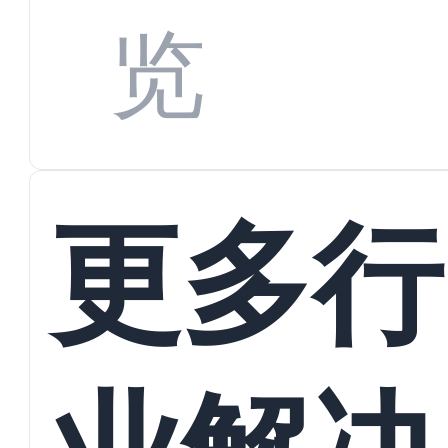
览
更多行
业解决