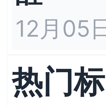
12月05
热门标