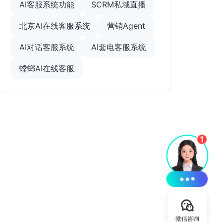
AI客服系统功能
SCRM私域直播
北京AI在线客服系统
营销Agent
AI对话客服系统
AI套电客服系统
螳螂AI在线客服
微信咨询