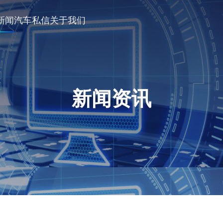
新闻
汽车私信
关于我们
新闻资讯