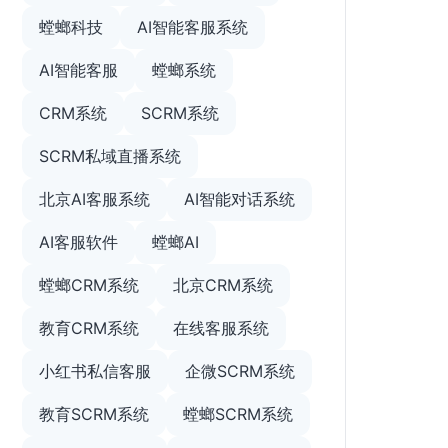
螳螂科技
AI智能客服系统
AI智能客服
螳螂系统
CRM系统
SCRM系统
SCRM私域直播系统
北京AI客服系统
AI智能对话系统
AI客服软件
螳螂AI
螳螂CRM系统
北京CRM系统
教育CRM系统
在线客服系统
小红书私信客服
企微SCRM系统
教育SCRM系统
螳螂SCRM系统