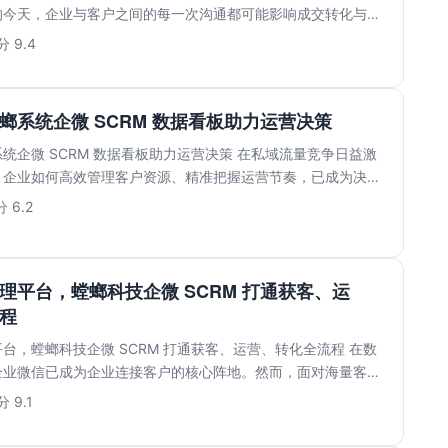
的今天，企业与客户之间的每一次沟通都可能影响成交转化与品
..
 9.4
螂系统企微 SCRM 数据看板助力运营决策
统企微 SCRM 数据看板助力运营决策 在私域流量竞争日益激
，企业如何高效管理客户资源、精准把握运营节奏，已成为决定
.
 6.2
理平台，螳螂科技企微 SCRM 打通获客、运
程
台，螳螂科技企微 SCRM 打通获客、运营、转化全流程 在数
企业微信已成为企业连接客户的核心阵地。然而，面对海量客户
.
 9.1