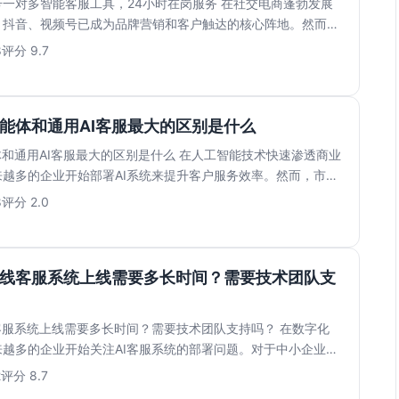
一对多智能客服工具，24小时在岗服务 在社交电商蓬勃发展
、抖音、视频号已成为品牌营销和客户触达的核心阵地。然而，
...
8
评分 9.7
智能体和通用AI客服最大的区别是什么
体和通用AI客服最大的区别是什么 在人工智能技术快速渗透商业
越多的企业开始部署AI系统来提升客户服务效率。然而，市面
8
评分 2.0
在线客服系统上线需要多长时间？需要技术团队支
客服系统上线需要多长时间？需要技术团队支持吗？ 在数字化
越多的企业开始关注AI客服系统的部署问题。对于中小企业而
..
2
评分 8.7