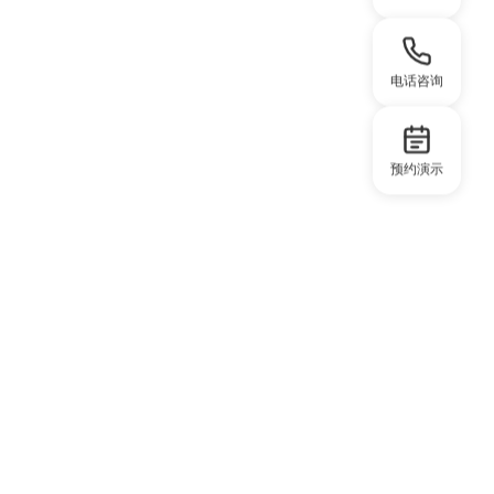
电话咨询
预约演示