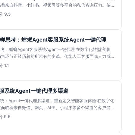
临着来自抖音、小红书、视频号等多平台的私信咨询压力。传统
.
 9.5
样思考：螳螂Agent客服系统Agent一键代理
考：螳螂Agent客服系统Agent一键代理 在数字化转型浪潮
销售环节正经历着前所未有的变革。传统人工客服面临人力成本
 1.1
客服系统Agent一键代理多渠道
服系统：Agent一键代理多渠道，重新定义智能客服体验 在数字化
面临着来自微信、网页、APP、小程序等多个渠道的客户咨询
 9.6