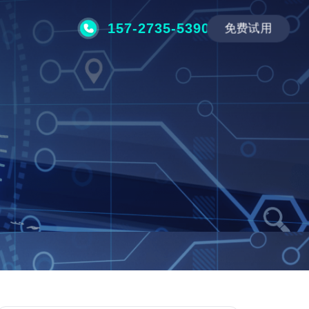
157-2735-5390
免费试用