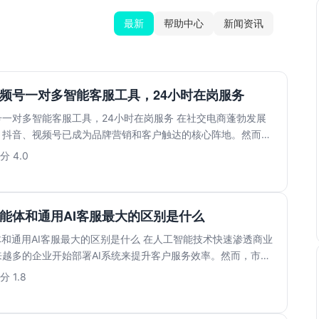
最新
帮助中心
新闻资讯
频号一对多智能客服工具，24小时在岗服务
一对多智能客服工具，24小时在岗服务 在社交电商蓬勃发展
、抖音、视频号已成为品牌营销和客户触达的核心阵地。然而，
...
分 4.0
智能体和通用AI客服最大的区别是什么
体和通用AI客服最大的区别是什么 在人工智能技术快速渗透商业
越多的企业开始部署AI系统来提升客户服务效率。然而，市面
分 1.8