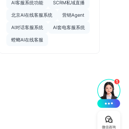
AI客服系统功能
SCRM私域直播
北京AI在线客服系统
营销Agent
AI对话客服系统
AI套电客服系统
螳螂AI在线客服
微信咨询