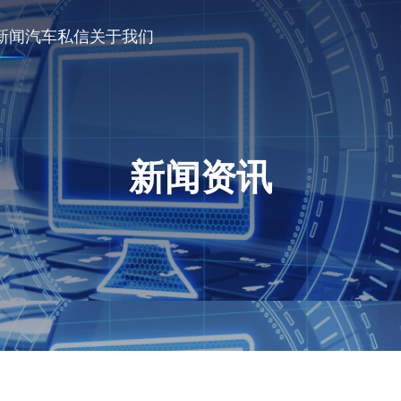
新闻
汽车私信
关于我们
新闻资讯