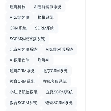
螳螂科技
AI智能客服系统
AI智能客服
螳螂系统
CRM系统
SCRM系统
SCRM私域直播系统
北京AI客服系统
AI智能对话系统
AI客服软件
螳螂AI
螳螂CRM系统
北京CRM系统
教育CRM系统
在线客服系统
小红书私信客服
企微SCRM系统
教育SCRM系统
螳螂SCRM系统