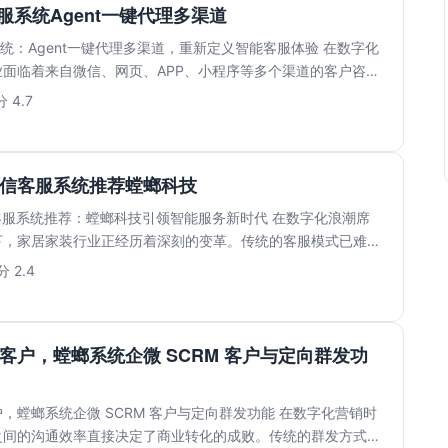
客服系统Agent一键代理多渠道
服系统：Agent一键代理多渠道，重新定义智能客服体验 在数字化
面临着来自微信、网页、APP、小程序等多个渠道的客户咨询
 4.7
私信客服系统推荐螳螂科技
客服系统推荐：螳螂科技引领智能服务新时代 在数字化浪潮席
下，家居家装行业正经历着深刻的变革。传统的客服模式已难以
...
 2.4
客户，螳螂系统企微 SCRM 客户与定向群发功
，螳螂系统企微 SCRM 客户与定向群发功能 在数字化营销时
之间的沟通效率直接决定了商业转化的成败。传统的群发方式往