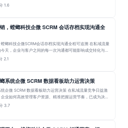
.
 1.6
销，螳螂科技企微 SCRM 会话存档实现沟通全
螳螂科技企微SCRM会话存档实现沟通全程可追溯 在私域流量
的今天，企业与客户之间的每一次沟通都可能影响成交转化与品
..
 2.1
螂系统企微 SCRM 数据看板助力运营决策
统企微 SCRM 数据看板助力运营决策 在私域流量竞争日益激
，企业如何高效管理客户资源、精准把握运营节奏，已成为决定
.
 3.7