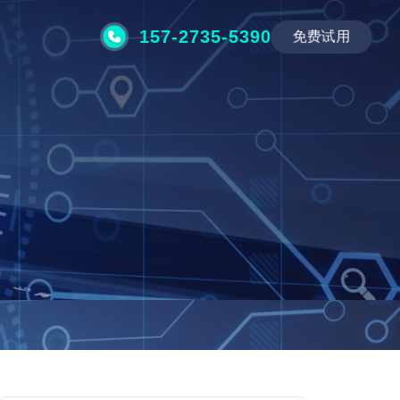
157-2735-5390
免费试用