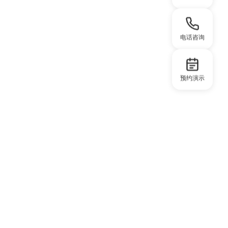
电话咨询
预约演示