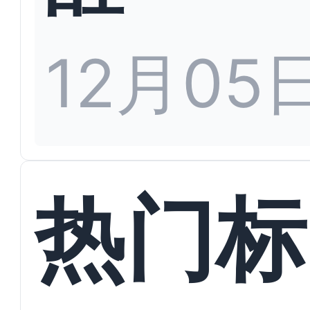
12月05
热门标