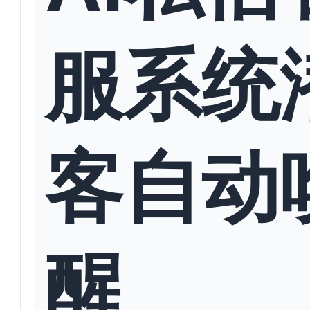
服系统
客自动
醒