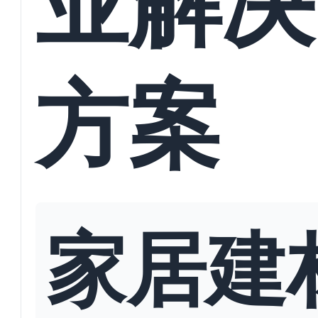
方案
家居建