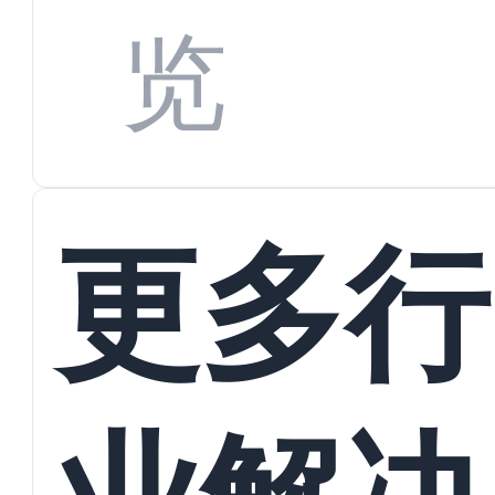
览
更多行
业解决