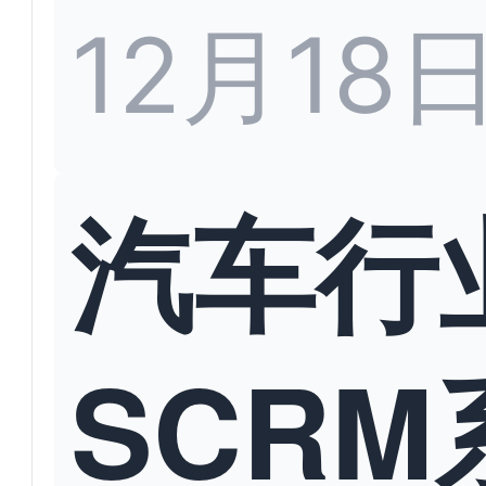
12月18
汽车行
SCRM