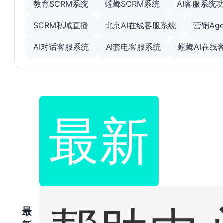
教育SCRM系统
螳螂SCRM系统
AI客服系统
SCRM私域直播
北京AI在线客服系统
营销Age
AI对话客服系统
AI套电客服系统
螳螂AI在线
最新
最