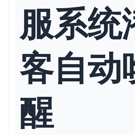
服系统
客自动
醒