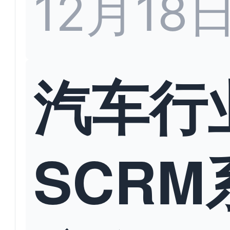
12月18
汽车行
SCRM