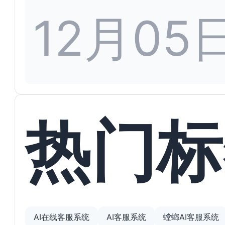
12月05
热门标
AI在线客服系统
AI客服系统
螳螂AI客服系统