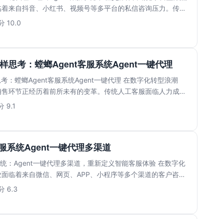
临着来自抖音、小红书、视频号等多平台的私信咨询压力。传统
.
 10.0
样思考：螳螂Agent客服系统Agent一键代理
考：螳螂Agent客服系统Agent一键代理 在数字化转型浪潮
销售环节正经历着前所未有的变革。传统人工客服面临人力成本
 9.1
客服系统Agent一键代理多渠道
服系统：Agent一键代理多渠道，重新定义智能客服体验 在数字化
面临着来自微信、网页、APP、小程序等多个渠道的客户咨询
 6.3