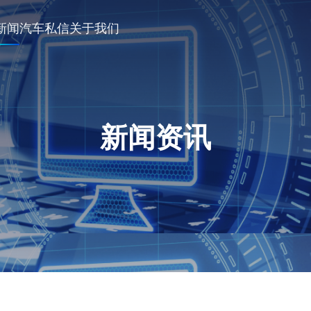
新闻
汽车私信
关于我们
新闻资讯