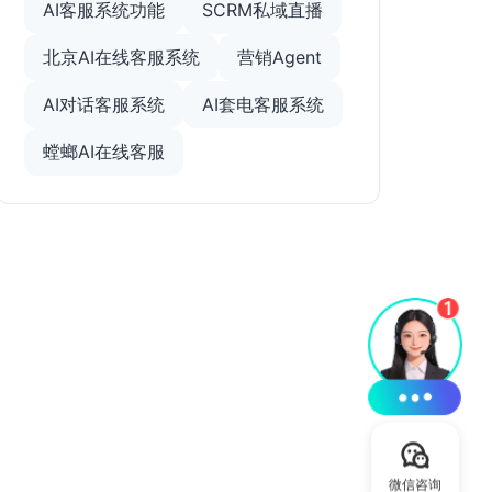
AI客服系统功能
SCRM私域直播
北京AI在线客服系统
营销Agent
AI对话客服系统
AI套电客服系统
螳螂AI在线客服
微信咨询