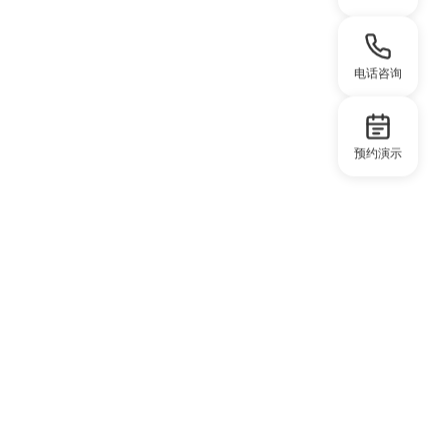
电话咨询
预约演示