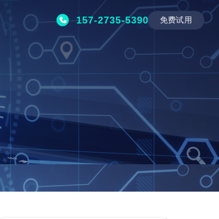
157-2735-5390
免费试用