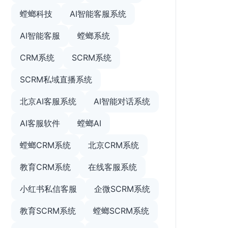
螳螂科技
AI智能客服系统
AI智能客服
螳螂系统
CRM系统
SCRM系统
SCRM私域直播系统
北京AI客服系统
AI智能对话系统
AI客服软件
螳螂AI
螳螂CRM系统
北京CRM系统
教育CRM系统
在线客服系统
小红书私信客服
企微SCRM系统
教育SCRM系统
螳螂SCRM系统