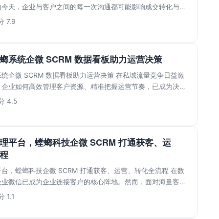
的今天，企业与客户之间的每一次沟通都可能影响成交转化与品
..
 7.9
螂系统企微 SCRM 数据看板助力运营决策
统企微 SCRM 数据看板助力运营决策 在私域流量竞争日益激
，企业如何高效管理客户资源、精准把握运营节奏，已成为决定
.
 4.5
理平台，螳螂科技企微 SCRM 打通获客、运
程
台，螳螂科技企微 SCRM 打通获客、运营、转化全流程 在数
企业微信已成为企业连接客户的核心阵地。然而，面对海量客户
.
 1.1