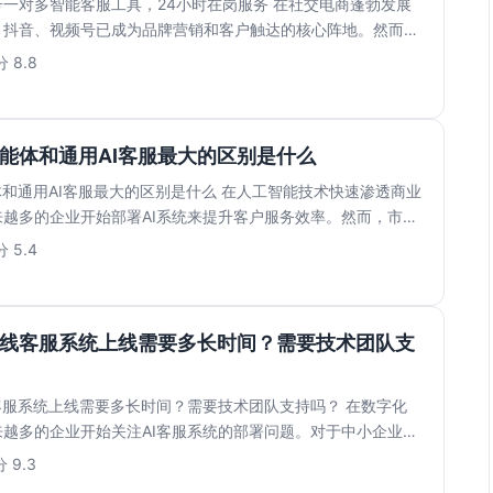
一对多智能客服工具，24小时在岗服务 在社交电商蓬勃发展
、抖音、视频号已成为品牌营销和客户触达的核心阵地。然而，
...
 8.8
智能体和通用AI客服最大的区别是什么
体和通用AI客服最大的区别是什么 在人工智能技术快速渗透商业
越多的企业开始部署AI系统来提升客户服务效率。然而，市面
 5.4
在线客服系统上线需要多长时间？需要技术团队支
客服系统上线需要多长时间？需要技术团队支持吗？ 在数字化
越多的企业开始关注AI客服系统的部署问题。对于中小企业而
..
 9.3