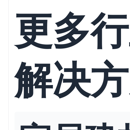
更多行
解决方