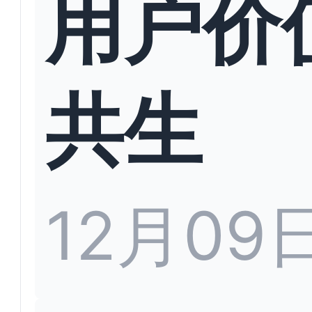
用户价
共生
12月09