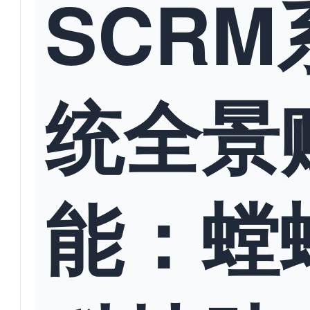
SCRM
统全景
能：螳