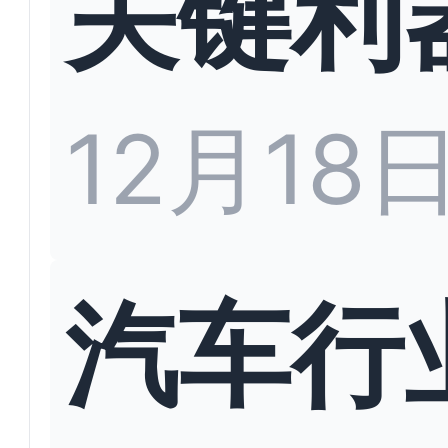
关键利
12月18
汽车行