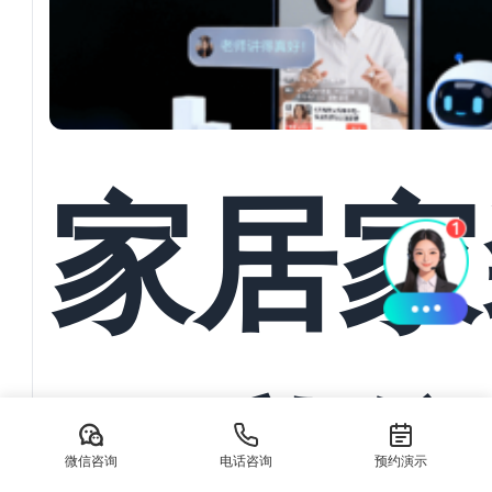
家居家
AI私
微信咨询
电话咨询
预约演示