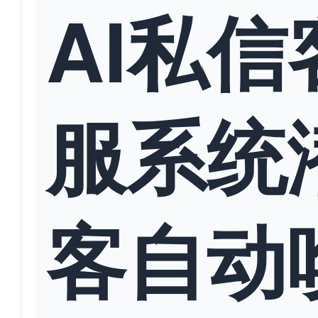
AI私信
服系统
客自动