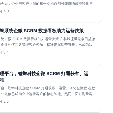
的今天，企业与客户之间的每一次沟通都可能影响成交转化与品
..
 4.3
螂系统企微 SCRM 数据看板助力运营决策
统企微 SCRM 数据看板助力运营决策 在私域流量竞争日益激
，企业如何高效管理客户资源、精准把握运营节奏，已成为决定
.
 3.4
理平台，螳螂科技企微 SCRM 打通获客、运
程
台，螳螂科技企微 SCRM 打通获客、运营、转化全流程 在数
企业微信已成为企业连接客户的核心阵地。然而，面对海量客户
.
 2.5