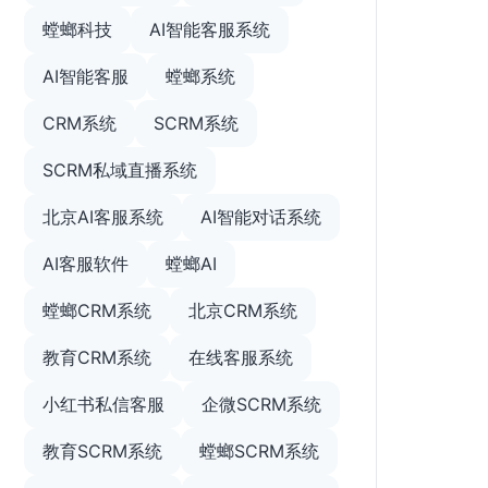
螳螂科技
AI智能客服系统
AI智能客服
螳螂系统
CRM系统
SCRM系统
SCRM私域直播系统
北京AI客服系统
AI智能对话系统
AI客服软件
螳螂AI
螳螂CRM系统
北京CRM系统
教育CRM系统
在线客服系统
小红书私信客服
企微SCRM系统
教育SCRM系统
螳螂SCRM系统