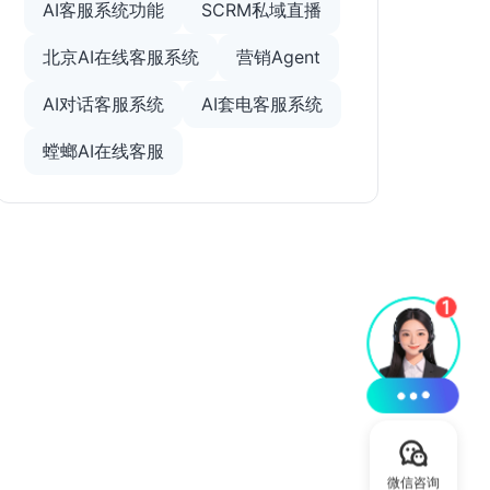
AI客服系统功能
SCRM私域直播
北京AI在线客服系统
营销Agent
AI对话客服系统
AI套电客服系统
螳螂AI在线客服
微信咨询