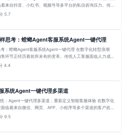
临着来自抖音、小红书、视频号等多平台的私信咨询压力。传统
.
 5.7
样思考：螳螂Agent客服系统Agent一键代理
考：螳螂Agent客服系统Agent一键代理 在数字化转型浪潮
销售环节正经历着前所未有的变革。传统人工客服面临人力成本
 4.4
客服系统Agent一键代理多渠道
服系统：Agent一键代理多渠道，重新定义智能客服体验 在数字化
面临着来自微信、网页、APP、小程序等多个渠道的客户咨询
 9.5