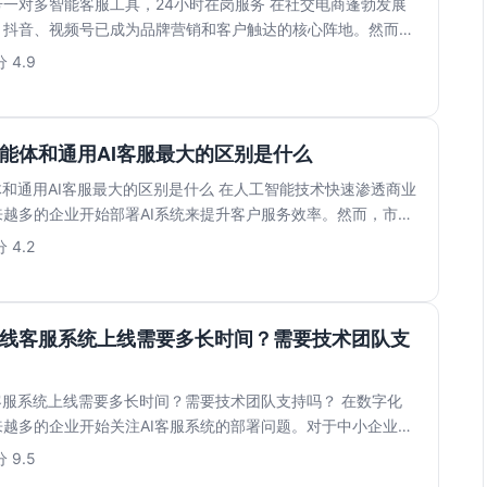
一对多智能客服工具，24小时在岗服务 在社交电商蓬勃发展
、抖音、视频号已成为品牌营销和客户触达的核心阵地。然而，
...
 4.9
智能体和通用AI客服最大的区别是什么
体和通用AI客服最大的区别是什么 在人工智能技术快速渗透商业
越多的企业开始部署AI系统来提升客户服务效率。然而，市面
 4.2
在线客服系统上线需要多长时间？需要技术团队支
客服系统上线需要多长时间？需要技术团队支持吗？ 在数字化
越多的企业开始关注AI客服系统的部署问题。对于中小企业而
..
 9.5