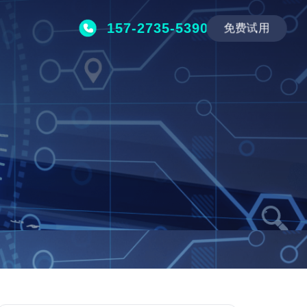
157-2735-5390
免费试用