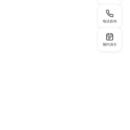
电话咨询
预约演示