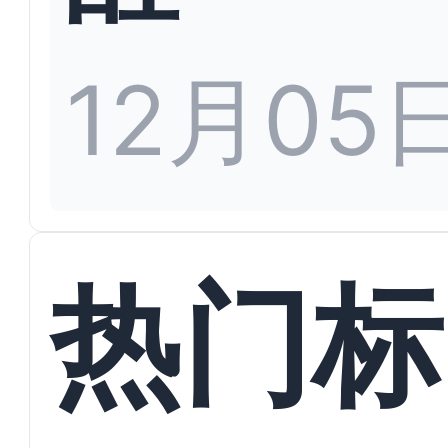
12月05
热门标