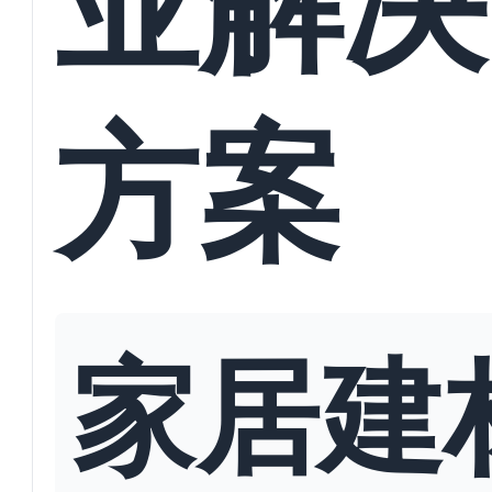
方案
家居建