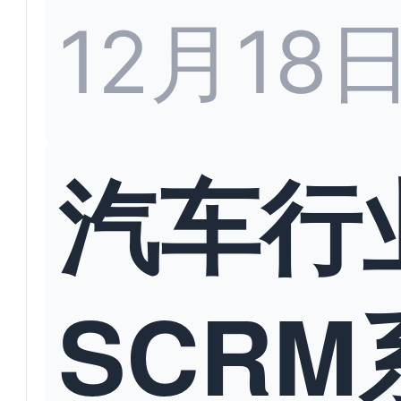
12月18
汽车行
SCRM