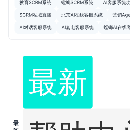
教育SCRM系统
螳螂SCRM系统
AI客服系统
SCRM私域直播
北京AI在线客服系统
营销Age
AI对话客服系统
AI套电客服系统
螳螂AI在线
最新
最