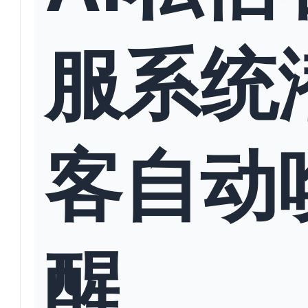
服系统
客自动
醒