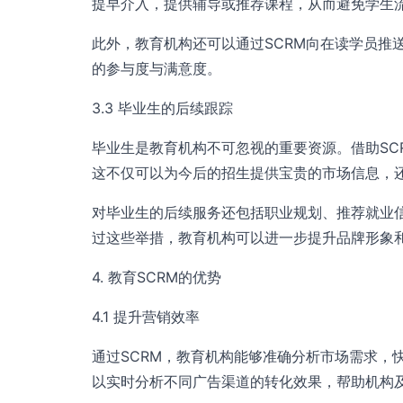
提早介入，提供辅导或推荐课程，从而避免学生
此外，教育机构还可以通过SCRM向在读学员推
的参与度与满意度。
3.3 毕业生的后续跟踪
毕业生是教育机构不可忽视的重要资源。借助SC
这不仅可以为今后的招生提供宝贵的市场信息，
对毕业生的后续服务还包括职业规划、推荐就业
过这些举措，教育机构可以进一步提升品牌形象
4. 教育SCRM的优势
4.1 提升营销效率
通过SCRM，教育机构能够准确分析市场需求，
以实时分析不同广告渠道的转化效果，帮助机构