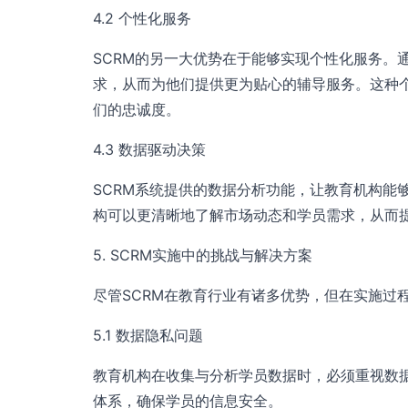
4.2 个性化服务
SCRM的另一大优势在于能够实现个性化服务。
求，从而为他们提供更为贴心的辅导服务。这种
们的忠诚度。
4.3 数据驱动决策
SCRM系统提供的数据分析功能，让教育机构能
构可以更清晰地了解市场动态和学员需求，从而
5. SCRM实施中的挑战与解决方案
尽管SCRM在教育行业有诸多优势，但在实施过
5.1 数据隐私问题
教育机构在收集与分析学员数据时，必须重视数
体系，确保学员的信息安全。