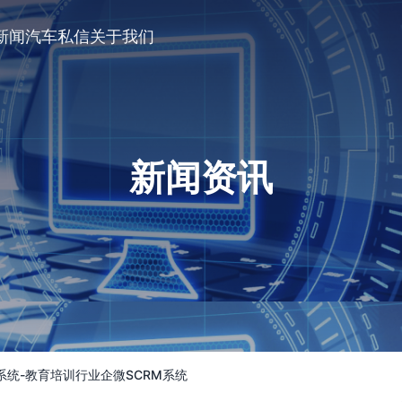
新闻
汽车私信
关于我们
新闻资讯
M系统-教育培训行业企微SCRM系统