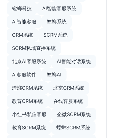
螳螂科技
AI智能客服系统
AI智能客服
螳螂系统
CRM系统
SCRM系统
SCRM私域直播系统
北京AI客服系统
AI智能对话系统
AI客服软件
螳螂AI
螳螂CRM系统
北京CRM系统
教育CRM系统
在线客服系统
小红书私信客服
企微SCRM系统
教育SCRM系统
螳螂SCRM系统