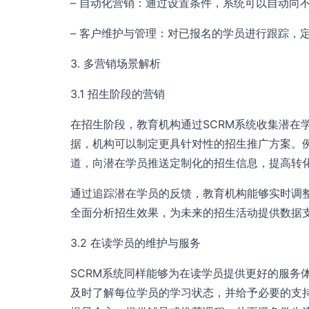
– 自动化营销：通过设置条件，系统可以自动向
– 客户维护与管理：对已报名的学员进行跟踪，
3. 多营销场景解析
3.1 招生阶段的营销
在招生阶段，教育机构通过SCRM系统收集潜在
据，机构可以制定更具针对性的招生推广方案。
道，向潜在学员推送定制化的招生信息，提高转
通过追踪潜在学员的反馈，教育机构能够实时调整
全面分析招生效果，为未来的招生活动提供数据
3.2 在读学员的维护与服务
SCRM系统同样能够为在读学员提供更好的服务
及时了解每位学员的学习状态，并给予必要的支