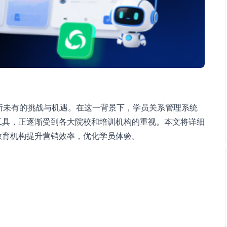
所未有的挑战与机遇。在这一背景下，学员关系管理系统
工具，正逐渐受到各大院校和培训机构的重视。本文将详细
教育机构提升营销效率，优化学员体验。