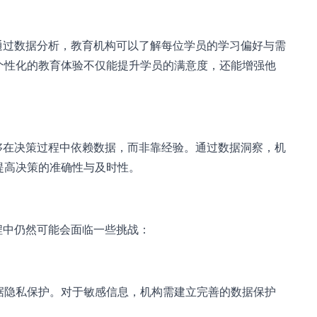
通过数据分析，教育机构可以了解每位学员的学习偏好与需
个性化的教育体验不仅能提升学员的满意度，还能增强他
够在决策过程中依赖数据，而非靠经验。通过数据洞察，机
提高决策的准确性与及时性。
程中仍然可能会面临一些挑战：
据隐私保护。对于敏感信息，机构需建立完善的数据保护