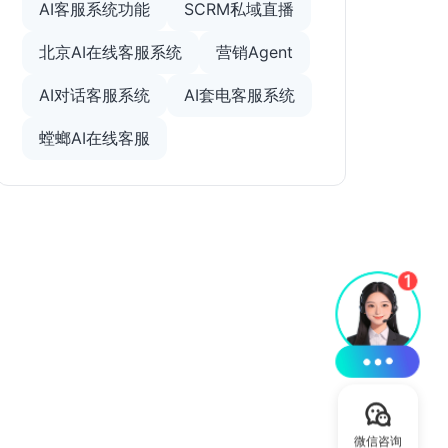
AI客服系统功能
SCRM私域直播
北京AI在线客服系统
营销Agent
AI对话客服系统
AI套电客服系统
螳螂AI在线客服
微信咨询