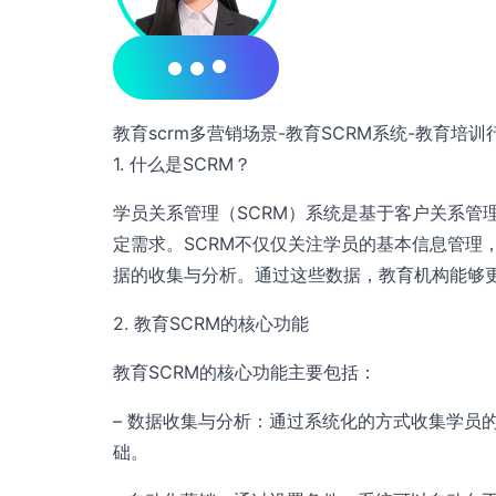
教育scrm多营销场景-教育SCRM系统-教育培训
1. 什么是SCRM？
学员关系管理（SCRM）系统是基于客户关系管
定需求。SCRM不仅仅关注学员的基本信息管理
据的收集与分析。通过这些数据，教育机构能够
2. 教育SCRM的核心功能
教育SCRM的核心功能主要包括：
– 数据收集与分析：通过系统化的方式收集学员
础。