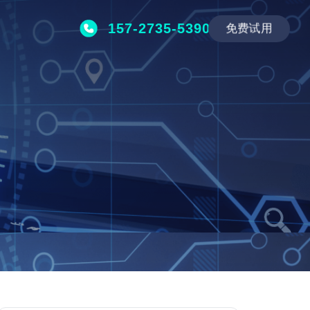
157-2735-5390
免费试用