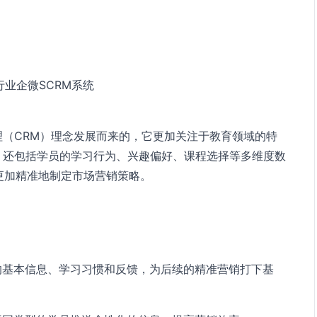
行业企微SCRM系统
理（CRM）理念发展而来的，它更加关注于教育领域的特
，还包括学员的学习行为、兴趣偏好、课程选择等多维度数
更加精准地制定市场营销策略。
的基本信息、学习习惯和反馈，为后续的精准营销打下基