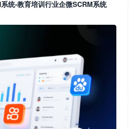
RM系统-教育培训行业企微SCRM系统