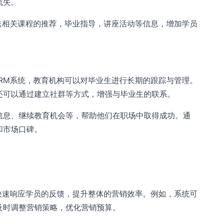
流失。
送相关课程的推荐，毕业指导，讲座活动等信息，增加学员
RM系统，教育机构可以对毕业生进行长期的跟踪与管理。
还可以通过建立社群等方式，增强与毕业生的联系。
信息、继续教育机会等，帮助他们在职场中取得成功。通
和市场口碑。
快速响应学员的反馈，提升整体的营销效率。例如，系统可
及时调整营销策略，优化营销预算。