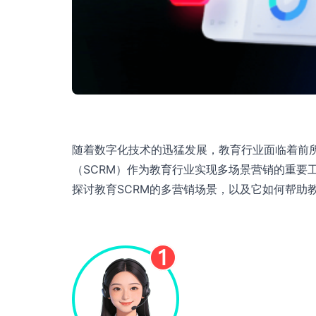
随着数字化技术的迅猛发展，教育行业面临着前
（SCRM）作为教育行业实现多场景营销的重要
探讨教育SCRM的多营销场景，以及它如何帮助