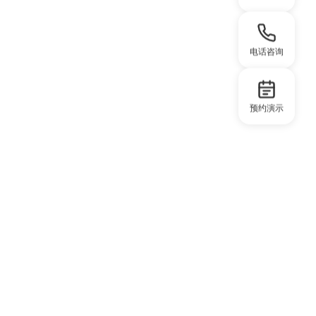
电话咨询
预约演示