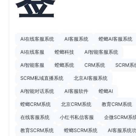
AI在线客服系统
AI客服系统
螳螂AI客服系统
AI在线客服
螳螂科技
AI智能客服系统
AI智能客服
螳螂系统
CRM系统
SCRM系
SCRM私域直播系统
北京AI客服系统
AI智能对话系统
AI客服软件
螳螂AI
螳螂CRM系统
北京CRM系统
教育CRM系统
在线客服系统
小红书私信客服
企微SCRM系
教育SCRM系统
螳螂SCRM系统
AI客服系统