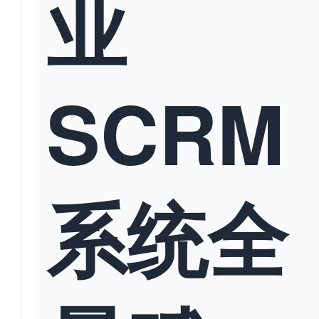
业
SCRM
系统全