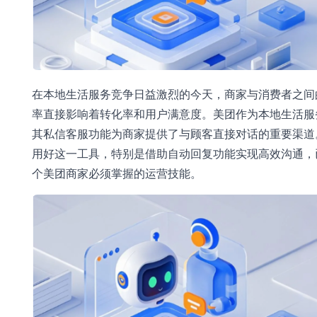
在本地生活服务竞争日益激烈的今天，商家与消费者之间
率直接影响着转化率和用户满意度。美团作为本地生活服
其私信客服功能为商家提供了与顾客直接对话的重要渠道
用好这一工具，特别是借助自动回复功能实现高效沟通，
个美团商家必须掌握的运营技能。