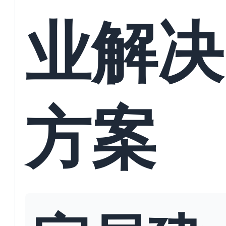
业解决
方案