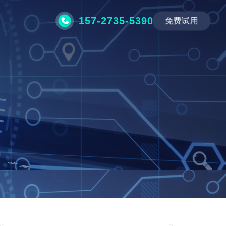
157-2735-5390
免费试用