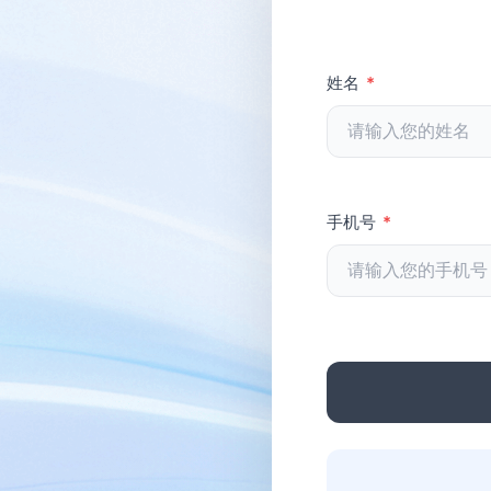
姓名
*
手机号
*