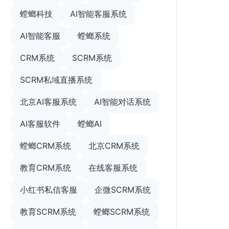
螳螂科技
AI智能客服系统
AI智能客服
螳螂系统
CRM系统
SCRM系统
SCRM私域直播系统
北京AI客服系统
AI智能对话系统
AI客服软件
螳螂AI
螳螂CRM系统
北京CRM系统
教育CRM系统
在线客服系统
小红书私信客服
企微SCRM系统
教育SCRM系统
螳螂SCRM系统