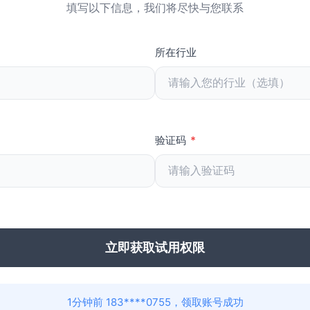
填写以下信息，我们将尽快与您联系
所在行业
验证码
*
立即获取试用权限
1分钟前 183****0755，领取账号成功