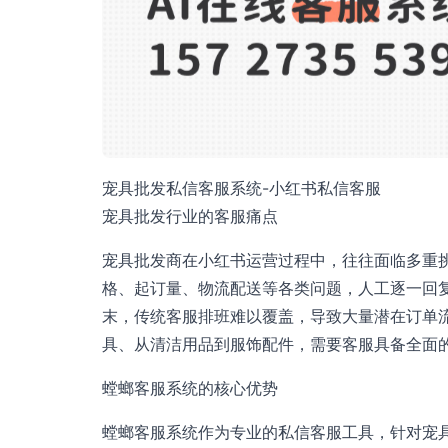
宠具批发私信客服系统-小红书私信客服
宠具批发行业的客服痛点
宠具批发商在小红书运营过程中，往往面临多重
格、起订量、物流配送等各类问题，人工逐一回
末，传统客服排班难以覆盖，导致大量潜在订单
具、从清洁用品到服饰配件，需要客服具备全面
螳螂客服系统的核心优势
螳螂客服系统作为专业的私信客服工具，针对宠