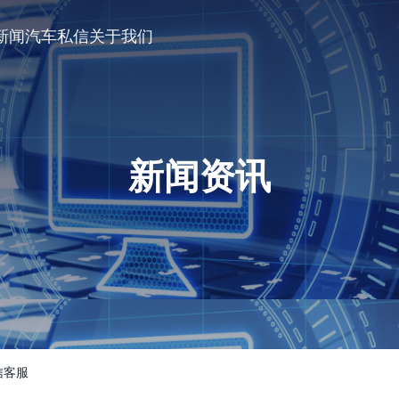
新闻
汽车私信
关于我们
新闻资讯
信客服