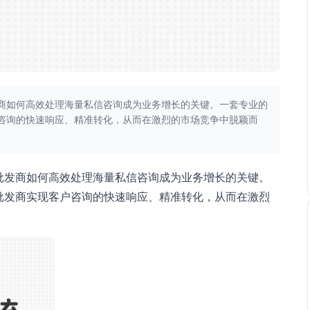
商如何高效处理海量私信咨询成为业务增长的关键。一套专业的
咨询的快速响应、精准转化，从而在激烈的市场竞争中脱颖而
批发商如何高效处理海量私信咨询成为业务增长的关键。
批发商实现客户咨询的快速响应、精准转化，从而在激烈