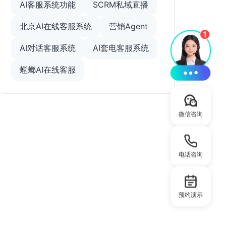
AI客服系统功能
SCRM私域直播
北京AI在线客服系统
营销Agent
AI对话客服系统
AI套电客服系统
螳螂AI在线客服
微信咨询
电话咨询
预约演示