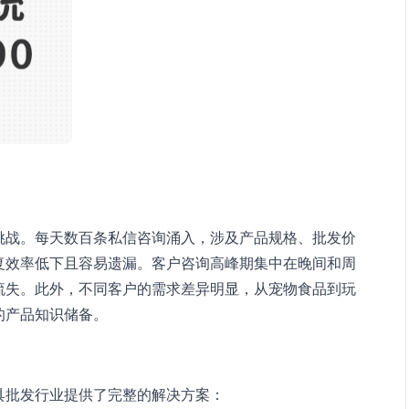
挑战。每天数百条私信咨询涌入，涉及产品规格、批发价
复效率低下且容易遗漏。客户咨询高峰期集中在晚间和周
流失。此外，不同客户的需求差异明显，从宠物食品到玩
的产品知识储备。
具批发行业提供了完整的解决方案：