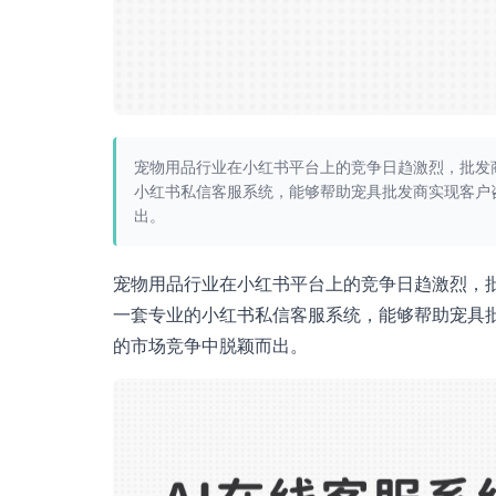
宠物用品行业在小红书平台上的竞争日趋激烈，批发
小红书私信客服系统，能够帮助宠具批发商实现客户
出。
宠物用品行业在小红书平台上的竞争日趋激烈，
一套专业的小红书私信客服系统，能够帮助宠具
的市场竞争中脱颖而出。