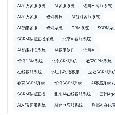
AI在线客服系统
AI客服系统
螳螂AI客服系统
AI在线客服
螳螂科技
AI智能客服系统
AI智能客服
螳螂系统
CRM系统
SCRM系
SCRM私域直播系统
北京AI客服系统
AI智能对话系统
AI客服软件
螳螂AI
螳螂CRM系统
北京CRM系统
教育CRM系统
在线客服系统
小红书私信客服
企微SCRM系
教育SCRM系统
螳螂SCRM系统
AI客服系统
SCRM私域直播
北京AI在线客服系统
营销Age
AI对话客服系统
AI套电客服系统
螳螂AI在线