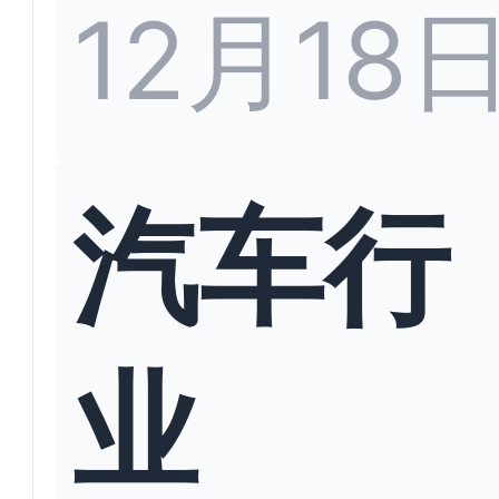
12月18
汽车行
业