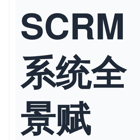
SCRM
系统全
景赋