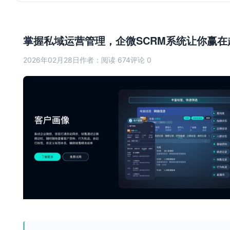
掌握私域运营管理，企微SCRM系统让你赢在
2026年02月28日
作者：
阅读 674
评论 0