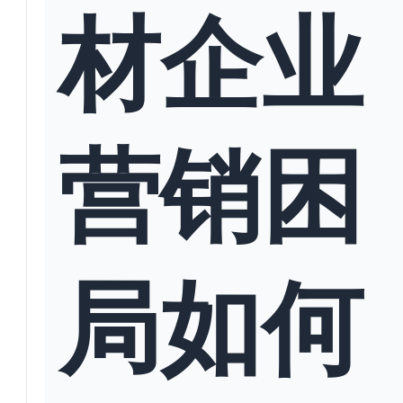
材企业
营销困
局如何