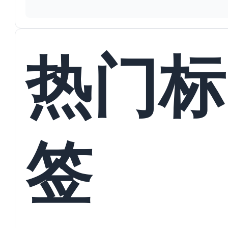
热门标
签