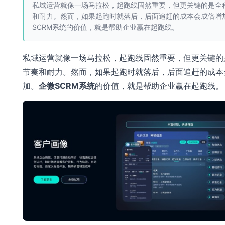
私域运营就像一场马拉松，起跑线固然重要，但更关键的是全
和耐力。然而，如果起跑时就落后，后面追赶的成本会成倍增
SCRM系统的价值，就是帮助企业赢在起跑线。
私域运营就像一场马拉松，起跑线固然重要，但更关键的
节奏和耐力。然而，如果起跑时就落后，后面追赶的成本
加。
企微SCRM系统
的价值，就是帮助企业赢在起跑线。