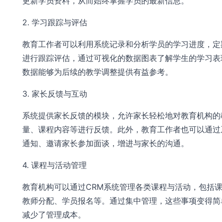
更新学员资料，从而始终掌握学员的最新信息。
2. 学习跟踪与评估
教育工作者可以利用系统记录和分析学员的学习进度，定
进行跟踪评估，通过可视化的数据图表了解学生的学习表
数据能够为后续的教学调整提供有益参考。
3. 家长反馈与互动
系统提供家长反馈的模块，允许家长轻松地对教育机构的
量、课程内容等进行反馈。此外，教育工作者也可以通过
通知、邀请家长参加面谈，增进与家长的沟通。
4. 课程与活动管理
教育机构可以通过CRM系统管理各类课程与活动，包括
教师分配、学员报名等。通过集中管理，这些事项变得简
减少了管理成本。