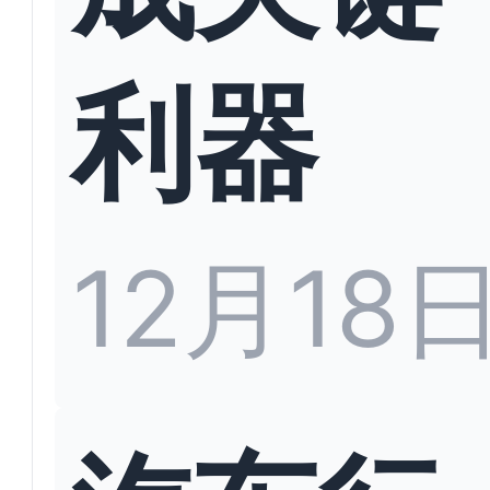
利器
12月18