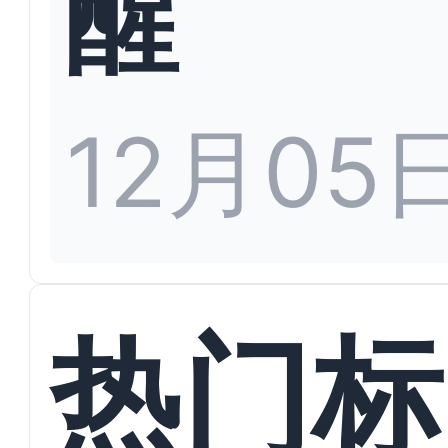
醒
12月05
热门标