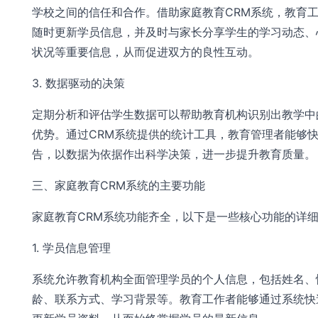
学校之间的信任和合作。借助家庭教育CRM系统，教育
随时更新学员信息，并及时与家长分享学生的学习动态、
状况等重要信息，从而促进双方的良性互动。
3. 数据驱动的决策
定期分析和评估学生数据可以帮助教育机构识别出教学中
优势。通过CRM系统提供的统计工具，教育管理者能够
告，以数据为依据作出科学决策，进一步提升教育质量。
三、家庭教育CRM系统的主要功能
家庭教育CRM系统功能齐全，以下是一些核心功能的详
1. 学员信息管理
系统允许教育机构全面管理学员的个人信息，包括姓名、
龄、联系方式、学习背景等。教育工作者能够通过系统快