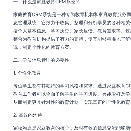
一、什么是家庭教育CRM系统？
家庭教育CRM系统是一种专为教育机构和家庭教育服务
息管理系统。它致力于收集、整理和分析学员的各种相关
括个人基本信息、学习历史、家长反馈、教育需求等。这
整合为教育机构提供了有力的支持，使其能够精准地了解
况，制定个性化的教育方案。
二、学员信息管理的必要性
1. 个性化教育
每位学生都有其独特的学习风格和需求。通过家庭教育C
教育工作者可以全面了解学生的学习进度、兴趣爱好及学
从而制定更具针对性的教育计划，实现真正的个性化教育
2. 高效的沟通
家校沟通是家庭教育的核心，及时有效的信息交流能够增