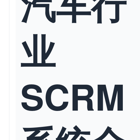
汽车行
业
SCRM