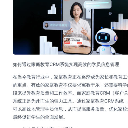
如何通过家庭教育CRM系统实现高效的学员信息管理
在当今教育行业中，家庭教育正在逐渐成为家长和教育工
的重点。有效的家庭教育不仅要求寓教于乐，还需要科学
段来提升教育质量和工作效率。而家庭教育CRM（客户
系统正是为此而生的强力工具。通过家庭教育CRM系统
可以高效地管理学员信息，从而提高服务质量、优化家校
最终促进学生的全面发展。