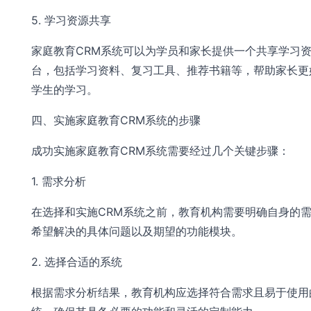
5. 学习资源共享
家庭教育CRM系统可以为学员和家长提供一个共享学习
台，包括学习资料、复习工具、推荐书籍等，帮助家长更
学生的学习。
四、实施家庭教育CRM系统的步骤
成功实施家庭教育CRM系统需要经过几个关键步骤：
1. 需求分析
在选择和实施CRM系统之前，教育机构需要明确自身的
希望解决的具体问题以及期望的功能模块。
2. 选择合适的系统
根据需求分析结果，教育机构应选择符合需求且易于使用