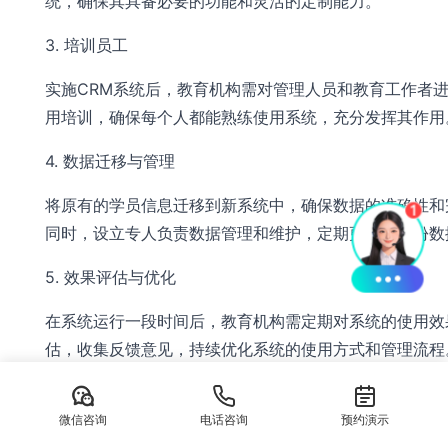
统，确保其具备必要的功能和灵活的定制能力。
3. 培训员工
实施CRM系统后，教育机构需对管理人员和教育工作者
用培训，确保每个人都能熟练使用系统，充分发挥其作用
4. 数据迁移与管理
将原有的学员信息迁移到新系统中，确保数据的准确性和
同时，设立专人负责数据管理和维护，定期更新和备份数
5. 效果评估与优化
在系统运行一段时间后，教育机构需定期对系统的使用效
估，收集反馈意见，持续优化系统的使用方式和管理流程
五、家庭教育CRM系统的未来展望
微信咨询
电话咨询
预约演示
随着科技的不断发展，家庭教育CRM系统将在未来迎来