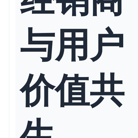
与用户
价值共
生