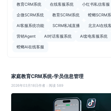
教育CRM系统
在线客服系统
小红书私信客服
企微SCRM系统
教育SCRM系统
螳螂SCRM
AI客服系统功能
SCRM私域直播
北京AI在线
营销Agent
AI对话客服系统
AI套电客服系统
螳螂AI在线客服
家庭教育CRM系统-学员信息管理
2026年03月18日
作者：
阅读 589