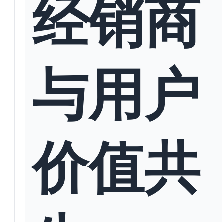
经销商
与用户
价值共