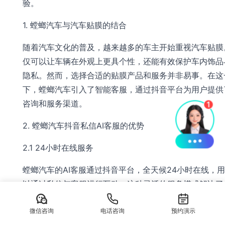
验。
1. 螳螂汽车与汽车贴膜的结合
随着汽车文化的普及，越来越多的车主开始重视汽车贴膜
仅可以让车辆在外观上更具个性，还能有效保护车内饰品
隐私。然而，选择合适的贴膜产品和服务并非易事。在这
下，螳螂汽车引入了智能客服，通过抖音平台为用户提供
咨询和服务渠道。
2. 螳螂汽车抖音私信AI客服的优势
2.1 24小时在线服务
螳螂汽车的AI客服通过抖音平台，全天候24小时在线，
以通过私信与客服进行互动。这种灵活的服务模式解决了
时间限制的问题，使得用户在任何时间都可以获得专业的
微信咨询
电话咨询
助。
预约演示