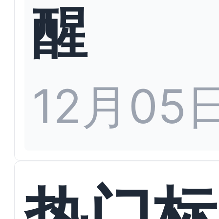
醒
12月05
热门标