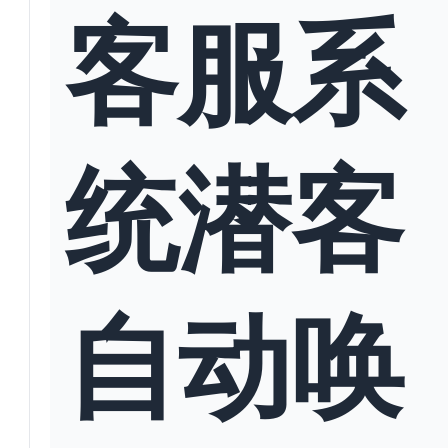
客服系
统潜客
自动唤