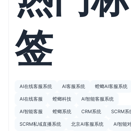
签
AI在线客服系统
AI客服系统
螳螂AI客服系统
AI在线客服
螳螂科技
AI智能客服系统
AI智能客服
螳螂系统
CRM系统
SCRM系
SCRM私域直播系统
北京AI客服系统
AI智能