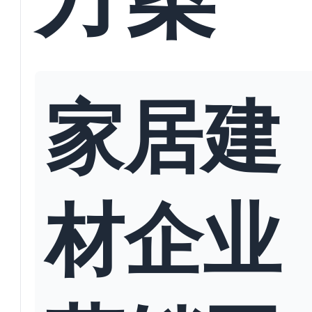
家居建
材企业