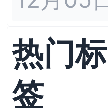
热门标
签