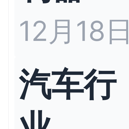
12月18
汽车行
业