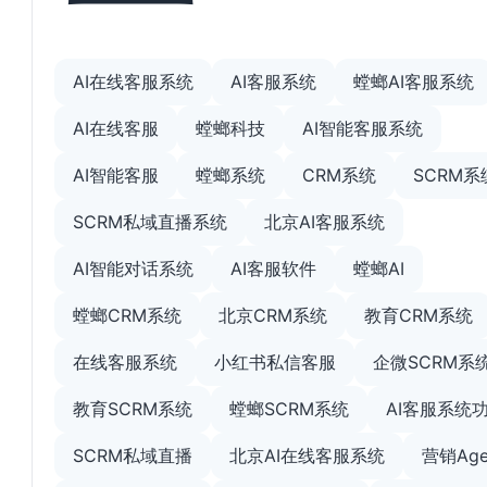
AI在线客服系统
AI客服系统
螳螂AI客服系统
AI在线客服
螳螂科技
AI智能客服系统
AI智能客服
螳螂系统
CRM系统
SCRM系
SCRM私域直播系统
北京AI客服系统
AI智能对话系统
AI客服软件
螳螂AI
螳螂CRM系统
北京CRM系统
教育CRM系统
在线客服系统
小红书私信客服
企微SCRM系
教育SCRM系统
螳螂SCRM系统
AI客服系统
SCRM私域直播
北京AI在线客服系统
营销Age