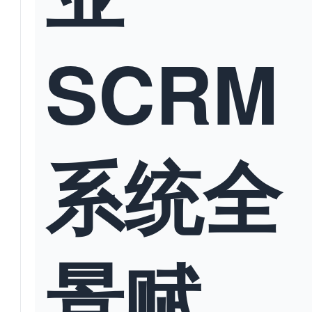
SCRM
系统全
景赋