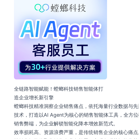
全链路智能赋能！螳螂科技销售智能体打
造企业增长新引擎
螳螂科技精准洞察企业销售痛点，依托海量行业数据与先
技术，打造以AI Agent为核心的销售智能体工具，全方
销售弊端，为企业解锁智能化降本增效新范式。
效率损耗高、资源浪费严重，是传统销售企业的核心痛点