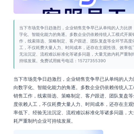
当下市场竞争日趋激烈，企业销售竞争早已从单纯的人力比拼
字化、智能化能力的角逐。多数企业仍依赖传统人工模式开展
作，线索筛选、策略制定、客户跟进、团队复盘等全环节高度
工，不仅耗费大量人力、时间成本，还存在主观性强、效率低
无法沉淀、流程难以标准化等诸多问题，大量无效内耗严重制
持续发展。免费试用账号电话：15727355390
当下市场竞争日趋激烈，企业销售竞争早已从单纯的人力
向数字化、智能化能力的角逐。多数企业仍依赖传统人工
销售工作，线索筛选、策略制定、客户跟进、团队复盘等
度依赖人工，不仅耗费大量人力、时间成本，还存在主观
率低下、经验无法沉淀、流程难以标准化等诸多问题，大
耗严重制约企业可持续发展。