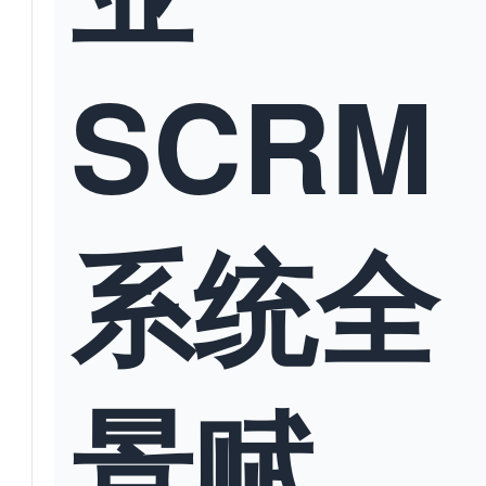
SCRM
系统全
景赋