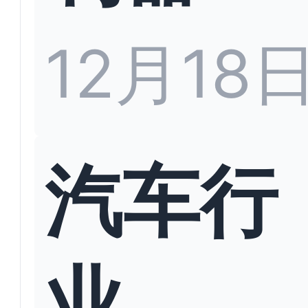
12月18
汽车行
业