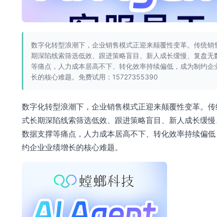
数字化转型浪潮下，企业销售模式正迎来颠覆性变革。传统销
期深陷线索筛选低效、跟进策略盲目、新人成长缓慢、复盘无
等痛点，人力成本居高不下、转化效率持续偏低，成为制约企
长的核心难题。免费试用：15727355390
数字化转型浪潮下，企业销售模式正迎来颠覆性变革。传
式长期深陷线索筛选低效、跟进策略盲目、新人成长缓慢
数据支撑等痛点，人力成本居高不下、转化效率持续偏低
约企业业绩增长的核心难题。