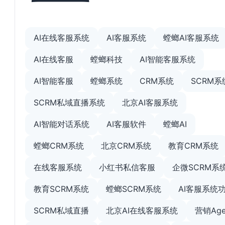
AI在线客服系统
AI客服系统
螳螂AI客服系统
AI在线客服
螳螂科技
AI智能客服系统
AI智能客服
螳螂系统
CRM系统
SCRM系
SCRM私域直播系统
北京AI客服系统
AI智能对话系统
AI客服软件
螳螂AI
螳螂CRM系统
北京CRM系统
教育CRM系统
在线客服系统
小红书私信客服
企微SCRM系
教育SCRM系统
螳螂SCRM系统
AI客服系统
SCRM私域直播
北京AI在线客服系统
营销Age