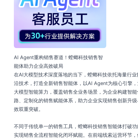
AI Agent重构销售赛道！螳螂科技销售智
能体助力企业高效破局
在AI大模型技术深度落地的当下，螳螂科技依托海量行业
沿技术，打造全新销售智能体，以AI Agent为核心引擎
大模型智能算力，覆盖销售全业务场景，为企业构建智能
路、定制化的销售赋能体系，助力企业实现销售创新升级
效双重突破。
不同于传统单一的销售工具，螳螂科技销售智能体打破功
实现销售全流程智能化闭环赋能。在前端线索运营环节，