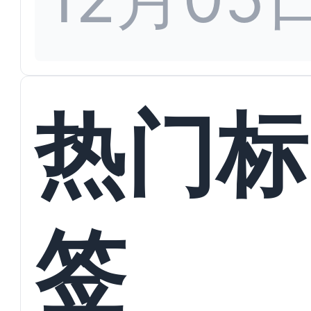
热门标
签