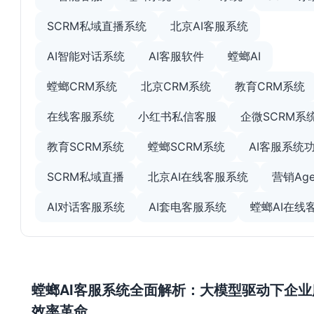
SCRM私域直播系统
北京AI客服系统
AI智能对话系统
AI客服软件
螳螂AI
螳螂CRM系统
北京CRM系统
教育CRM系统
在线客服系统
小红书私信客服
企微SCRM系
教育SCRM系统
螳螂SCRM系统
AI客服系统
SCRM私域直播
北京AI在线客服系统
营销Age
AI对话客服系统
AI套电客服系统
螳螂AI在线
螳螂AI客服系统全面解析：大模型驱动下企业
效率革命