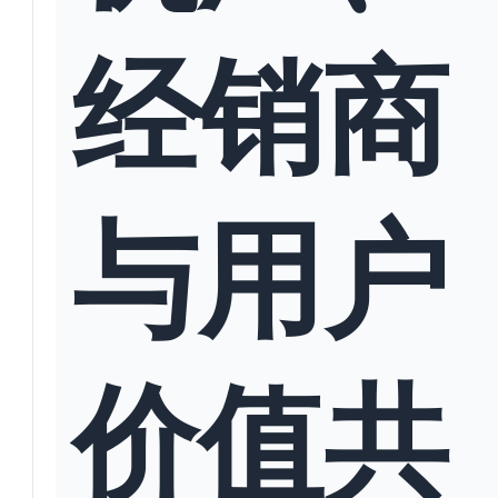
经销商
与用户
价值共