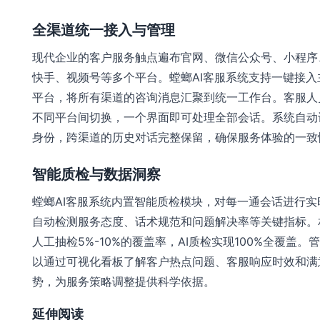
全渠道统一接入与管理
现代企业的客户服务触点遍布官网、微信公众号、小程序
快手、视频号等多个平台。螳螂AI客服系统支持一键接入
平台，将所有渠道的咨询消息汇聚到统一工作台。客服人
不同平台间切换，一个界面即可处理全部会话。系统自动
身份，跨渠道的历史对话完整保留，确保服务体验的一致
智能质检与数据洞察
螳螂AI客服系统内置智能质检模块，对每一通会话进行实
自动检测服务态度、话术规范和问题解决率等关键指标。
人工抽检5%-10%的覆盖率，AI质检实现100%全覆盖。
以通过可视化看板了解客户热点问题、客服响应时效和满
势，为服务策略调整提供科学依据。
延伸阅读