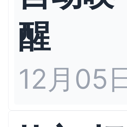
醒
12月05