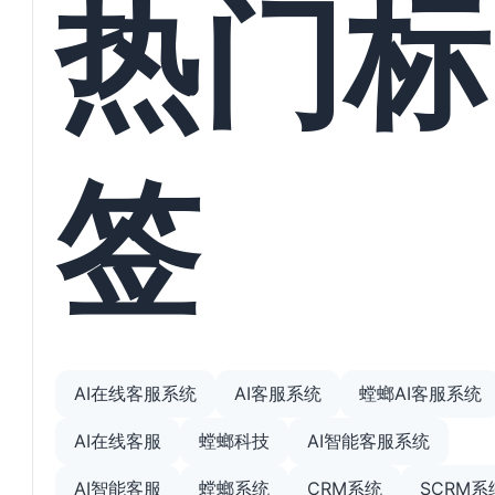
热门标
签
AI在线客服系统
AI客服系统
螳螂AI客服系统
AI在线客服
螳螂科技
AI智能客服系统
AI智能客服
螳螂系统
CRM系统
SCRM系