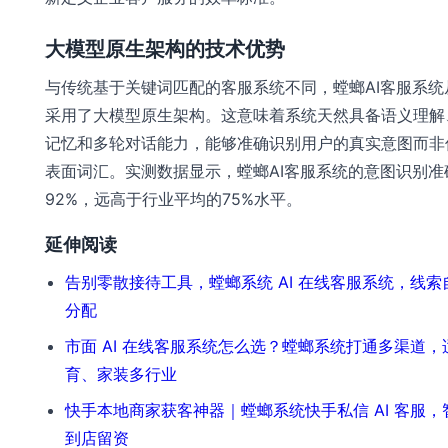
大模型原生架构的技术优势
与传统基于关键词匹配的客服系统不同，螳螂AI客服系统
采用了大模型原生架构。这意味着系统天然具备语义理解
记忆和多轮对话能力，能够准确识别用户的真实意图而非
表面词汇。实测数据显示，螳螂AI客服系统的意图识别准
92%，远高于行业平均的75%水平。
延伸阅读
告别零散接待工具，螳螂系统 AI 在线客服系统，线索
分配
市面 AI 在线客服系统怎么选？螳螂系统打通多渠道，
育、家装多行业
快手本地商家获客神器｜螳螂系统快手私信 AI 客服，
到店留资