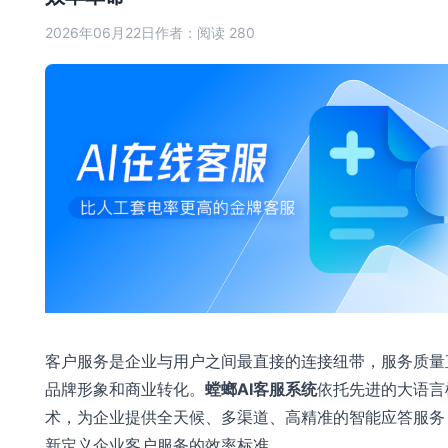
2026年06月22日
作者：
阅读 280
客户服务是企业与用户之间最直接的连接纽带，服务质量
品牌形象和商业转化。
螳螂AI客服系统
依托先进的大语言
术，为企业提供全天候、多渠道、高精准的智能应答服务
新定义企业客户服务的效率标准。